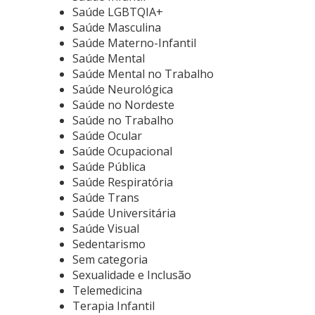
Saúde LGBTQIA+
Saúde Masculina
Saúde Materno-Infantil
Saúde Mental
Saúde Mental no Trabalho
Saúde Neurológica
Saúde no Nordeste
Saúde no Trabalho
Saúde Ocular
Saúde Ocupacional
Saúde Pública
Saúde Respiratória
Saúde Trans
Saúde Universitária
Saúde Visual
Sedentarismo
Sem categoria
Sexualidade e Inclusão
Telemedicina
Terapia Infantil