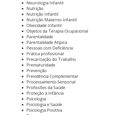
Neurologia Infantil
Nutrição
Nutrição Infantil
Nutrição Materno-Infantil
Obesidade Infantil
Objetos da Terapia Ocupacional
Parentalidade
Parentalidade Atípica
Pessoas com Deficiência
Prática profissional
Precarização do Trabalho
Prematuridade
Prevenção
Previdência Complementar
Processamento Sensorial
Profissões da Saúde
Proteção à Infância
Psicologia
Psicologia e Saúde
Psicologia Positiva