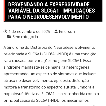
DESVENDANDO A EXPRESSIVIDADE
VARIÁVEL DA SLC6A1: IMPLICAÇÕES
PARA O NEURODESENVOLVIMENTO
1 de novembro de 2025
Emerson
Sem categoria
A Síndrome do Distúrbio do Neurodesenvolvimento
relacionada à SLC6A1 (SLC6A1-NDD) é uma condição
rara causada por variações no gene SLC6A1. Essa
síndrome manifesta-se de maneira heterogênea,
apresentando um espectro de sintomas que incluem
atraso no desenvolvimento, epilepsia, disfunção
motora e transtorno do espectro autista. Embora a
haploinsuficiência da SLC6A1 seja reconhecida como a
principal causa da SLC6A1-NDD, os mecanismos