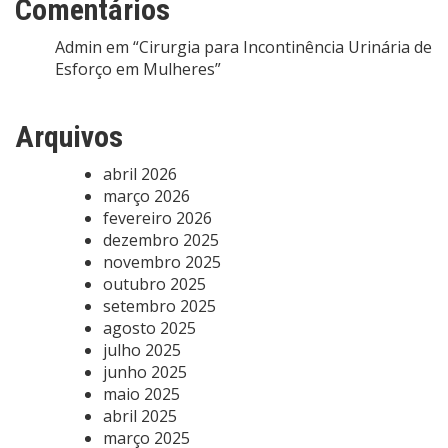
Comentários
Admin
em
“Cirurgia para Incontinência Urinária de
Esforço em Mulheres”
Arquivos
abril 2026
março 2026
fevereiro 2026
dezembro 2025
novembro 2025
outubro 2025
setembro 2025
agosto 2025
julho 2025
junho 2025
maio 2025
abril 2025
março 2025