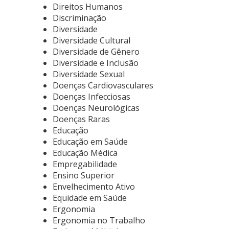
Direitos Humanos
Discriminação
Diversidade
Diversidade Cultural
Diversidade de Gênero
Diversidade e Inclusão
Diversidade Sexual
Doenças Cardiovasculares
Doenças Infecciosas
Doenças Neurológicas
Doenças Raras
Educação
Educação em Saúde
Educação Médica
Empregabilidade
Ensino Superior
Envelhecimento Ativo
Equidade em Saúde
Ergonomia
Ergonomia no Trabalho