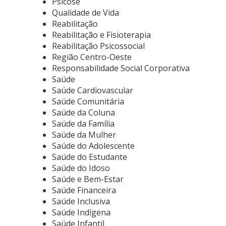
Psicose
Qualidade de Vida
Reabilitação
Reabilitação e Fisioterapia
Reabilitação Psicossocial
Região Centro-Oeste
Responsabilidade Social Corporativa
Saúde
Saúde Cardiovascular
Saúde Comunitária
Saúde da Coluna
Saúde da Família
Saúde da Mulher
Saúde do Adolescente
Saúde do Estudante
Saúde do Idoso
Saúde e Bem-Estar
Saúde Financeira
Saúde Inclusiva
Saúde Indígena
Saúde Infantil