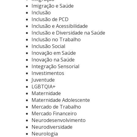
Imigração e Saúde
Inclusão
Inclusão de PCD
Inclusão e Acessibilidade
Inclusão e Diversidade na Saúde
Inclusão no Trabalho
Inclusão Social
Inovação em Saúde
Inovação na Saúde
Integração Sensorial
Investimentos
Juventude
LGBTQIA+
Maternidade
Maternidade Adolescente
Mercado de Trabalho
Mercado Financeiro
Neurodesenvolvimento
Neurodiversidade
Neurologia