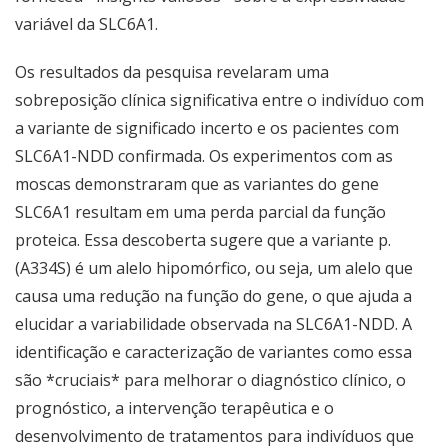
variável da SLC6A1.
Os resultados da pesquisa revelaram uma
sobreposição clínica significativa entre o indivíduo com
a variante de significado incerto e os pacientes com
SLC6A1-NDD confirmada. Os experimentos com as
moscas demonstraram que as variantes do gene
SLC6A1 resultam em uma perda parcial da função
proteica. Essa descoberta sugere que a variante p.
(A334S) é um alelo hipomórfico, ou seja, um alelo que
causa uma redução na função do gene, o que ajuda a
elucidar a variabilidade observada na SLC6A1-NDD. A
identificação e caracterização de variantes como essa
são *cruciais* para melhorar o diagnóstico clínico, o
prognóstico, a intervenção terapêutica e o
desenvolvimento de tratamentos para indivíduos que