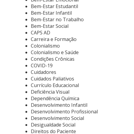
Bem-Estar Estudantil
Bem-Estar Infantil
Bem-Estar no Trabalho
Bem-Estar Social
CAPS AD
Carreira e Formação
Colonialismo
Colonialismo e Saúde
Condições Crônicas
COVID-19
Cuidadores
Cuidados Paliativos
Currículo Educacional
Deficiência Visual
Dependência Química
Desenvolvimento Infantil
Desenvolvimento Profissional
Desenvolvimento Social
Desigualdade Social
Direitos do Paciente