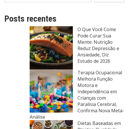
Posts recentes
O Que Você Come
Pode Curar Sua
Mente: Nutrição
Reduz Depressão e
Ansiedade, Diz
Estudo de 2026
Terapia Ocupacional
Melhora Função
Motora e
Independência em
Crianças com
Paralisia Cerebral,
Confirma Nova Meta-
Análise
Dietas Baseadas em