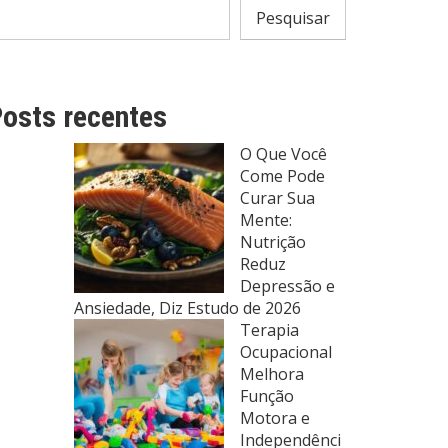
Pesquisar
osts recentes
O Que Você
Come Pode
Curar Sua
Mente:
Nutrição
Reduz
Depressão e
Ansiedade, Diz Estudo de 2026
Terapia
Ocupacional
Melhora
Função
Motora e
Independênci