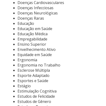
Doenças Cardiovasculares
Doenças Infecciosas
Doenças Neurológicas
Doenças Raras
Educação
Educação em Saúde
Educação Médica
Empregabilidade
Ensino Superior
Envelhecimento Ativo
Equidade em Saúde
Ergonomia
Ergonomia no Trabalho
Esclerose Múltipla
Esporte Adaptado
Esportes e Saúde
Estágio
Estimulação Cognitiva
Estudos de Felicidade
Estudos de Gênero