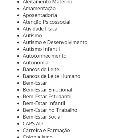
Aleitamento Materno
Amamentação
Aposentadoria
Atenção Psicossocial
Atividade Física
Autismo
Autismo e Desenvolvimento
Autismo Infantil
Autoconhecimento
Autonomia
Bancos de Leite
Bancos de Leite Humano
Bem-Estar
Bem-Estar Emocional
Bem-Estar Estudantil
Bem-Estar Infantil
Bem-Estar no Trabalho
Bem-Estar Social
CAPS AD
Carreira e Formação
Colonialismo