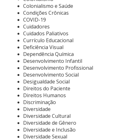
Colonialismo e Saúde
Condições Crônicas
COVID-19
Cuidadores
Cuidados Paliativos
Currículo Educacional
Deficiência Visual
Dependência Química
Desenvolvimento Infantil
Desenvolvimento Profissional
Desenvolvimento Social
Desigualdade Social
Direitos do Paciente
Direitos Humanos
Discriminação
Diversidade
Diversidade Cultural
Diversidade de Gênero
Diversidade e Inclusão
Diversidade Sexual