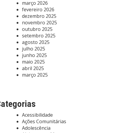
março 2026
fevereiro 2026
dezembro 2025
novembro 2025
outubro 2025
setembro 2025
agosto 2025
julho 2025
junho 2025
maio 2025
abril 2025
março 2025
ategorias
Acessibilidade
Ações Comunitárias
Adolescência