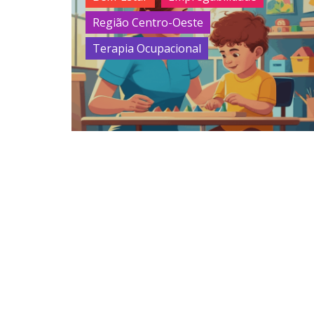
Região Centro-Oeste
Terapia Ocupacional