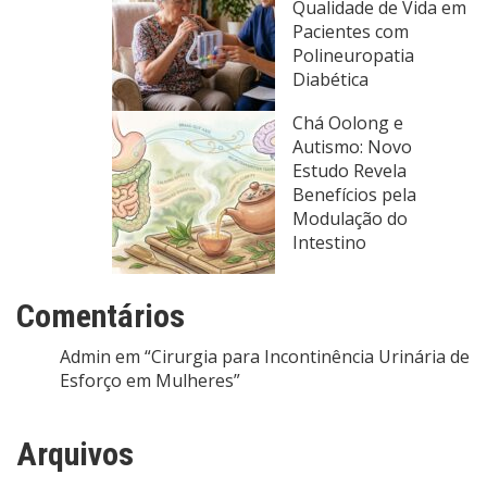
Qualidade de Vida em
Pacientes com
Polineuropatia
Diabética
Chá Oolong e
Autismo: Novo
Estudo Revela
Benefícios pela
Modulação do
Intestino
Comentários
Admin
em
“Cirurgia para Incontinência Urinária de
Esforço em Mulheres”
Arquivos