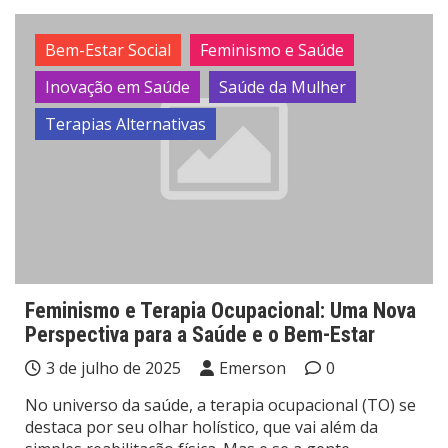
Bem-Estar Social
Feminismo e Saúde
Inovação em Saúde
Saúde da Mulher
Terapias Alternativas
Feminismo e Terapia Ocupacional: Uma Nova
Perspectiva para a Saúde e o Bem-Estar
3 de julho de 2025
Emerson
0
No universo da saúde, a terapia ocupacional (TO) se
destaca por seu olhar holístico, que vai além da