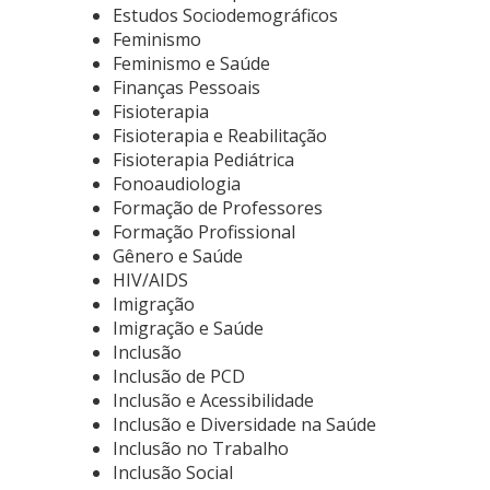
Estudos Sociodemográficos
Feminismo
Feminismo e Saúde
Finanças Pessoais
Fisioterapia
Fisioterapia e Reabilitação
Fisioterapia Pediátrica
Fonoaudiologia
Formação de Professores
Formação Profissional
Gênero e Saúde
HIV/AIDS
Imigração
Imigração e Saúde
Inclusão
Inclusão de PCD
Inclusão e Acessibilidade
Inclusão e Diversidade na Saúde
Inclusão no Trabalho
Inclusão Social