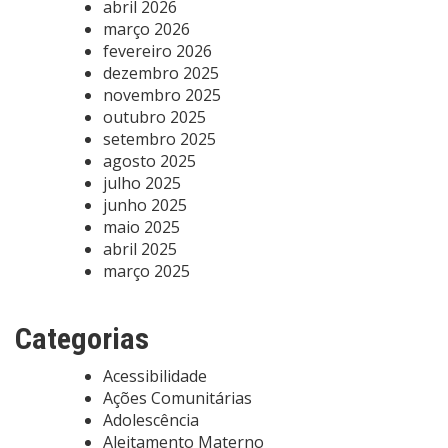
abril 2026
março 2026
fevereiro 2026
dezembro 2025
novembro 2025
outubro 2025
setembro 2025
agosto 2025
julho 2025
junho 2025
maio 2025
abril 2025
março 2025
Categorias
Acessibilidade
Ações Comunitárias
Adolescência
Aleitamento Materno