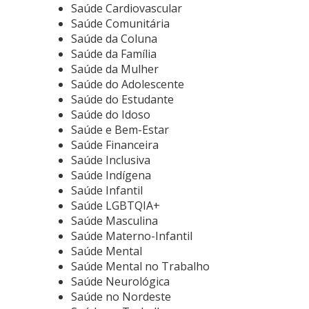
Saúde Cardiovascular
Saúde Comunitária
Saúde da Coluna
Saúde da Família
Saúde da Mulher
Saúde do Adolescente
Saúde do Estudante
Saúde do Idoso
Saúde e Bem-Estar
Saúde Financeira
Saúde Inclusiva
Saúde Indígena
Saúde Infantil
Saúde LGBTQIA+
Saúde Masculina
Saúde Materno-Infantil
Saúde Mental
Saúde Mental no Trabalho
Saúde Neurológica
Saúde no Nordeste