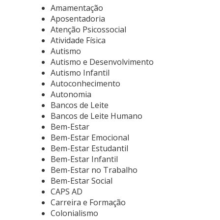
Amamentação
Aposentadoria
Atenção Psicossocial
Atividade Física
Autismo
Autismo e Desenvolvimento
Autismo Infantil
Autoconhecimento
Autonomia
Bancos de Leite
Bancos de Leite Humano
Bem-Estar
Bem-Estar Emocional
Bem-Estar Estudantil
Bem-Estar Infantil
Bem-Estar no Trabalho
Bem-Estar Social
CAPS AD
Carreira e Formação
Colonialismo