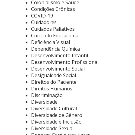
Colonialismo e Saúde
Condições Crônicas
COVID-19
Cuidadores
Cuidados Paliativos
Currículo Educacional
Deficiência Visual
Dependência Química
Desenvolvimento Infantil
Desenvolvimento Profissional
Desenvolvimento Social
Desigualdade Social
Direitos do Paciente
Direitos Humanos
Discriminação
Diversidade
Diversidade Cultural
Diversidade de Gênero
Diversidade e Inclusão
Diversidade Sexual