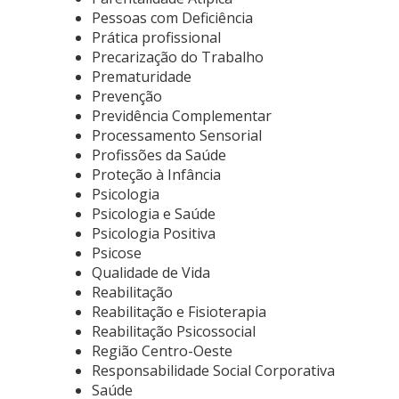
Pessoas com Deficiência
Prática profissional
Precarização do Trabalho
Prematuridade
Prevenção
Previdência Complementar
Processamento Sensorial
Profissões da Saúde
Proteção à Infância
Psicologia
Psicologia e Saúde
Psicologia Positiva
Psicose
Qualidade de Vida
Reabilitação
Reabilitação e Fisioterapia
Reabilitação Psicossocial
Região Centro-Oeste
Responsabilidade Social Corporativa
Saúde