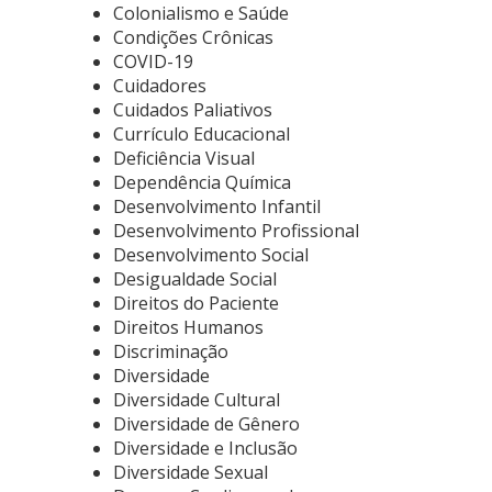
Colonialismo e Saúde
Condições Crônicas
COVID-19
Cuidadores
Cuidados Paliativos
Currículo Educacional
Deficiência Visual
Dependência Química
Desenvolvimento Infantil
Desenvolvimento Profissional
Desenvolvimento Social
Desigualdade Social
Direitos do Paciente
Direitos Humanos
Discriminação
Diversidade
Diversidade Cultural
Diversidade de Gênero
Diversidade e Inclusão
Diversidade Sexual