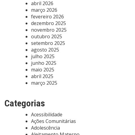
abril 2026
março 2026
fevereiro 2026
dezembro 2025
novembro 2025
outubro 2025
setembro 2025
agosto 2025
julho 2025
junho 2025
maio 2025
abril 2025
março 2025
Categorias
Acessibilidade
Ações Comunitárias
Adolescência
Aleitamento Materno