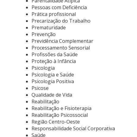
Parentalidade Atípica
Pessoas com Deficiência
Prática profissional
Precarização do Trabalho
Prematuridade
Prevenção
Previdência Complementar
Processamento Sensorial
Profissões da Saúde
Proteção à Infância
Psicologia
Psicologia e Saúde
Psicologia Positiva
Psicose
Qualidade de Vida
Reabilitação
Reabilitação e Fisioterapia
Reabilitação Psicossocial
Região Centro-Oeste
Responsabilidade Social Corporativa
Saúde