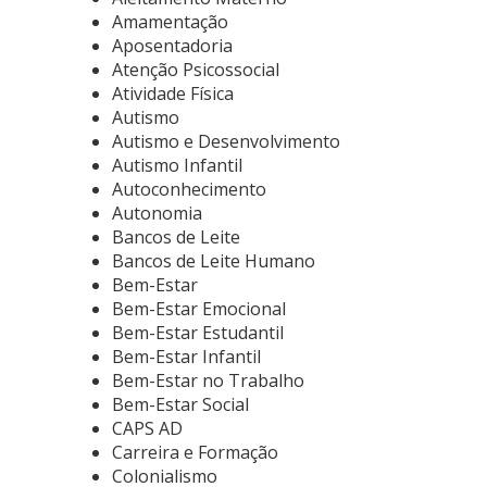
Amamentação
Aposentadoria
Atenção Psicossocial
Atividade Física
Autismo
Autismo e Desenvolvimento
Autismo Infantil
Autoconhecimento
Autonomia
Bancos de Leite
Bancos de Leite Humano
Bem-Estar
Bem-Estar Emocional
Bem-Estar Estudantil
Bem-Estar Infantil
Bem-Estar no Trabalho
Bem-Estar Social
CAPS AD
Carreira e Formação
Colonialismo