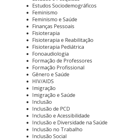
Estudos Sociodemográficos
Feminismo
Feminismo e Saúde
Finanças Pessoais
Fisioterapia
Fisioterapia e Reabilitação
Fisioterapia Pediátrica
Fonoaudiologia
Formação de Professores
Formação Profissional
Gênero e Saúde
HIV/AIDS
Imigração
Imigração e Saúde
Inclusão
Inclusão de PCD
Inclusão e Acessibilidade
Inclusão e Diversidade na Saúde
Inclusão no Trabalho
Inclusão Social