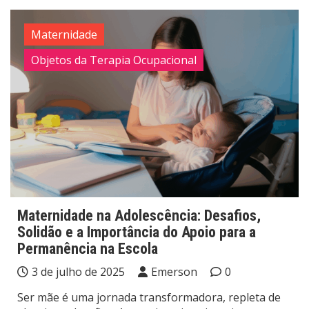
Maternidade
Objetos da Terapia Ocupacional
Maternidade na Adolescência: Desafios,
Solidão e a Importância do Apoio para a
Permanência na Escola
3 de julho de 2025
Emerson
0
Ser mãe é uma jornada transformadora, repleta de