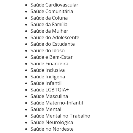
Saúde Cardiovascular
Saúde Comunitária
Saúde da Coluna
Saúde da Família
Saúde da Mulher
Saúde do Adolescente
Saúde do Estudante
Saúde do Idoso
Saúde e Bem-Estar
Saúde Financeira
Saúde Inclusiva
Saúde Indígena
Saúde Infantil
Saúde LGBTQIA+
Saúde Masculina
Saúde Materno-Infantil
Saúde Mental
Saúde Mental no Trabalho
Saúde Neurológica
Saúde no Nordeste