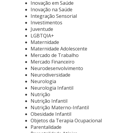
Inovação em Saúde
Inovação na Saúde
Integração Sensorial
Investimentos
Juventude
LGBTQIA+
Maternidade
Maternidade Adolescente
Mercado de Trabalho
Mercado Financeiro
Neurodesenvolvimento
Neurodiversidade
Neurologia
Neurologia Infantil
Nutrição
Nutrição Infantil
Nutrição Materno-Infantil
Obesidade Infantil
Objetos da Terapia Ocupacional
Parentalidade