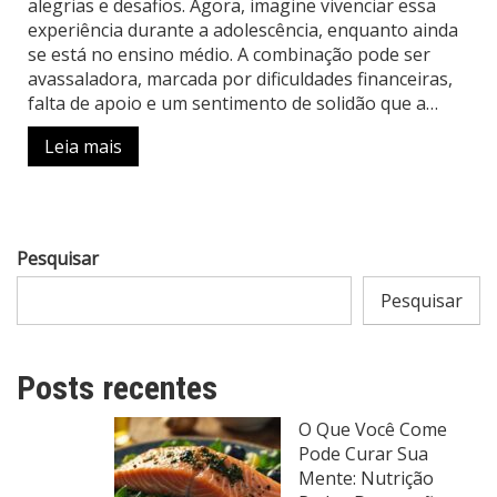
alegrias e desafios. Agora, imagine vivenciar essa
experiência durante a adolescência, enquanto ainda
se está no ensino médio. A combinação pode ser
avassaladora, marcada por dificuldades financeiras,
falta de apoio e um sentimento de solidão que a…
Leia mais
Pesquisar
Pesquisar
Posts recentes
O Que Você Come
Pode Curar Sua
Mente: Nutrição