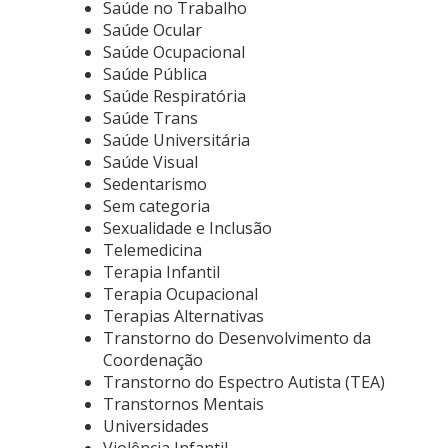
Saúde no Trabalho
Saúde Ocular
Saúde Ocupacional
Saúde Pública
Saúde Respiratória
Saúde Trans
Saúde Universitária
Saúde Visual
Sedentarismo
Sem categoria
Sexualidade e Inclusão
Telemedicina
Terapia Infantil
Terapia Ocupacional
Terapias Alternativas
Transtorno do Desenvolvimento da
Coordenação
Transtorno do Espectro Autista (TEA)
Transtornos Mentais
Universidades
Violência Infantil