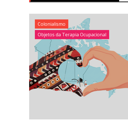
Colonialismo
Objetos da Terapia Ocupacional