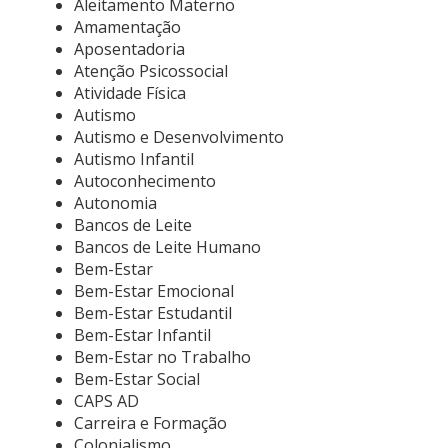
Aleitamento Materno
Amamentação
Aposentadoria
Atenção Psicossocial
Atividade Física
Autismo
Autismo e Desenvolvimento
Autismo Infantil
Autoconhecimento
Autonomia
Bancos de Leite
Bancos de Leite Humano
Bem-Estar
Bem-Estar Emocional
Bem-Estar Estudantil
Bem-Estar Infantil
Bem-Estar no Trabalho
Bem-Estar Social
CAPS AD
Carreira e Formação
Colonialismo