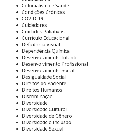
Colonialismo e Saúde
Condições Crônicas
COVID-19
Cuidadores
Cuidados Paliativos
Currículo Educacional
Deficiência Visual
Dependência Química
Desenvolvimento Infantil
Desenvolvimento Profissional
Desenvolvimento Social
Desigualdade Social
Direitos do Paciente
Direitos Humanos
Discriminação
Diversidade
Diversidade Cultural
Diversidade de Gênero
Diversidade e Inclusão
Diversidade Sexual