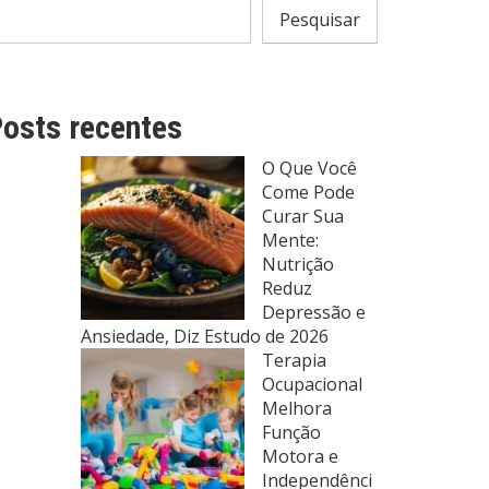
Pesquisar
osts recentes
O Que Você
Come Pode
Curar Sua
Mente:
Nutrição
Reduz
Depressão e
Ansiedade, Diz Estudo de 2026
Terapia
Ocupacional
Melhora
Função
Motora e
Independênci