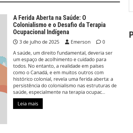
A Ferida Aberta na Saúde: O
Colonialismo e o Desafio da Terapia
Ocupacional Indígena
P
3 de julho de 2025
Emerson
0
A saúde, um direito fundamental, deveria ser
um espaço de acolhimento e cuidado para
todos. No entanto, a realidade em países
como o Canadá, e em muitos outros com
histórico colonial, revela uma ferida aberta: a
persistência do colonialismo nas estruturas de
saúde, especialmente na terapia ocupac…
Leia mais