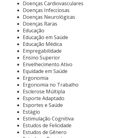
Doenças Cardiovasculares
Doenças Infecciosas
Doenças Neurológicas
Doenças Raras
Educação
Educação em Saúde
Educação Médica
Empregabilidade
Ensino Superior
Envelhecimento Ativo
Equidade em Saúde
Ergonomia
Ergonomia no Trabalho
Esclerose Múltipla
Esporte Adaptado
Esportes e Saúde
Estágio
Estimulação Cognitiva
Estudos de Felicidade
Estudos de Gênero