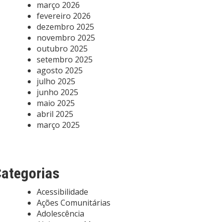
março 2026
fevereiro 2026
dezembro 2025
novembro 2025
outubro 2025
setembro 2025
agosto 2025
julho 2025
junho 2025
maio 2025
abril 2025
março 2025
ategorias
Acessibilidade
Ações Comunitárias
Adolescência