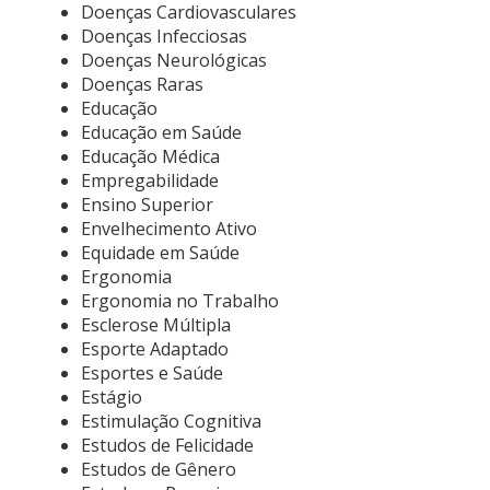
Doenças Cardiovasculares
Doenças Infecciosas
Doenças Neurológicas
Doenças Raras
Educação
Educação em Saúde
Educação Médica
Empregabilidade
Ensino Superior
Envelhecimento Ativo
Equidade em Saúde
Ergonomia
Ergonomia no Trabalho
Esclerose Múltipla
Esporte Adaptado
Esportes e Saúde
Estágio
Estimulação Cognitiva
Estudos de Felicidade
Estudos de Gênero