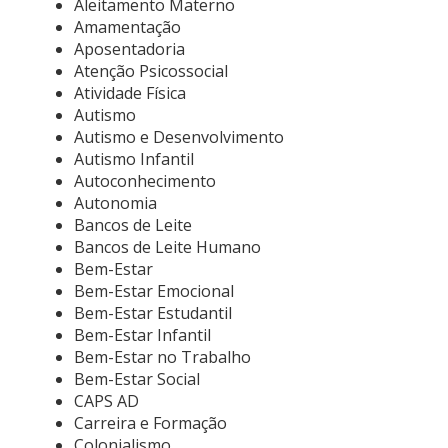
Aleitamento Materno
Amamentação
Aposentadoria
Atenção Psicossocial
Atividade Física
Autismo
Autismo e Desenvolvimento
Autismo Infantil
Autoconhecimento
Autonomia
Bancos de Leite
Bancos de Leite Humano
Bem-Estar
Bem-Estar Emocional
Bem-Estar Estudantil
Bem-Estar Infantil
Bem-Estar no Trabalho
Bem-Estar Social
CAPS AD
Carreira e Formação
Colonialismo