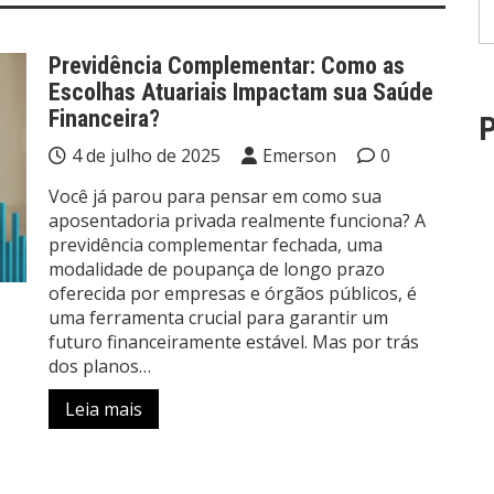
Previdência Complementar: Como as
Escolhas Atuariais Impactam sua Saúde
Financeira?
P
4 de julho de 2025
Emerson
0
Você já parou para pensar em como sua
aposentadoria privada realmente funciona? A
previdência complementar fechada, uma
modalidade de poupança de longo prazo
oferecida por empresas e órgãos públicos, é
uma ferramenta crucial para garantir um
futuro financeiramente estável. Mas por trás
dos planos…
Leia mais