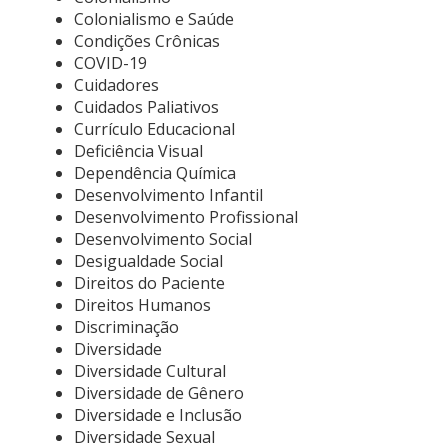
Colonialismo e Saúde
Condições Crônicas
COVID-19
Cuidadores
Cuidados Paliativos
Currículo Educacional
Deficiência Visual
Dependência Química
Desenvolvimento Infantil
Desenvolvimento Profissional
Desenvolvimento Social
Desigualdade Social
Direitos do Paciente
Direitos Humanos
Discriminação
Diversidade
Diversidade Cultural
Diversidade de Gênero
Diversidade e Inclusão
Diversidade Sexual