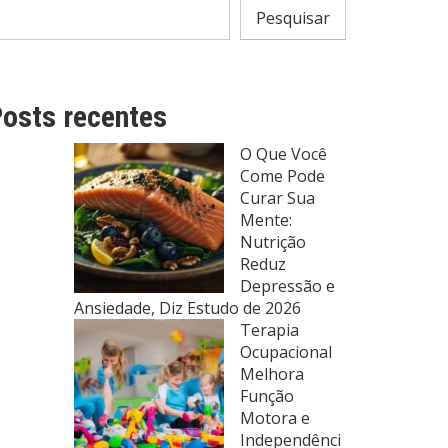
Pesquisar
osts recentes
O Que Você
Come Pode
Curar Sua
Mente:
Nutrição
Reduz
Depressão e
Ansiedade, Diz Estudo de 2026
Terapia
Ocupacional
Melhora
Função
Motora e
Independênci