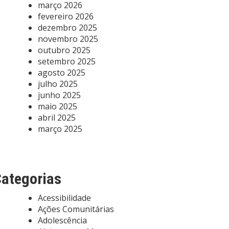
março 2026
fevereiro 2026
dezembro 2025
novembro 2025
outubro 2025
setembro 2025
agosto 2025
julho 2025
junho 2025
maio 2025
abril 2025
março 2025
ategorias
Acessibilidade
Ações Comunitárias
Adolescência