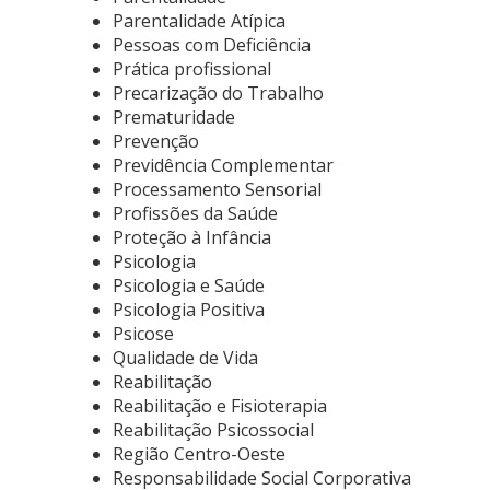
Parentalidade Atípica
Pessoas com Deficiência
Prática profissional
Precarização do Trabalho
Prematuridade
Prevenção
Previdência Complementar
Processamento Sensorial
Profissões da Saúde
Proteção à Infância
Psicologia
Psicologia e Saúde
Psicologia Positiva
Psicose
Qualidade de Vida
Reabilitação
Reabilitação e Fisioterapia
Reabilitação Psicossocial
Região Centro-Oeste
Responsabilidade Social Corporativa