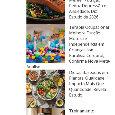
Reduz Depressão e
Ansiedade, Diz
Estudo de 2026
Terapia Ocupacional
Melhora Função
Motora e
Independência em
Crianças com
Paralisia Cerebral,
Confirma Nova Meta-
Análise
Dietas Baseadas em
Plantas: Qualidade
Importa Mais Que
Quantidade, Revela
Estudo
Treinamento