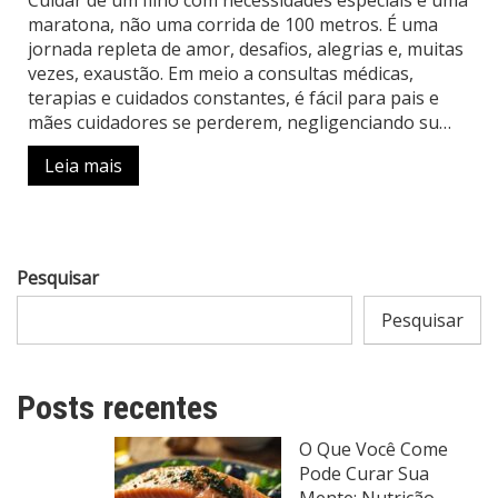
maratona, não uma corrida de 100 metros. É uma
jornada repleta de amor, desafios, alegrias e, muitas
vezes, exaustão. Em meio a consultas médicas,
terapias e cuidados constantes, é fácil para pais e
mães cuidadores se perderem, negligenciando su…
Leia mais
Pesquisar
Pesquisar
Posts recentes
O Que Você Come
Pode Curar Sua
Mente: Nutrição