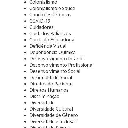
Colonialismo
Colonialismo e Saúde
Condições Crônicas
COVID-19
Cuidadores
Cuidados Paliativos
Currículo Educacional
Deficiência Visual
Dependência Química
Desenvolvimento Infantil
Desenvolvimento Profissional
Desenvolvimento Social
Desigualdade Social
Direitos do Paciente
Direitos Humanos
Discriminação
Diversidade
Diversidade Cultural
Diversidade de Gênero
Diversidade e Inclusão
Diversidade Sexual