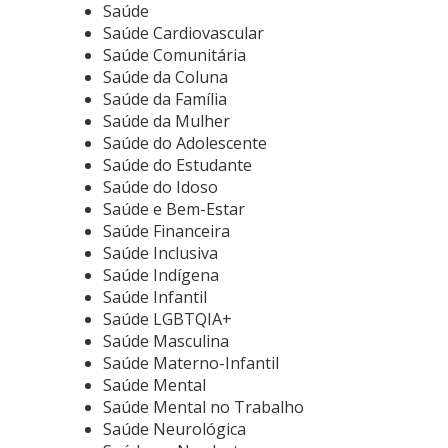
Saúde
Saúde Cardiovascular
Saúde Comunitária
Saúde da Coluna
Saúde da Família
Saúde da Mulher
Saúde do Adolescente
Saúde do Estudante
Saúde do Idoso
Saúde e Bem-Estar
Saúde Financeira
Saúde Inclusiva
Saúde Indígena
Saúde Infantil
Saúde LGBTQIA+
Saúde Masculina
Saúde Materno-Infantil
Saúde Mental
Saúde Mental no Trabalho
Saúde Neurológica