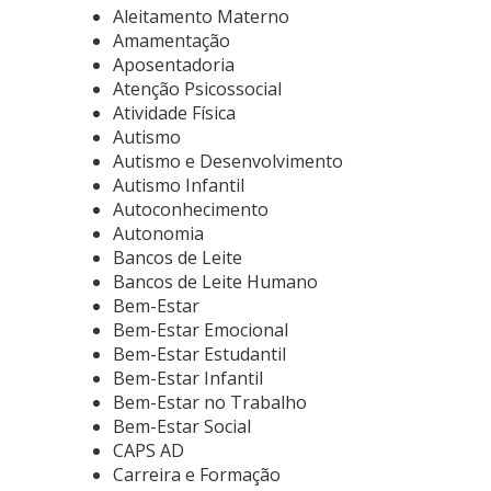
Aleitamento Materno
Amamentação
Aposentadoria
Atenção Psicossocial
Atividade Física
Autismo
Autismo e Desenvolvimento
Autismo Infantil
Autoconhecimento
Autonomia
Bancos de Leite
Bancos de Leite Humano
Bem-Estar
Bem-Estar Emocional
Bem-Estar Estudantil
Bem-Estar Infantil
Bem-Estar no Trabalho
Bem-Estar Social
CAPS AD
Carreira e Formação