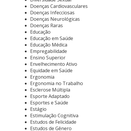
Doenças Cardiovasculares
Doenças Infecciosas
Doenças Neurológicas
Doenças Raras
Educação
Educação em Saúde
Educação Médica
Empregabilidade
Ensino Superior
Envelhecimento Ativo
Equidade em Saúde
Ergonomia
Ergonomia no Trabalho
Esclerose Múltipla
Esporte Adaptado
Esportes e Saúde
Estágio
Estimulação Cognitiva
Estudos de Felicidade
Estudos de Gênero