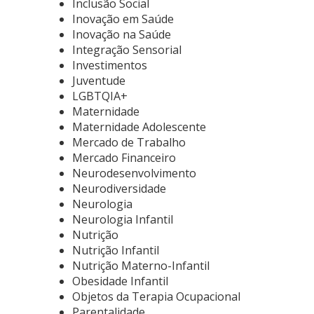
Inclusão Social
Inovação em Saúde
Inovação na Saúde
Integração Sensorial
Investimentos
Juventude
LGBTQIA+
Maternidade
Maternidade Adolescente
Mercado de Trabalho
Mercado Financeiro
Neurodesenvolvimento
Neurodiversidade
Neurologia
Neurologia Infantil
Nutrição
Nutrição Infantil
Nutrição Materno-Infantil
Obesidade Infantil
Objetos da Terapia Ocupacional
Parentalidade