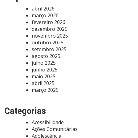
abril 2026
março 2026
fevereiro 2026
dezembro 2025
novembro 2025
outubro 2025
setembro 2025
agosto 2025
julho 2025
junho 2025
maio 2025
abril 2025
março 2025
Categorias
Acessibilidade
Ações Comunitárias
Adolescência