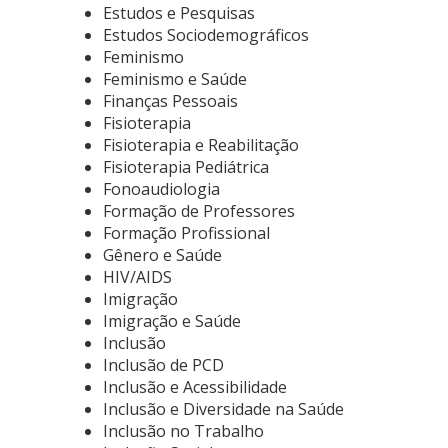
Estudos e Pesquisas
Estudos Sociodemográficos
Feminismo
Feminismo e Saúde
Finanças Pessoais
Fisioterapia
Fisioterapia e Reabilitação
Fisioterapia Pediátrica
Fonoaudiologia
Formação de Professores
Formação Profissional
Gênero e Saúde
HIV/AIDS
Imigração
Imigração e Saúde
Inclusão
Inclusão de PCD
Inclusão e Acessibilidade
Inclusão e Diversidade na Saúde
Inclusão no Trabalho