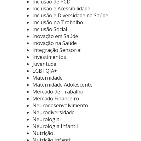
Inclusão de PCD
Inclusão e Acessibilidade
Inclusão e Diversidade na Saúde
Inclusão no Trabalho
Inclusão Social
Inovação em Saúde
Inovação na Saúde
Integração Sensorial
Investimentos
Juventude
LGBTQIA+
Maternidade
Maternidade Adolescente
Mercado de Trabalho
Mercado Financeiro
Neurodesenvolvimento
Neurodiversidade
Neurologia
Neurologia Infantil
Nutrição
Nutrição Infantil