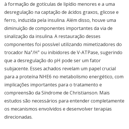
à formação de gotículas de lipídio menores e a uma
desregulação na captação de ácidos graxos, glicose e
ferro, induzida pela insulina. Além disso, houve uma
diminuição de componentes importantes da via de
sinalização da insulina. A restauração desses
componentes foi possível utilizando mimetizadores do
+
+
trocador Na
/H
ou inibidores de V-ATPase, sugerindo
que a desregulação do pH pode ser um fator
subjacente. Esses achados revelam um papel crucial
para a proteína NHE6 no metabolismo energético, com
implicações importantes para o tratamento e
compreensão da Síndrome de Christianson. Mais
estudos são necessários para entender completamente
os mecanismos envolvidos e desenvolver terapias
direcionadas.