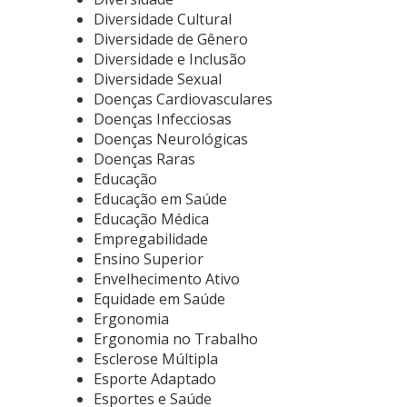
Diversidade Cultural
Diversidade de Gênero
Diversidade e Inclusão
Diversidade Sexual
Doenças Cardiovasculares
Doenças Infecciosas
Doenças Neurológicas
Doenças Raras
Educação
Educação em Saúde
Educação Médica
Empregabilidade
Ensino Superior
Envelhecimento Ativo
Equidade em Saúde
Ergonomia
Ergonomia no Trabalho
Esclerose Múltipla
Esporte Adaptado
Esportes e Saúde