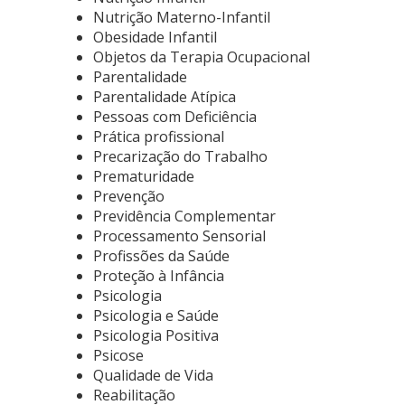
Nutrição Materno-Infantil
Obesidade Infantil
Objetos da Terapia Ocupacional
Parentalidade
Parentalidade Atípica
Pessoas com Deficiência
Prática profissional
Precarização do Trabalho
Prematuridade
Prevenção
Previdência Complementar
Processamento Sensorial
Profissões da Saúde
Proteção à Infância
Psicologia
Psicologia e Saúde
Psicologia Positiva
Psicose
Qualidade de Vida
Reabilitação