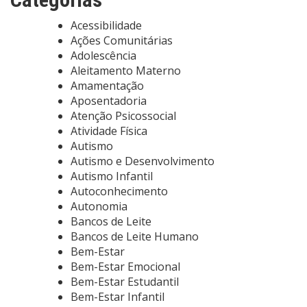
Acessibilidade
Ações Comunitárias
Adolescência
Aleitamento Materno
Amamentação
Aposentadoria
Atenção Psicossocial
Atividade Física
Autismo
Autismo e Desenvolvimento
Autismo Infantil
Autoconhecimento
Autonomia
Bancos de Leite
Bancos de Leite Humano
Bem-Estar
Bem-Estar Emocional
Bem-Estar Estudantil
Bem-Estar Infantil