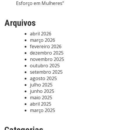
Esforço em Mulheres”
Arquivos
abril 2026
março 2026
fevereiro 2026
dezembro 2025
novembro 2025
outubro 2025
setembro 2025
agosto 2025
julho 2025
junho 2025
maio 2025
abril 2025
março 2025
Categorias