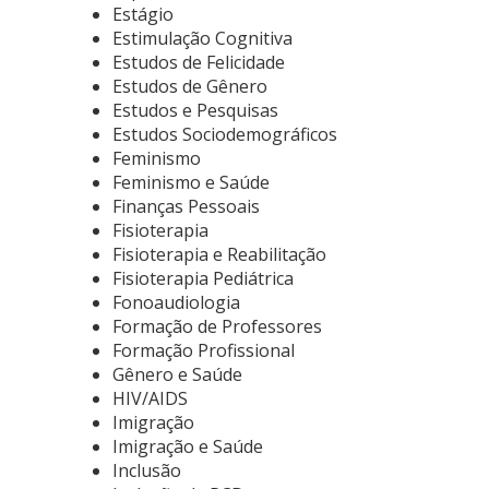
Estágio
Estimulação Cognitiva
Estudos de Felicidade
Estudos de Gênero
Estudos e Pesquisas
Estudos Sociodemográficos
Feminismo
Feminismo e Saúde
Finanças Pessoais
Fisioterapia
Fisioterapia e Reabilitação
Fisioterapia Pediátrica
Fonoaudiologia
Formação de Professores
Formação Profissional
Gênero e Saúde
HIV/AIDS
Imigração
Imigração e Saúde
Inclusão