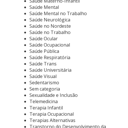
Saúde Materno-Infantil
Saúde Mental
Saúde Mental no Trabalho
Saúde Neurológica
Saúde no Nordeste
Saúde no Trabalho
Saúde Ocular
Saúde Ocupacional
Saúde Pública
Saúde Respiratória
Saúde Trans
Saúde Universitária
Saúde Visual
Sedentarismo
Sem categoria
Sexualidade e Inclusão
Telemedicina
Terapia Infantil
Terapia Ocupacional
Terapias Alternativas
Transtorno do Desenvolvimento da