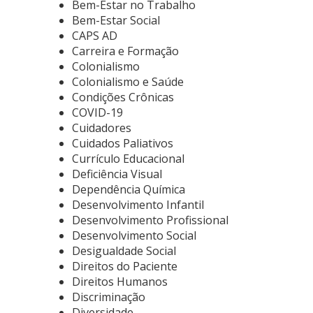
Bem-Estar no Trabalho
Bem-Estar Social
CAPS AD
Carreira e Formação
Colonialismo
Colonialismo e Saúde
Condições Crônicas
COVID-19
Cuidadores
Cuidados Paliativos
Currículo Educacional
Deficiência Visual
Dependência Química
Desenvolvimento Infantil
Desenvolvimento Profissional
Desenvolvimento Social
Desigualdade Social
Direitos do Paciente
Direitos Humanos
Discriminação
Diversidade