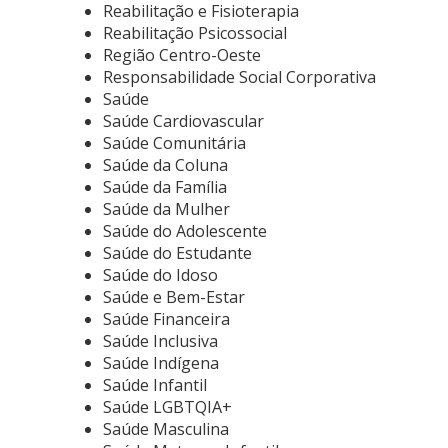
Reabilitação e Fisioterapia
Reabilitação Psicossocial
Região Centro-Oeste
Responsabilidade Social Corporativa
Saúde
Saúde Cardiovascular
Saúde Comunitária
Saúde da Coluna
Saúde da Família
Saúde da Mulher
Saúde do Adolescente
Saúde do Estudante
Saúde do Idoso
Saúde e Bem-Estar
Saúde Financeira
Saúde Inclusiva
Saúde Indígena
Saúde Infantil
Saúde LGBTQIA+
Saúde Masculina