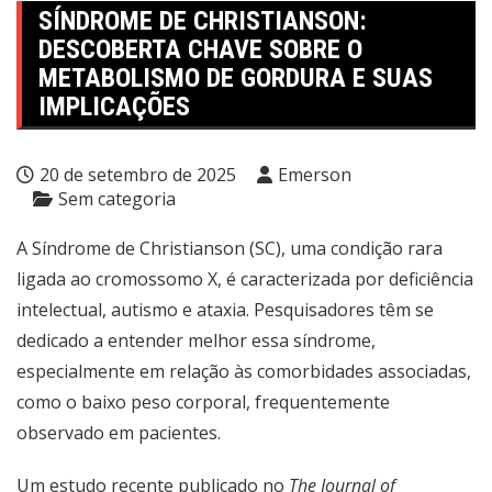
SÍNDROME DE CHRISTIANSON:
DESCOBERTA CHAVE SOBRE O
METABOLISMO DE GORDURA E SUAS
IMPLICAÇÕES
20 de setembro de 2025
Emerson
Sem categoria
A Síndrome de Christianson (SC), uma condição rara
ligada ao cromossomo X, é caracterizada por deficiência
intelectual, autismo e ataxia. Pesquisadores têm se
dedicado a entender melhor essa síndrome,
especialmente em relação às comorbidades associadas,
como o baixo peso corporal, frequentemente
observado em pacientes.
Um estudo recente publicado no
The Journal of