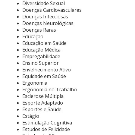
Diversidade Sexual
Doenças Cardiovasculares
Doenças Infecciosas
Doenças Neurológicas
Doenças Raras
Educação
Educação em Saúde
Educação Médica
Empregabilidade
Ensino Superior
Envelhecimento Ativo
Equidade em Saúde
Ergonomia
Ergonomia no Trabalho
Esclerose Múltipla
Esporte Adaptado
Esportes e Saúde
Estágio
Estimulação Cognitiva
Estudos de Felicidade