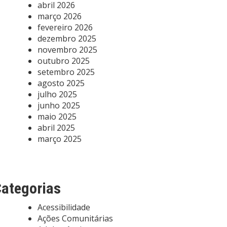
abril 2026
março 2026
fevereiro 2026
dezembro 2025
novembro 2025
outubro 2025
setembro 2025
agosto 2025
julho 2025
junho 2025
maio 2025
abril 2025
março 2025
ategorias
Acessibilidade
Ações Comunitárias