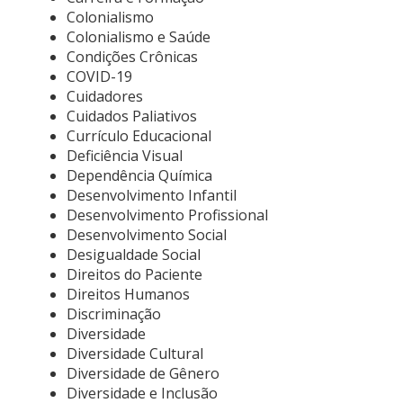
Colonialismo
Colonialismo e Saúde
Condições Crônicas
COVID-19
Cuidadores
Cuidados Paliativos
Currículo Educacional
Deficiência Visual
Dependência Química
Desenvolvimento Infantil
Desenvolvimento Profissional
Desenvolvimento Social
Desigualdade Social
Direitos do Paciente
Direitos Humanos
Discriminação
Diversidade
Diversidade Cultural
Diversidade de Gênero
Diversidade e Inclusão