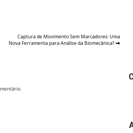
Captura de Movimento Sem Marcadores: Uma
Nova Ferramenta para Análise da Biomecânica?
mentário.
A