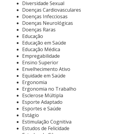
Diversidade Sexual
Doenças Cardiovasculares
Doenças Infecciosas
Doenças Neurológicas
Doenças Raras
Educação
Educação em Saúde
Educação Médica
Empregabilidade
Ensino Superior
Envelhecimento Ativo
Equidade em Saúde
Ergonomia
Ergonomia no Trabalho
Esclerose Múltipla
Esporte Adaptado
Esportes e Saúde
Estágio
Estimulação Cognitiva
Estudos de Felicidade