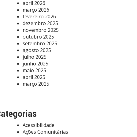
abril 2026
março 2026
fevereiro 2026
dezembro 2025
novembro 2025
outubro 2025
setembro 2025
agosto 2025
julho 2025
junho 2025
maio 2025
abril 2025
março 2025
ategorias
Acessibilidade
Ações Comunitárias