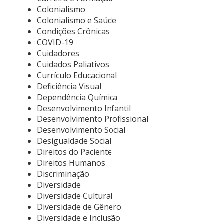
Colonialismo
Colonialismo e Saúde
Condições Crônicas
COVID-19
Cuidadores
Cuidados Paliativos
Currículo Educacional
Deficiência Visual
Dependência Química
Desenvolvimento Infantil
Desenvolvimento Profissional
Desenvolvimento Social
Desigualdade Social
Direitos do Paciente
Direitos Humanos
Discriminação
Diversidade
Diversidade Cultural
Diversidade de Gênero
Diversidade e Inclusão