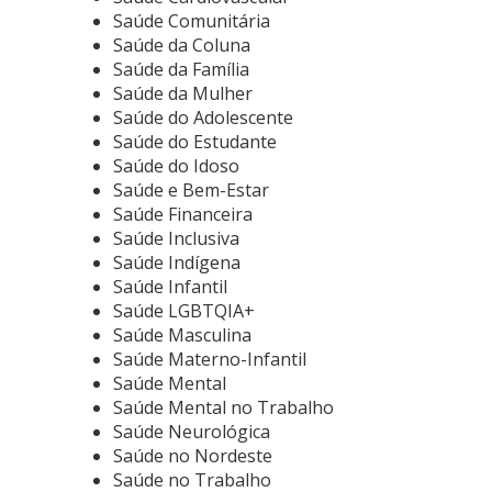
Saúde Comunitária
Saúde da Coluna
Saúde da Família
Saúde da Mulher
Saúde do Adolescente
Saúde do Estudante
Saúde do Idoso
Saúde e Bem-Estar
Saúde Financeira
Saúde Inclusiva
Saúde Indígena
Saúde Infantil
Saúde LGBTQIA+
Saúde Masculina
Saúde Materno-Infantil
Saúde Mental
Saúde Mental no Trabalho
Saúde Neurológica
Saúde no Nordeste
Saúde no Trabalho