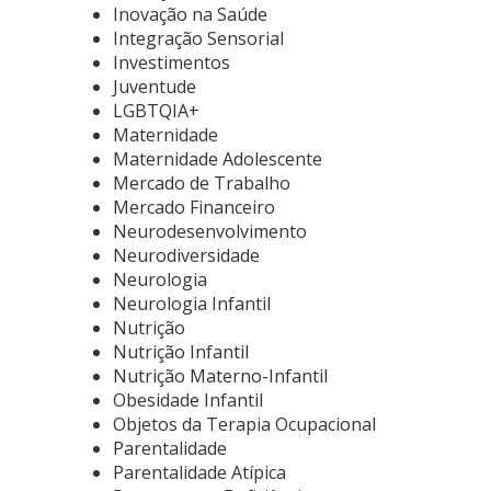
Inovação na Saúde
Integração Sensorial
Investimentos
Juventude
LGBTQIA+
Maternidade
Maternidade Adolescente
Mercado de Trabalho
Mercado Financeiro
Neurodesenvolvimento
Neurodiversidade
Neurologia
Neurologia Infantil
Nutrição
Nutrição Infantil
Nutrição Materno-Infantil
Obesidade Infantil
Objetos da Terapia Ocupacional
Parentalidade
Parentalidade Atípica