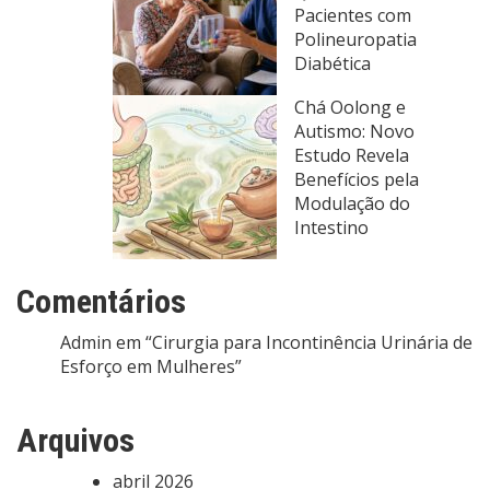
Pacientes com
Polineuropatia
Diabética
Chá Oolong e
Autismo: Novo
Estudo Revela
Benefícios pela
Modulação do
Intestino
Comentários
Admin
em
“Cirurgia para Incontinência Urinária de
Esforço em Mulheres”
Arquivos
abril 2026