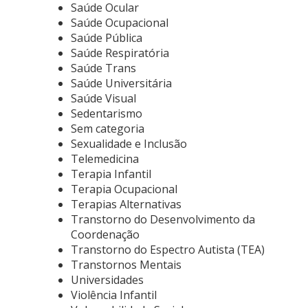
Saúde Ocular
Saúde Ocupacional
Saúde Pública
Saúde Respiratória
Saúde Trans
Saúde Universitária
Saúde Visual
Sedentarismo
Sem categoria
Sexualidade e Inclusão
Telemedicina
Terapia Infantil
Terapia Ocupacional
Terapias Alternativas
Transtorno do Desenvolvimento da
Coordenação
Transtorno do Espectro Autista (TEA)
Transtornos Mentais
Universidades
Violência Infantil