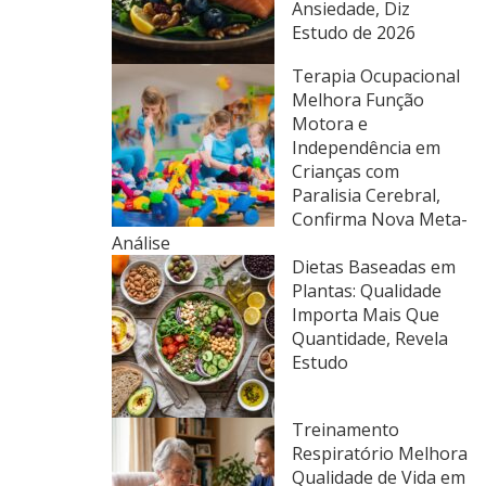
Ansiedade, Diz
Estudo de 2026
Terapia Ocupacional
Melhora Função
Motora e
Independência em
Crianças com
Paralisia Cerebral,
Confirma Nova Meta-
Análise
Dietas Baseadas em
Plantas: Qualidade
Importa Mais Que
Quantidade, Revela
Estudo
Treinamento
Respiratório Melhora
Qualidade de Vida em