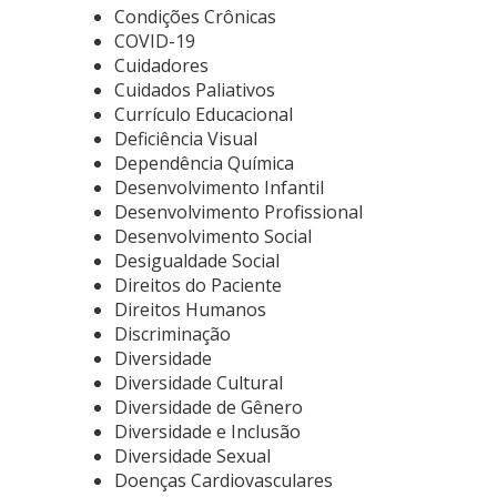
Condições Crônicas
COVID-19
Cuidadores
Cuidados Paliativos
Currículo Educacional
Deficiência Visual
Dependência Química
Desenvolvimento Infantil
Desenvolvimento Profissional
Desenvolvimento Social
Desigualdade Social
Direitos do Paciente
Direitos Humanos
Discriminação
Diversidade
Diversidade Cultural
Diversidade de Gênero
Diversidade e Inclusão
Diversidade Sexual
Doenças Cardiovasculares