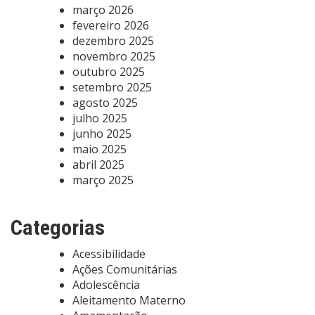
março 2026
fevereiro 2026
dezembro 2025
novembro 2025
outubro 2025
setembro 2025
agosto 2025
julho 2025
junho 2025
maio 2025
abril 2025
março 2025
Categorias
Acessibilidade
Ações Comunitárias
Adolescência
Aleitamento Materno