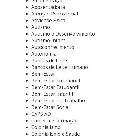
Amamentação
Aposentadoria
Atenção Psicossocial
Atividade Física
Autismo
Autismo e Desenvolvimento
Autismo Infantil
Autoconhecimento
Autonomia
Bancos de Leite
Bancos de Leite Humano
Bem-Estar
Bem-Estar Emocional
Bem-Estar Estudantil
Bem-Estar Infantil
Bem-Estar no Trabalho
Bem-Estar Social
CAPS AD
Carreira e Formação
Colonialismo
Colonialismo e Saúde