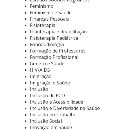
Feminismo
Feminismo e Saúde
Finanças Pessoais
Fisioterapia
Fisioterapia e Reabilitação
Fisioterapia Pediátrica
Fonoaudiologia
Formação de Professores
Formação Profissional
Gênero e Saúde
HIV/AIDS
Imigração
Imigração e Saúde
Inclusão
Inclusão de PCD
Inclusão e Acessibilidade
Inclusão e Diversidade na Saúde
Inclusão no Trabalho
Inclusão Social
Inovação em Saúde