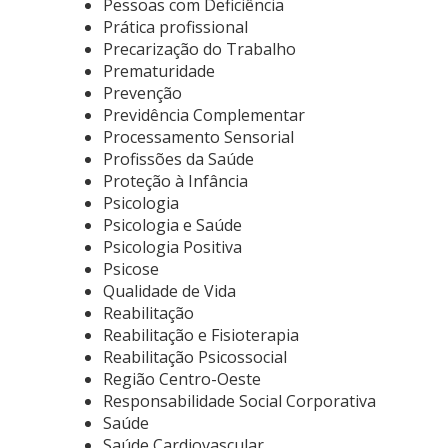
Pessoas com Deficiência
Prática profissional
Precarização do Trabalho
Prematuridade
Prevenção
Previdência Complementar
Processamento Sensorial
Profissões da Saúde
Proteção à Infância
Psicologia
Psicologia e Saúde
Psicologia Positiva
Psicose
Qualidade de Vida
Reabilitação
Reabilitação e Fisioterapia
Reabilitação Psicossocial
Região Centro-Oeste
Responsabilidade Social Corporativa
Saúde
Saúde Cardiovascular