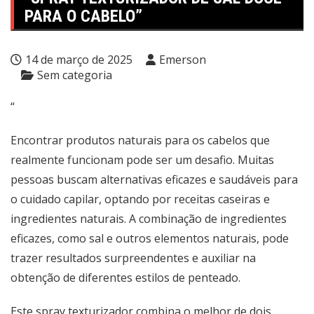
PARA O CABELO”
14 de março de 2025
Emerson
Sem categoria
“
Encontrar produtos naturais para os cabelos que
realmente funcionam pode ser um desafio. Muitas
pessoas buscam alternativas eficazes e saudáveis para
o cuidado capilar, optando por receitas caseiras e
ingredientes naturais. A combinação de ingredientes
eficazes, como sal e outros elementos naturais, pode
trazer resultados surpreendentes e auxiliar na
obtenção de diferentes estilos de penteado.
Este spray texturizador combina o melhor de dois