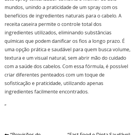
mundos, unindo a praticidade de um spray com os
benefícios de ingredientes naturais para o cabelo. A
receita caseira permite o controle total dos
ingredientes utilizados, eliminando substâncias
químicas que podem danificar os fios a longo prazo. É
uma opção prática e saudável para quem busca volume,
textura e um visual natural, sem abrir mão do cuidado
com a saúde dos cabelos. Com essa fórmula, é possível
criar diferentes penteados com um toque de
sofisticação e praticidade, utilizando apenas
ingredientes facilmente encontrados.
“
“Previsões de
“Fast Food e Dieta Saudável: