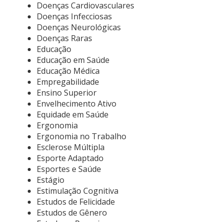
Doenças Cardiovasculares
Doenças Infecciosas
Doenças Neurológicas
Doenças Raras
Educação
Educação em Saúde
Educação Médica
Empregabilidade
Ensino Superior
Envelhecimento Ativo
Equidade em Saúde
Ergonomia
Ergonomia no Trabalho
Esclerose Múltipla
Esporte Adaptado
Esportes e Saúde
Estágio
Estimulação Cognitiva
Estudos de Felicidade
Estudos de Gênero