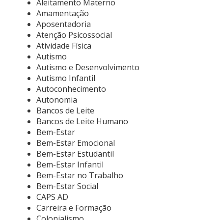
Aleitamento Materno
Amamentação
Aposentadoria
Atenção Psicossocial
Atividade Física
Autismo
Autismo e Desenvolvimento
Autismo Infantil
Autoconhecimento
Autonomia
Bancos de Leite
Bancos de Leite Humano
Bem-Estar
Bem-Estar Emocional
Bem-Estar Estudantil
Bem-Estar Infantil
Bem-Estar no Trabalho
Bem-Estar Social
CAPS AD
Carreira e Formação
Colonialismo