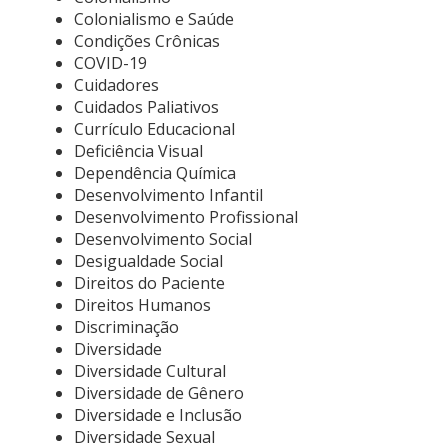
Colonialismo e Saúde
Condições Crônicas
COVID-19
Cuidadores
Cuidados Paliativos
Currículo Educacional
Deficiência Visual
Dependência Química
Desenvolvimento Infantil
Desenvolvimento Profissional
Desenvolvimento Social
Desigualdade Social
Direitos do Paciente
Direitos Humanos
Discriminação
Diversidade
Diversidade Cultural
Diversidade de Gênero
Diversidade e Inclusão
Diversidade Sexual