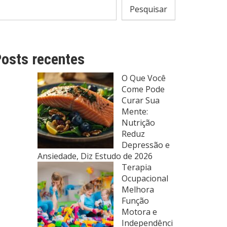
Pesquisar
osts recentes
O Que Você
Come Pode
Curar Sua
Mente:
Nutrição
Reduz
Depressão e
Ansiedade, Diz Estudo de 2026
Terapia
Ocupacional
Melhora
Função
Motora e
Independênci