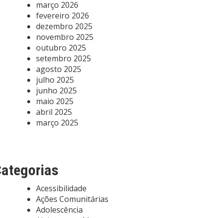
março 2026
fevereiro 2026
dezembro 2025
novembro 2025
outubro 2025
setembro 2025
agosto 2025
julho 2025
junho 2025
maio 2025
abril 2025
março 2025
ategorias
Acessibilidade
Ações Comunitárias
Adolescência