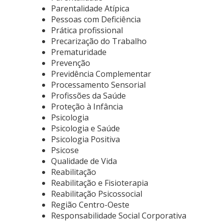
Parentalidade Atípica
Pessoas com Deficiência
Prática profissional
Precarização do Trabalho
Prematuridade
Prevenção
Previdência Complementar
Processamento Sensorial
Profissões da Saúde
Proteção à Infância
Psicologia
Psicologia e Saúde
Psicologia Positiva
Psicose
Qualidade de Vida
Reabilitação
Reabilitação e Fisioterapia
Reabilitação Psicossocial
Região Centro-Oeste
Responsabilidade Social Corporativa