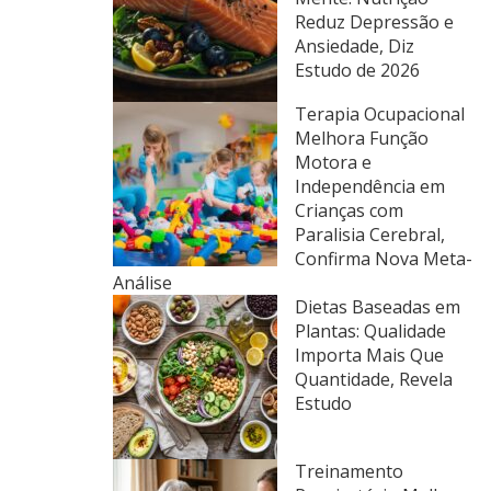
Reduz Depressão e
Ansiedade, Diz
Estudo de 2026
Terapia Ocupacional
Melhora Função
Motora e
Independência em
Crianças com
Paralisia Cerebral,
Confirma Nova Meta-
Análise
Dietas Baseadas em
Plantas: Qualidade
Importa Mais Que
Quantidade, Revela
Estudo
Treinamento