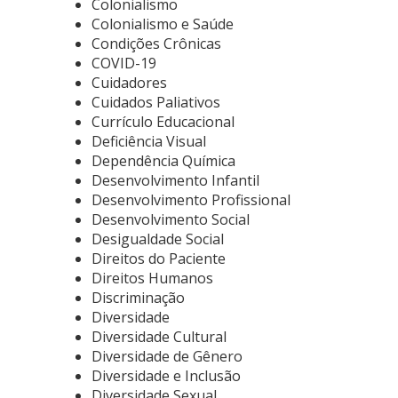
Colonialismo
Colonialismo e Saúde
Condições Crônicas
COVID-19
Cuidadores
Cuidados Paliativos
Currículo Educacional
Deficiência Visual
Dependência Química
Desenvolvimento Infantil
Desenvolvimento Profissional
Desenvolvimento Social
Desigualdade Social
Direitos do Paciente
Direitos Humanos
Discriminação
Diversidade
Diversidade Cultural
Diversidade de Gênero
Diversidade e Inclusão
Diversidade Sexual