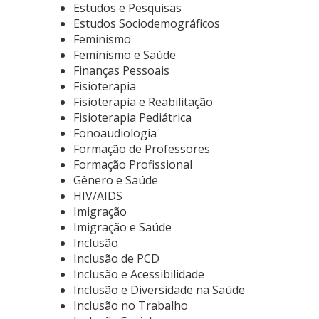
Estudos e Pesquisas
Estudos Sociodemográficos
Feminismo
Feminismo e Saúde
Finanças Pessoais
Fisioterapia
Fisioterapia e Reabilitação
Fisioterapia Pediátrica
Fonoaudiologia
Formação de Professores
Formação Profissional
Gênero e Saúde
HIV/AIDS
Imigração
Imigração e Saúde
Inclusão
Inclusão de PCD
Inclusão e Acessibilidade
Inclusão e Diversidade na Saúde
Inclusão no Trabalho