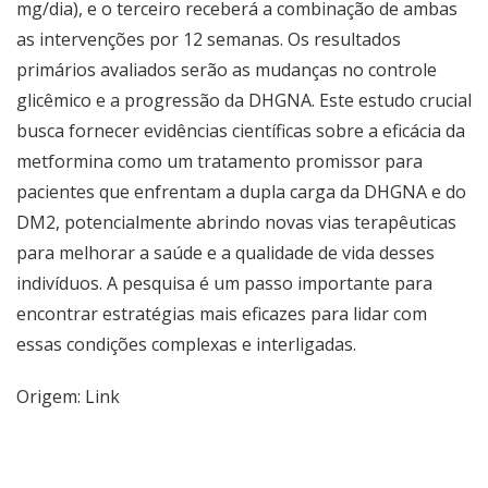
mg/dia), e o terceiro receberá a combinação de ambas
as intervenções por 12 semanas. Os resultados
primários avaliados serão as mudanças no controle
glicêmico e a progressão da DHGNA. Este estudo crucial
busca fornecer evidências científicas sobre a eficácia da
metformina como um tratamento promissor para
pacientes que enfrentam a dupla carga da DHGNA e do
DM2, potencialmente abrindo novas vias terapêuticas
para melhorar a saúde e a qualidade de vida desses
indivíduos. A pesquisa é um passo importante para
encontrar estratégias mais eficazes para lidar com
essas condições complexas e interligadas.
Origem:
Link