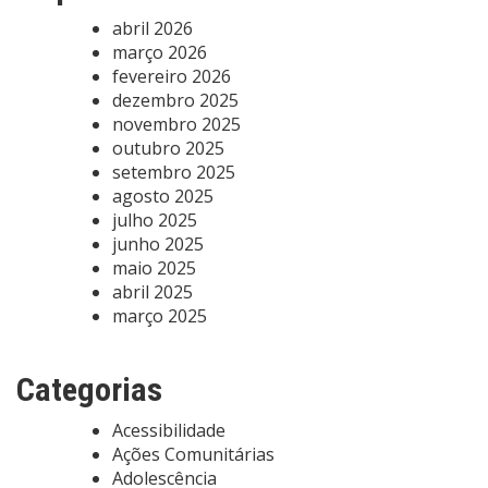
abril 2026
março 2026
fevereiro 2026
dezembro 2025
novembro 2025
outubro 2025
setembro 2025
agosto 2025
julho 2025
junho 2025
maio 2025
abril 2025
março 2025
Categorias
Acessibilidade
Ações Comunitárias
Adolescência