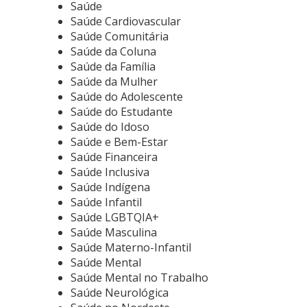
Saúde
Saúde Cardiovascular
Saúde Comunitária
Saúde da Coluna
Saúde da Família
Saúde da Mulher
Saúde do Adolescente
Saúde do Estudante
Saúde do Idoso
Saúde e Bem-Estar
Saúde Financeira
Saúde Inclusiva
Saúde Indígena
Saúde Infantil
Saúde LGBTQIA+
Saúde Masculina
Saúde Materno-Infantil
Saúde Mental
Saúde Mental no Trabalho
Saúde Neurológica