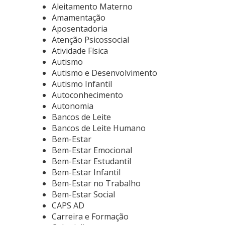
Aleitamento Materno
Amamentação
Aposentadoria
Atenção Psicossocial
Atividade Física
Autismo
Autismo e Desenvolvimento
Autismo Infantil
Autoconhecimento
Autonomia
Bancos de Leite
Bancos de Leite Humano
Bem-Estar
Bem-Estar Emocional
Bem-Estar Estudantil
Bem-Estar Infantil
Bem-Estar no Trabalho
Bem-Estar Social
CAPS AD
Carreira e Formação