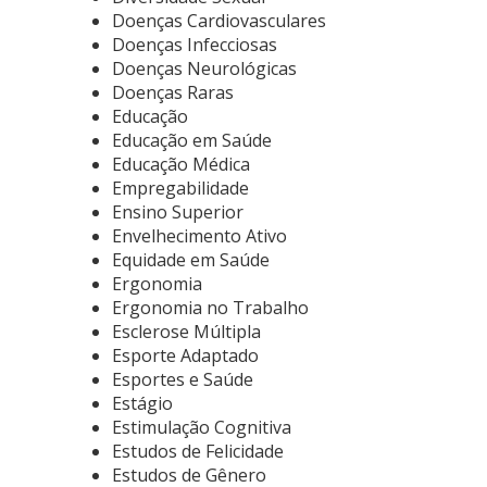
Doenças Cardiovasculares
Doenças Infecciosas
Doenças Neurológicas
Doenças Raras
Educação
Educação em Saúde
Educação Médica
Empregabilidade
Ensino Superior
Envelhecimento Ativo
Equidade em Saúde
Ergonomia
Ergonomia no Trabalho
Esclerose Múltipla
Esporte Adaptado
Esportes e Saúde
Estágio
Estimulação Cognitiva
Estudos de Felicidade
Estudos de Gênero