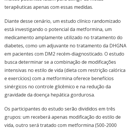
terapêuticas apenas com essas medidas.
Diante desse cenário, um estudo clínico randomizado
está investigando o potencial da metformina, um
medicamento amplamente utilizado no tratamento do
diabetes, como um adjuvante no tratamento da DHGNA
em pacientes com DM2 recém-diagnosticado. O estudo
busca determinar se a combinação de modificações
intensivas no estilo de vida (dieta com restrição calórica
e exercícios) com a metformina oferece benefícios
sinérgicos no controle glicêmico e na redução da
gravidade da doença hepática gordurosa.
Os participantes do estudo serão divididos em três
grupos: um receberá apenas modificação do estilo de
vida, outro será tratado com metformina (500-2000