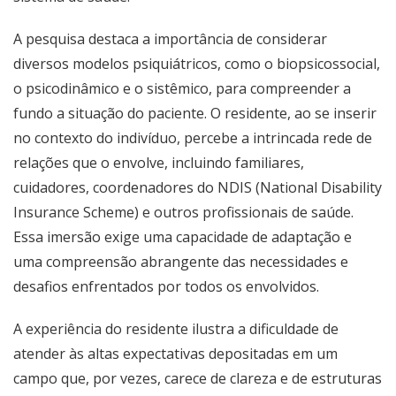
A pesquisa destaca a importância de considerar
diversos modelos psiquiátricos, como o biopsicossocial,
o psicodinâmico e o sistêmico, para compreender a
fundo a situação do paciente. O residente, ao se inserir
no contexto do indivíduo, percebe a intrincada rede de
relações que o envolve, incluindo familiares,
cuidadores, coordenadores do NDIS (National Disability
Insurance Scheme) e outros profissionais de saúde.
Essa imersão exige uma capacidade de adaptação e
uma compreensão abrangente das necessidades e
desafios enfrentados por todos os envolvidos.
A experiência do residente ilustra a dificuldade de
atender às altas expectativas depositadas em um
campo que, por vezes, carece de clareza e de estruturas