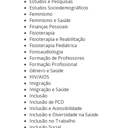
Estudos e Pesquisas
Estudos Sociodemográficos
Feminismo
Feminismo e Saúde
Finanças Pessoais
Fisioterapia
Fisioterapia e Reabilitação
Fisioterapia Pediátrica
Fonoaudiologia
Formação de Professores
Formação Profissional
Gênero e Saúde
HIV/AIDS
Imigração
Imigração e Saúde
Inclusão
Inclusão de PCD
Inclusão e Acessibilidade
Inclusão e Diversidade na Saúde
Inclusão no Trabalho
Inclusão Social