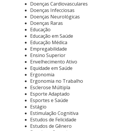
Doenças Cardiovasculares
Doenças Infecciosas
Doenças Neurológicas
Doenças Raras
Educação
Educação em Saúde
Educação Médica
Empregabilidade
Ensino Superior
Envelhecimento Ativo
Equidade em Saúde
Ergonomia
Ergonomia no Trabalho
Esclerose Múltipla
Esporte Adaptado
Esportes e Saúde
Estágio
Estimulação Cognitiva
Estudos de Felicidade
Estudos de Gênero