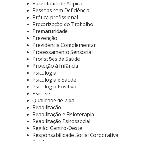
Parentalidade Atípica
Pessoas com Deficiência
Prática profissional
Precarização do Trabalho
Prematuridade
Prevenção
Previdência Complementar
Processamento Sensorial
Profissões da Saúde
Proteção à Infância
Psicologia
Psicologia e Saúde
Psicologia Positiva
Psicose
Qualidade de Vida
Reabilitação
Reabilitação e Fisioterapia
Reabilitação Psicossocial
Região Centro-Oeste
Responsabilidade Social Corporativa