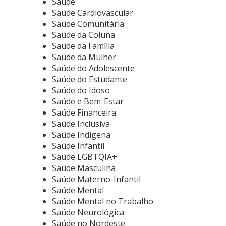
Saúde
Saúde Cardiovascular
Saúde Comunitária
Saúde da Coluna
Saúde da Família
Saúde da Mulher
Saúde do Adolescente
Saúde do Estudante
Saúde do Idoso
Saúde e Bem-Estar
Saúde Financeira
Saúde Inclusiva
Saúde Indígena
Saúde Infantil
Saúde LGBTQIA+
Saúde Masculina
Saúde Materno-Infantil
Saúde Mental
Saúde Mental no Trabalho
Saúde Neurológica
Saúde no Nordeste