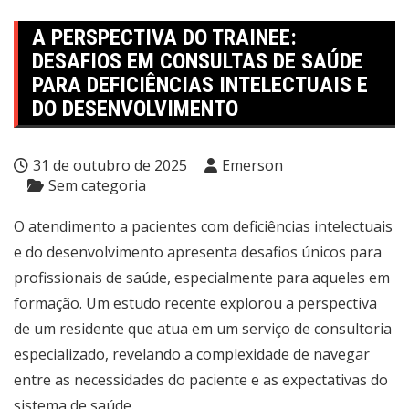
A PERSPECTIVA DO TRAINEE:
DESAFIOS EM CONSULTAS DE SAÚDE
PARA DEFICIÊNCIAS INTELECTUAIS E
DO DESENVOLVIMENTO
31 de outubro de 2025
Emerson
Sem categoria
O atendimento a pacientes com deficiências intelectuais
e do desenvolvimento apresenta desafios únicos para
profissionais de saúde, especialmente para aqueles em
formação. Um estudo recente explorou a perspectiva
de um residente que atua em um serviço de consultoria
especializado, revelando a complexidade de navegar
entre as necessidades do paciente e as expectativas do
sistema de saúde.