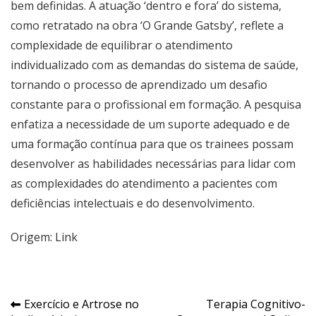
bem definidas. A atuação ‘dentro e fora’ do sistema,
como retratado na obra ‘O Grande Gatsby’, reflete a
complexidade de equilibrar o atendimento
individualizado com as demandas do sistema de saúde,
tornando o processo de aprendizado um desafio
constante para o profissional em formação. A pesquisa
enfatiza a necessidade de um suporte adequado e de
uma formação contínua para que os trainees possam
desenvolver as habilidades necessárias para lidar com
as complexidades do atendimento a pacientes com
deficiências intelectuais e do desenvolvimento.
Origem:
Link
Navegação
Exercício e Artrose no
Terapia Cognitivo-