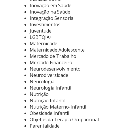
Inovação em Saúde
Inovação na Saúde
Integração Sensorial
Investimentos
Juventude
LGBTQIA+
Maternidade
Maternidade Adolescente
Mercado de Trabalho
Mercado Financeiro
Neurodesenvolvimento
Neurodiversidade
Neurologia
Neurologia Infantil
Nutrição
Nutrição Infantil
Nutrição Materno-Infantil
Obesidade Infantil
Objetos da Terapia Ocupacional
Parentalidade