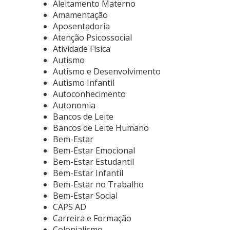
Aleitamento Materno
Amamentação
Aposentadoria
Atenção Psicossocial
Atividade Física
Autismo
Autismo e Desenvolvimento
Autismo Infantil
Autoconhecimento
Autonomia
Bancos de Leite
Bancos de Leite Humano
Bem-Estar
Bem-Estar Emocional
Bem-Estar Estudantil
Bem-Estar Infantil
Bem-Estar no Trabalho
Bem-Estar Social
CAPS AD
Carreira e Formação
Colonialismo