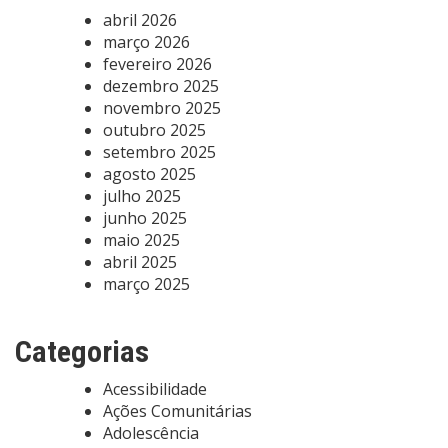
abril 2026
março 2026
fevereiro 2026
dezembro 2025
novembro 2025
outubro 2025
setembro 2025
agosto 2025
julho 2025
junho 2025
maio 2025
abril 2025
março 2025
Categorias
Acessibilidade
Ações Comunitárias
Adolescência