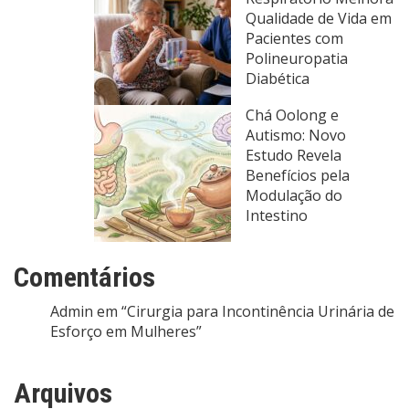
Qualidade de Vida em
Pacientes com
Polineuropatia
Diabética
Chá Oolong e
Autismo: Novo
Estudo Revela
Benefícios pela
Modulação do
Intestino
Comentários
Admin
em
“Cirurgia para Incontinência Urinária de
Esforço em Mulheres”
Arquivos