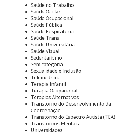
Saúde no Trabalho
Saúde Ocular
Saúde Ocupacional
Saúde Pública
Saúde Respiratória
Saúde Trans
Saúde Universitária
Saúde Visual
Sedentarismo
Sem categoria
Sexualidade e Inclusão
Telemedicina
Terapia Infantil
Terapia Ocupacional
Terapias Alternativas
Transtorno do Desenvolvimento da
Coordenação
Transtorno do Espectro Autista (TEA)
Transtornos Mentais
Universidades