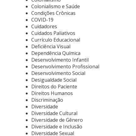
Colonialismo e Saúde
Condições Crônicas
COVID-19
Cuidadores
Cuidados Paliativos
Currículo Educacional
Deficiência Visual
Dependência Química
Desenvolvimento Infantil
Desenvolvimento Profissional
Desenvolvimento Social
Desigualdade Social
Direitos do Paciente
Direitos Humanos
Discriminação
Diversidade
Diversidade Cultural
Diversidade de Gênero
Diversidade e Inclusão
Diversidade Sexual