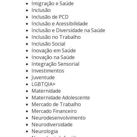
Imigração e Saúde
Inclusão
Inclusão de PCD
Inclusão e Acessibilidade
Inclusão e Diversidade na Saúde
Inclusão no Trabalho
Inclusão Social
Inovação em Saúde
Inovação na Saúde
Integração Sensorial
Investimentos
Juventude
LGBTQIA+
Maternidade
Maternidade Adolescente
Mercado de Trabalho
Mercado Financeiro
Neurodesenvolvimento
Neurodiversidade
Neurologia