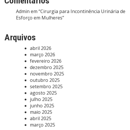
Comentários
Admin
em
“Cirurgia para Incontinência Urinária de
Esforço em Mulheres”
Arquivos
abril 2026
março 2026
fevereiro 2026
dezembro 2025
novembro 2025
outubro 2025
setembro 2025
agosto 2025
julho 2025
junho 2025
maio 2025
abril 2025
março 2025