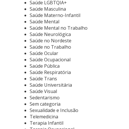
Saúde LGBTQIA+
Saúde Masculina
Saúde Materno-Infantil
Saúde Mental
Saúde Mental no Trabalho
Saúde Neurológica
Saúde no Nordeste
Saúde no Trabalho
Saúde Ocular
Saúde Ocupacional
Saúde Pública
Saúde Respiratória
Saúde Trans
Saúde Universitária
Saúde Visual
Sedentarismo
Sem categoria
Sexualidade e Inclusão
Telemedicina
Terapia Infantil