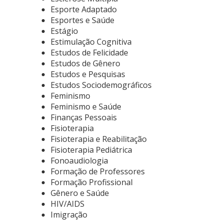
Esporte Adaptado
Esportes e Saúde
Estágio
Estimulação Cognitiva
Estudos de Felicidade
Estudos de Gênero
Estudos e Pesquisas
Estudos Sociodemográficos
Feminismo
Feminismo e Saúde
Finanças Pessoais
Fisioterapia
Fisioterapia e Reabilitação
Fisioterapia Pediátrica
Fonoaudiologia
Formação de Professores
Formação Profissional
Gênero e Saúde
HIV/AIDS
Imigração