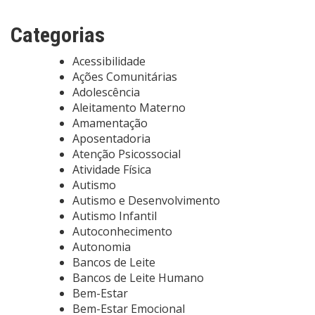
Categorias
Acessibilidade
Ações Comunitárias
Adolescência
Aleitamento Materno
Amamentação
Aposentadoria
Atenção Psicossocial
Atividade Física
Autismo
Autismo e Desenvolvimento
Autismo Infantil
Autoconhecimento
Autonomia
Bancos de Leite
Bancos de Leite Humano
Bem-Estar
Bem-Estar Emocional