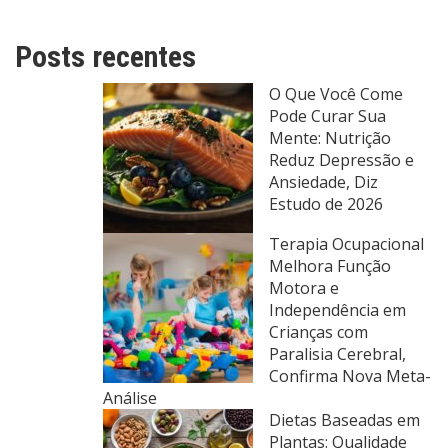
Posts recentes
O Que Você Come
Pode Curar Sua
Mente: Nutrição
Reduz Depressão e
Ansiedade, Diz
Estudo de 2026
Terapia Ocupacional
Melhora Função
Motora e
Independência em
Crianças com
Paralisia Cerebral,
Confirma Nova Meta-
Análise
Dietas Baseadas em
Plantas: Qualidade