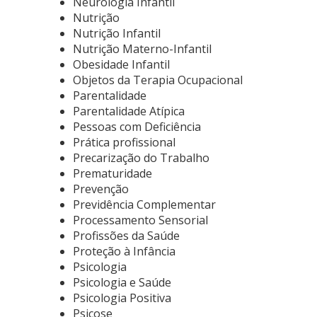
Neurologia Infantil
Nutrição
Nutrição Infantil
Nutrição Materno-Infantil
Obesidade Infantil
Objetos da Terapia Ocupacional
Parentalidade
Parentalidade Atípica
Pessoas com Deficiência
Prática profissional
Precarização do Trabalho
Prematuridade
Prevenção
Previdência Complementar
Processamento Sensorial
Profissões da Saúde
Proteção à Infância
Psicologia
Psicologia e Saúde
Psicologia Positiva
Psicose