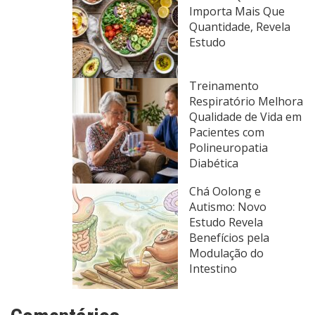
Importa Mais Que
Quantidade, Revela
Estudo
Treinamento
Respiratório Melhora
Qualidade de Vida em
Pacientes com
Polineuropatia
Diabética
Chá Oolong e
Autismo: Novo
Estudo Revela
Benefícios pela
Modulação do
Intestino