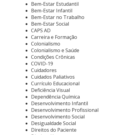
Bem-Estar Estudantil
Bem-Estar Infantil
Bem-Estar no Trabalho
Bem-Estar Social
CAPS AD
Carreira e Formação
Colonialismo
Colonialismo e Saúde
Condições Crônicas
COVID-19
Cuidadores
Cuidados Paliativos
Currículo Educacional
Deficiência Visual
Dependência Química
Desenvolvimento Infantil
Desenvolvimento Profissional
Desenvolvimento Social
Desigualdade Social
Direitos do Paciente