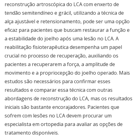
reconstrução artroscópica do LCA com enxerto de
tendão semitendíneo e grácil, utilizando a técnica de
alça ajustável e retensionamento, pode ser uma opção
eficaz para pacientes que buscam restaurar a função e
a estabilidade do joelho após uma lesão no LCA. A
reabilitação fisioterapêutica desempenha um papel
crucial no processo de recuperação, auxiliando os
pacientes a recuperarem a força, a amplitude de
movimento e a propriocepção do joelho operado. Mais
estudos são necessários para confirmar esses
resultados e comparar essa técnica com outras
abordagens de reconstrução do LCA, mas os resultados
iniciais são bastante encorajadores. Pacientes que
sofrem com lesões no LCA devem procurar um
especialista em ortopedia para avaliar as opções de
tratamento disponíveis.