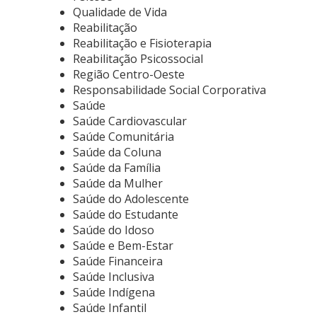
Qualidade de Vida
Reabilitação
Reabilitação e Fisioterapia
Reabilitação Psicossocial
Região Centro-Oeste
Responsabilidade Social Corporativa
Saúde
Saúde Cardiovascular
Saúde Comunitária
Saúde da Coluna
Saúde da Família
Saúde da Mulher
Saúde do Adolescente
Saúde do Estudante
Saúde do Idoso
Saúde e Bem-Estar
Saúde Financeira
Saúde Inclusiva
Saúde Indígena
Saúde Infantil