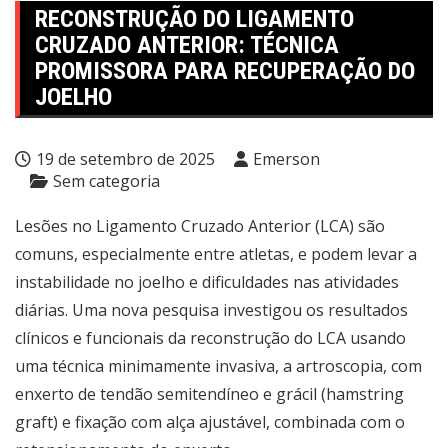
RECONSTRUÇÃO DO LIGAMENTO
CRUZADO ANTERIOR: TÉCNICA
PROMISSORA PARA RECUPERAÇÃO DO
JOELHO
19 de setembro de 2025
Emerson
Sem categoria
Lesões no Ligamento Cruzado Anterior (LCA) são
comuns, especialmente entre atletas, e podem levar a
instabilidade no joelho e dificuldades nas atividades
diárias. Uma nova pesquisa investigou os resultados
clínicos e funcionais da reconstrução do LCA usando
uma técnica minimamente invasiva, a artroscopia, com
enxerto de tendão semitendíneo e grácil (hamstring
graft) e fixação com alça ajustável, combinada com o