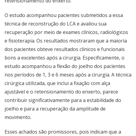
retensionamento do enxerto.
O estudo acompanhou pacientes submetidos a essa
técnica de reconstrução do LCA e avaliou sua
recuperação por meio de exames clínicos, radiológicos
e fisioterapia. Os resultados mostraram que a maioria
dos pacientes obteve resultados clínicos e funcionais
bons a excelentes após a cirurgia. Especificamente, o
estudo acompanhou a flexão do joelho dos pacientes
nos períodos de 1, 3 e 6 meses após a cirurgia. A técnica
cirúrgica utilizada, que inclui a fixação com alça
ajustável e o retensionamento do enxerto, parece
contribuir significativamente para a estabilidade do
joelho e para a recuperação da amplitude de
movimento.
Esses achados são promissores, pois indicam que a