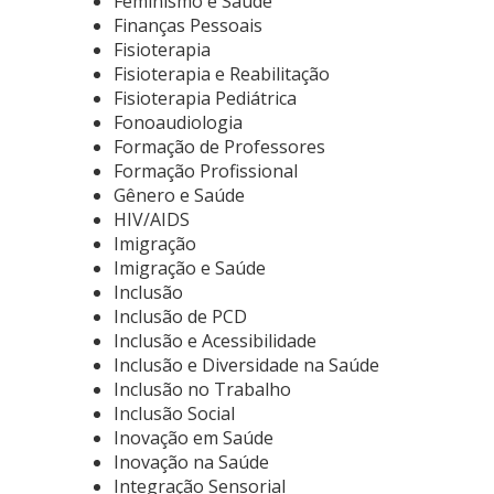
Feminismo e Saúde
Finanças Pessoais
Fisioterapia
Fisioterapia e Reabilitação
Fisioterapia Pediátrica
Fonoaudiologia
Formação de Professores
Formação Profissional
Gênero e Saúde
HIV/AIDS
Imigração
Imigração e Saúde
Inclusão
Inclusão de PCD
Inclusão e Acessibilidade
Inclusão e Diversidade na Saúde
Inclusão no Trabalho
Inclusão Social
Inovação em Saúde
Inovação na Saúde
Integração Sensorial