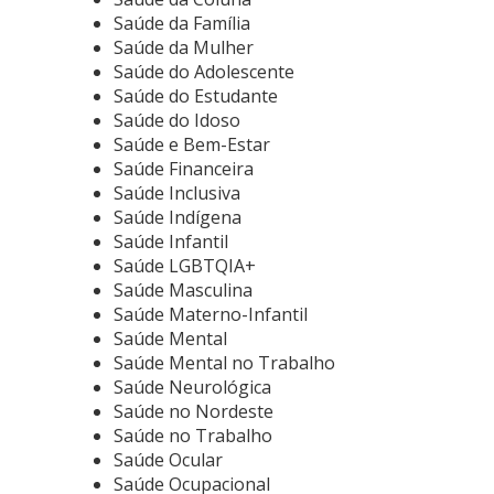
Saúde da Família
Saúde da Mulher
Saúde do Adolescente
Saúde do Estudante
Saúde do Idoso
Saúde e Bem-Estar
Saúde Financeira
Saúde Inclusiva
Saúde Indígena
Saúde Infantil
Saúde LGBTQIA+
Saúde Masculina
Saúde Materno-Infantil
Saúde Mental
Saúde Mental no Trabalho
Saúde Neurológica
Saúde no Nordeste
Saúde no Trabalho
Saúde Ocular
Saúde Ocupacional