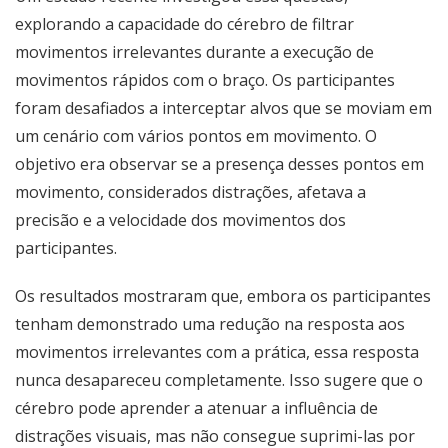
explorando a capacidade do cérebro de filtrar
movimentos irrelevantes durante a execução de
movimentos rápidos com o braço. Os participantes
foram desafiados a interceptar alvos que se moviam em
um cenário com vários pontos em movimento. O
objetivo era observar se a presença desses pontos em
movimento, considerados distrações, afetava a
precisão e a velocidade dos movimentos dos
participantes.
Os resultados mostraram que, embora os participantes
tenham demonstrado uma redução na resposta aos
movimentos irrelevantes com a prática, essa resposta
nunca desapareceu completamente. Isso sugere que o
cérebro pode aprender a atenuar a influência de
distrações visuais, mas não consegue suprimi-las por