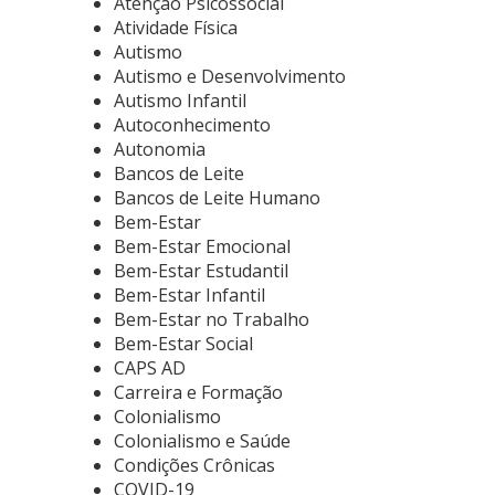
Atenção Psicossocial
Atividade Física
Autismo
Autismo e Desenvolvimento
Autismo Infantil
Autoconhecimento
Autonomia
Bancos de Leite
Bancos de Leite Humano
Bem-Estar
Bem-Estar Emocional
Bem-Estar Estudantil
Bem-Estar Infantil
Bem-Estar no Trabalho
Bem-Estar Social
CAPS AD
Carreira e Formação
Colonialismo
Colonialismo e Saúde
Condições Crônicas
COVID-19