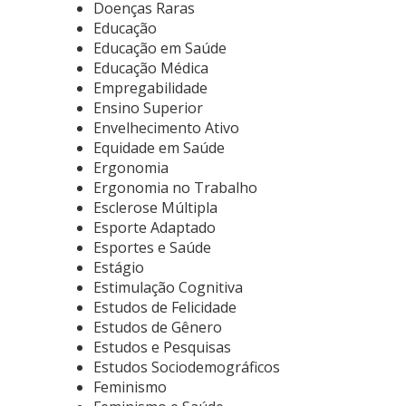
Doenças Raras
Educação
Educação em Saúde
Educação Médica
Empregabilidade
Ensino Superior
Envelhecimento Ativo
Equidade em Saúde
Ergonomia
Ergonomia no Trabalho
Esclerose Múltipla
Esporte Adaptado
Esportes e Saúde
Estágio
Estimulação Cognitiva
Estudos de Felicidade
Estudos de Gênero
Estudos e Pesquisas
Estudos Sociodemográficos
Feminismo