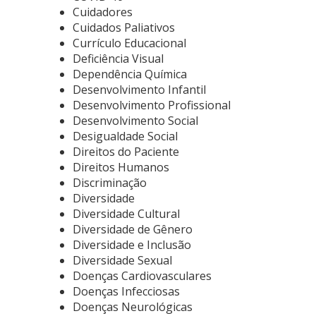
Cuidadores
Cuidados Paliativos
Currículo Educacional
Deficiência Visual
Dependência Química
Desenvolvimento Infantil
Desenvolvimento Profissional
Desenvolvimento Social
Desigualdade Social
Direitos do Paciente
Direitos Humanos
Discriminação
Diversidade
Diversidade Cultural
Diversidade de Gênero
Diversidade e Inclusão
Diversidade Sexual
Doenças Cardiovasculares
Doenças Infecciosas
Doenças Neurológicas