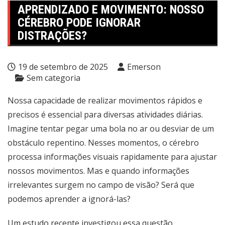
APRENDIZADO E MOVIMENTO: NOSSO
CÉREBRO PODE IGNORAR
DISTRAÇÕES?
19 de setembro de 2025
Emerson
Sem categoria
Nossa capacidade de realizar movimentos rápidos e
precisos é essencial para diversas atividades diárias.
Imagine tentar pegar uma bola no ar ou desviar de um
obstáculo repentino. Nesses momentos, o cérebro
processa informações visuais rapidamente para ajustar
nossos movimentos. Mas e quando informações
irrelevantes surgem no campo de visão? Será que
podemos aprender a ignorá-las?
Um estudo recente investigou essa questão,