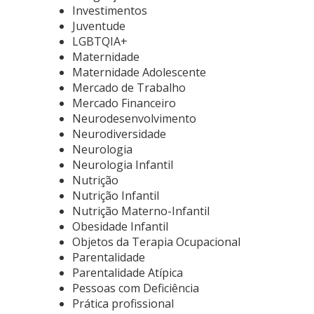
Investimentos
Juventude
LGBTQIA+
Maternidade
Maternidade Adolescente
Mercado de Trabalho
Mercado Financeiro
Neurodesenvolvimento
Neurodiversidade
Neurologia
Neurologia Infantil
Nutrição
Nutrição Infantil
Nutrição Materno-Infantil
Obesidade Infantil
Objetos da Terapia Ocupacional
Parentalidade
Parentalidade Atípica
Pessoas com Deficiência
Prática profissional