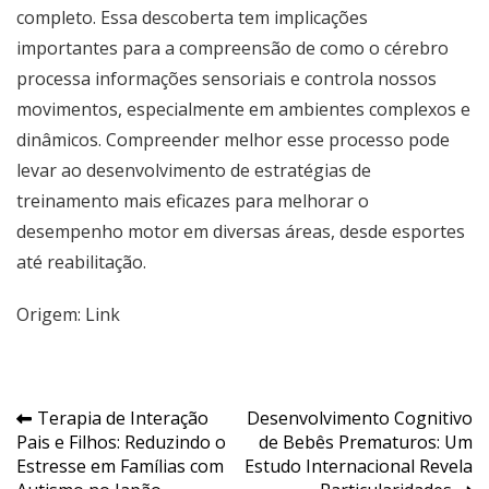
completo. Essa descoberta tem implicações
importantes para a compreensão de como o cérebro
processa informações sensoriais e controla nossos
movimentos, especialmente em ambientes complexos e
dinâmicos. Compreender melhor esse processo pode
levar ao desenvolvimento de estratégias de
treinamento mais eficazes para melhorar o
desempenho motor em diversas áreas, desde esportes
até reabilitação.
Origem:
Link
Navegação
Terapia de Interação
Desenvolvimento Cognitivo
Pais e Filhos: Reduzindo o
de Bebês Prematuros: Um
de
Estresse em Famílias com
Estudo Internacional Revela