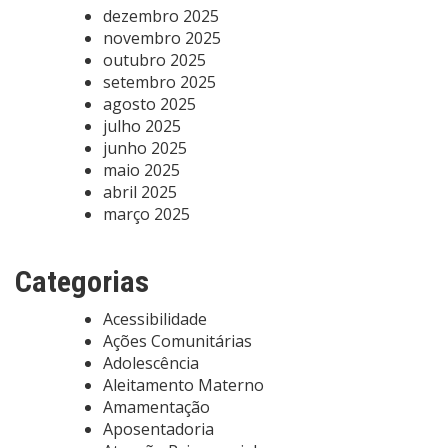
dezembro 2025
novembro 2025
outubro 2025
setembro 2025
agosto 2025
julho 2025
junho 2025
maio 2025
abril 2025
março 2025
Categorias
Acessibilidade
Ações Comunitárias
Adolescência
Aleitamento Materno
Amamentação
Aposentadoria