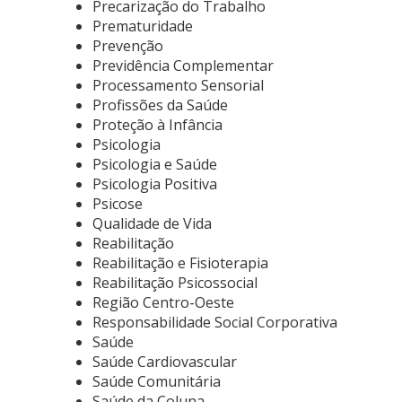
Precarização do Trabalho
Prematuridade
Prevenção
Previdência Complementar
Processamento Sensorial
Profissões da Saúde
Proteção à Infância
Psicologia
Psicologia e Saúde
Psicologia Positiva
Psicose
Qualidade de Vida
Reabilitação
Reabilitação e Fisioterapia
Reabilitação Psicossocial
Região Centro-Oeste
Responsabilidade Social Corporativa
Saúde
Saúde Cardiovascular
Saúde Comunitária
Saúde da Coluna