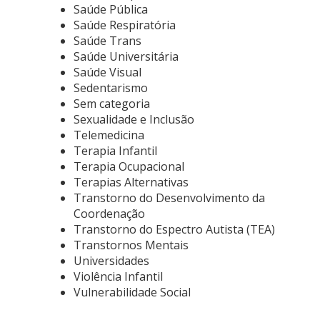
Saúde Pública
Saúde Respiratória
Saúde Trans
Saúde Universitária
Saúde Visual
Sedentarismo
Sem categoria
Sexualidade e Inclusão
Telemedicina
Terapia Infantil
Terapia Ocupacional
Terapias Alternativas
Transtorno do Desenvolvimento da
Coordenação
Transtorno do Espectro Autista (TEA)
Transtornos Mentais
Universidades
Violência Infantil
Vulnerabilidade Social