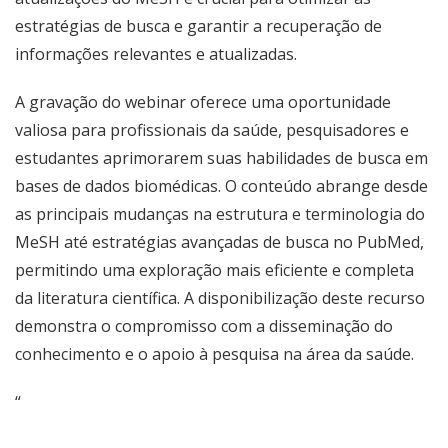
estratégias de busca e garantir a recuperação de
informações relevantes e atualizadas.
A gravação do webinar oferece uma oportunidade
valiosa para profissionais da saúde, pesquisadores e
estudantes aprimorarem suas habilidades de busca em
bases de dados biomédicas. O conteúdo abrange desde
as principais mudanças na estrutura e terminologia do
MeSH até estratégias avançadas de busca no PubMed,
permitindo uma exploração mais eficiente e completa
da literatura científica. A disponibilização deste recurso
demonstra o compromisso com a disseminação do
conhecimento e o apoio à pesquisa na área da saúde.
“