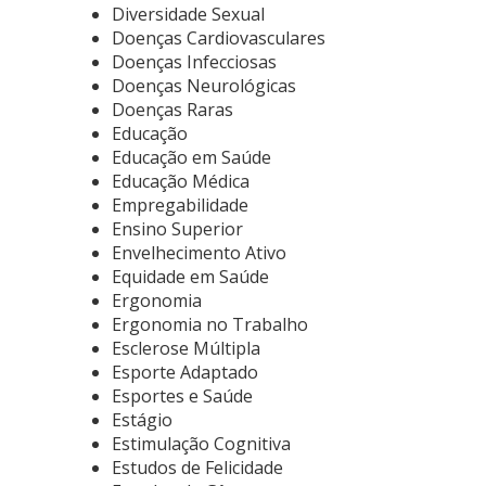
Diversidade Sexual
Doenças Cardiovasculares
Doenças Infecciosas
Doenças Neurológicas
Doenças Raras
Educação
Educação em Saúde
Educação Médica
Empregabilidade
Ensino Superior
Envelhecimento Ativo
Equidade em Saúde
Ergonomia
Ergonomia no Trabalho
Esclerose Múltipla
Esporte Adaptado
Esportes e Saúde
Estágio
Estimulação Cognitiva
Estudos de Felicidade