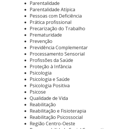
Parentalidade
Parentalidade Atípica
Pessoas com Deficiência
Prática profissional
Precarização do Trabalho
Prematuridade
Prevenção
Previdência Complementar
Processamento Sensorial
Profissões da Saúde
Proteção à Infância
Psicologia
Psicologia e Saúde
Psicologia Positiva
Psicose
Qualidade de Vida
Reabilitação
Reabilitação e Fisioterapia
Reabilitação Psicossocial
Região Centro-Oeste