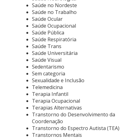
Saúde no Nordeste
Saúde no Trabalho
Saúde Ocular
Saúde Ocupacional
Saúde Pública
Saúde Respiratória
Saúde Trans
Saúde Universitária
Saúde Visual
Sedentarismo
Sem categoria
Sexualidade e Inclusão
Telemedicina
Terapia Infantil
Terapia Ocupacional
Terapias Alternativas
Transtorno do Desenvolvimento da
Coordenação
Transtorno do Espectro Autista (TEA)
Transtornos Mentais