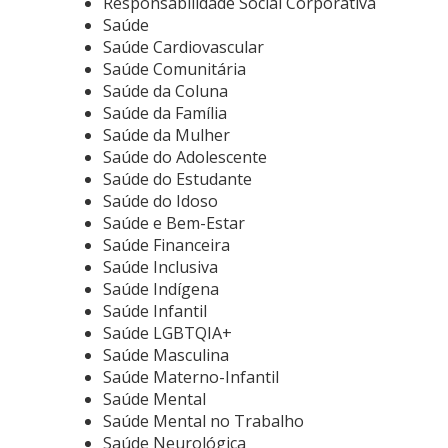
Responsabilidade Social Corporativa
Saúde
Saúde Cardiovascular
Saúde Comunitária
Saúde da Coluna
Saúde da Família
Saúde da Mulher
Saúde do Adolescente
Saúde do Estudante
Saúde do Idoso
Saúde e Bem-Estar
Saúde Financeira
Saúde Inclusiva
Saúde Indígena
Saúde Infantil
Saúde LGBTQIA+
Saúde Masculina
Saúde Materno-Infantil
Saúde Mental
Saúde Mental no Trabalho
Saúde Neurológica