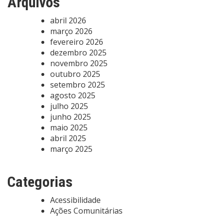
Arquivos
abril 2026
março 2026
fevereiro 2026
dezembro 2025
novembro 2025
outubro 2025
setembro 2025
agosto 2025
julho 2025
junho 2025
maio 2025
abril 2025
março 2025
Categorias
Acessibilidade
Ações Comunitárias