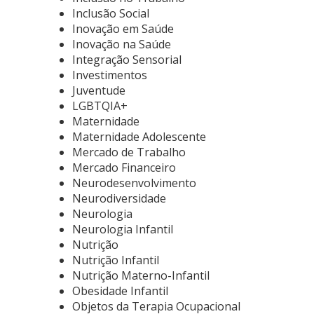
Inclusão Social
Inovação em Saúde
Inovação na Saúde
Integração Sensorial
Investimentos
Juventude
LGBTQIA+
Maternidade
Maternidade Adolescente
Mercado de Trabalho
Mercado Financeiro
Neurodesenvolvimento
Neurodiversidade
Neurologia
Neurologia Infantil
Nutrição
Nutrição Infantil
Nutrição Materno-Infantil
Obesidade Infantil
Objetos da Terapia Ocupacional