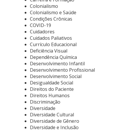
Colonialismo
Colonialismo e Saúde
Condições Crônicas
COVID-19
Cuidadores
Cuidados Paliativos
Currículo Educacional
Deficiência Visual
Dependência Química
Desenvolvimento Infantil
Desenvolvimento Profissional
Desenvolvimento Social
Desigualdade Social
Direitos do Paciente
Direitos Humanos
Discriminação
Diversidade
Diversidade Cultural
Diversidade de Gênero
Diversidade e Inclusão