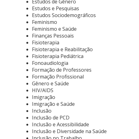
Estudos de Gênero
Estudos e Pesquisas
Estudos Sociodemográficos
Feminismo
Feminismo e Saúde
Finanças Pessoais
Fisioterapia
Fisioterapia e Reabilitação
Fisioterapia Pediátrica
Fonoaudiologia
Formação de Professores
Formação Profissional
Gênero e Saúde
HIV/AIDS
Imigração
Imigração e Saúde
Inclusão
Inclusão de PCD
Inclusão e Acessibilidade
Inclusão e Diversidade na Saúde
Inclusão no Trabalho