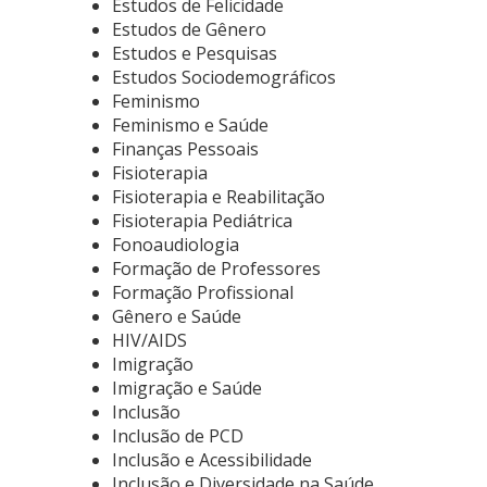
Estudos de Felicidade
Estudos de Gênero
Estudos e Pesquisas
Estudos Sociodemográficos
Feminismo
Feminismo e Saúde
Finanças Pessoais
Fisioterapia
Fisioterapia e Reabilitação
Fisioterapia Pediátrica
Fonoaudiologia
Formação de Professores
Formação Profissional
Gênero e Saúde
HIV/AIDS
Imigração
Imigração e Saúde
Inclusão
Inclusão de PCD
Inclusão e Acessibilidade
Inclusão e Diversidade na Saúde