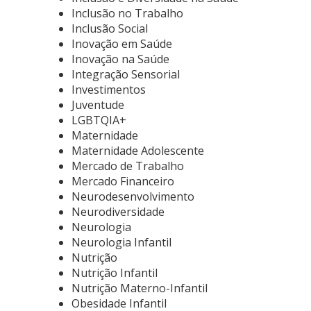
Inclusão no Trabalho
Inclusão Social
Inovação em Saúde
Inovação na Saúde
Integração Sensorial
Investimentos
Juventude
LGBTQIA+
Maternidade
Maternidade Adolescente
Mercado de Trabalho
Mercado Financeiro
Neurodesenvolvimento
Neurodiversidade
Neurologia
Neurologia Infantil
Nutrição
Nutrição Infantil
Nutrição Materno-Infantil
Obesidade Infantil