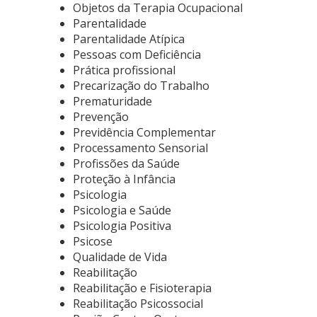
Objetos da Terapia Ocupacional
Parentalidade
Parentalidade Atípica
Pessoas com Deficiência
Prática profissional
Precarização do Trabalho
Prematuridade
Prevenção
Previdência Complementar
Processamento Sensorial
Profissões da Saúde
Proteção à Infância
Psicologia
Psicologia e Saúde
Psicologia Positiva
Psicose
Qualidade de Vida
Reabilitação
Reabilitação e Fisioterapia
Reabilitação Psicossocial