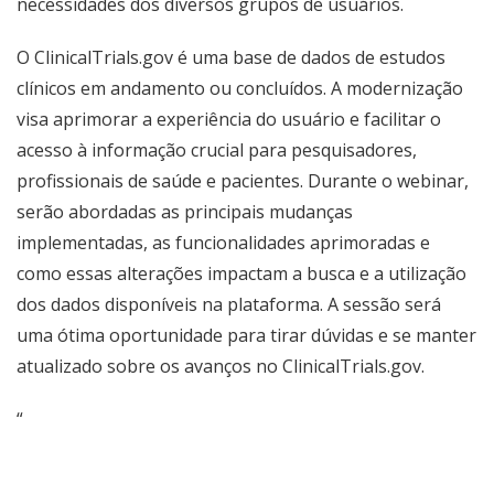
necessidades dos diversos grupos de usuários.
O ClinicalTrials.gov é uma base de dados de estudos
clínicos em andamento ou concluídos. A modernização
visa aprimorar a experiência do usuário e facilitar o
acesso à informação crucial para pesquisadores,
profissionais de saúde e pacientes. Durante o webinar,
serão abordadas as principais mudanças
implementadas, as funcionalidades aprimoradas e
como essas alterações impactam a busca e a utilização
dos dados disponíveis na plataforma. A sessão será
uma ótima oportunidade para tirar dúvidas e se manter
atualizado sobre os avanços no ClinicalTrials.gov.
“