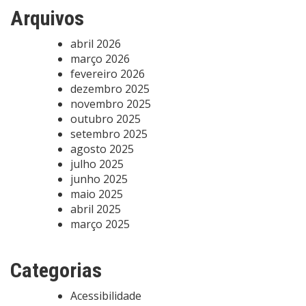
Arquivos
abril 2026
março 2026
fevereiro 2026
dezembro 2025
novembro 2025
outubro 2025
setembro 2025
agosto 2025
julho 2025
junho 2025
maio 2025
abril 2025
março 2025
Categorias
Acessibilidade