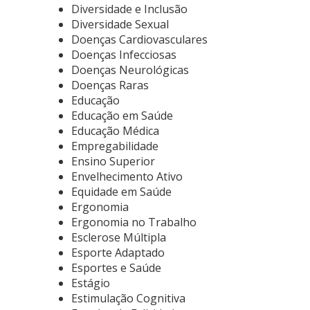
Diversidade e Inclusão
Diversidade Sexual
Doenças Cardiovasculares
Doenças Infecciosas
Doenças Neurológicas
Doenças Raras
Educação
Educação em Saúde
Educação Médica
Empregabilidade
Ensino Superior
Envelhecimento Ativo
Equidade em Saúde
Ergonomia
Ergonomia no Trabalho
Esclerose Múltipla
Esporte Adaptado
Esportes e Saúde
Estágio
Estimulação Cognitiva