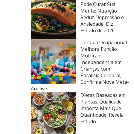
Pode Curar Sua
Mente: Nutrição
Reduz Depressão e
Ansiedade, Diz
Estudo de 2026
Terapia Ocupacional
Melhora Função
Motora e
Independência em
Crianças com
Paralisia Cerebral,
Confirma Nova Meta-
Análise
Dietas Baseadas em
Plantas: Qualidade
Importa Mais Que
Quantidade, Revela
Estudo