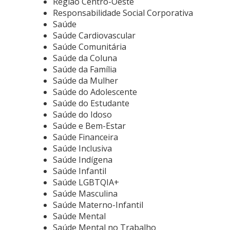
Região Centro-Oeste
Responsabilidade Social Corporativa
Saúde
Saúde Cardiovascular
Saúde Comunitária
Saúde da Coluna
Saúde da Família
Saúde da Mulher
Saúde do Adolescente
Saúde do Estudante
Saúde do Idoso
Saúde e Bem-Estar
Saúde Financeira
Saúde Inclusiva
Saúde Indígena
Saúde Infantil
Saúde LGBTQIA+
Saúde Masculina
Saúde Materno-Infantil
Saúde Mental
Saúde Mental no Trabalho