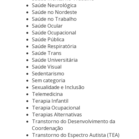
Saúde Neurológica
Saúde no Nordeste
Saúde no Trabalho
Saúde Ocular
Saúde Ocupacional
Saúde Pública
Saúde Respiratória
Saúde Trans
Saúde Universitária
Saúde Visual
Sedentarismo
Sem categoria
Sexualidade e Inclusão
Telemedicina
Terapia Infantil
Terapia Ocupacional
Terapias Alternativas
Transtorno do Desenvolvimento da
Coordenação
Transtorno do Espectro Autista (TEA)