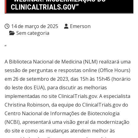
CLINICALTRIALS.GOV”
14 de março de 2025
Emerson
Sem categoria
“
A Biblioteca Nacional de Medicina (NLM) realizará uma
sessão de perguntas e respostas online (Office Hours)
em 26 de setembro de 2023, das 15h às 15h45 (horário
do leste dos EUA), para discutir as melhorias
implementadas no site ClinicalTrials.gov. A especialista
Christina Robinson, da equipe do ClinicalTrials.gov do
Centro Nacional de Informações de Biotecnologia
(NCBI), apresentará uma visão geral da modernização
do site e como as mudanças atendem melhor às