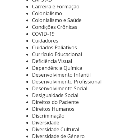
Carreira e Formação
Colonialismo
Colonialismo e Saúde
Condições Crônicas
COVID-19
Cuidadores
Cuidados Paliativos
Currículo Educacional
Deficiência Visual
Dependência Química
Desenvolvimento Infantil
Desenvolvimento Profissional
Desenvolvimento Social
Desigualdade Social
Direitos do Paciente
Direitos Humanos
Discriminação
Diversidade
Diversidade Cultural
Diversidade de Gênero