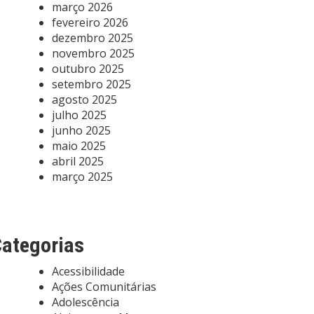
março 2026
fevereiro 2026
dezembro 2025
novembro 2025
outubro 2025
setembro 2025
agosto 2025
julho 2025
junho 2025
maio 2025
abril 2025
março 2025
ategorias
Acessibilidade
Ações Comunitárias
Adolescência