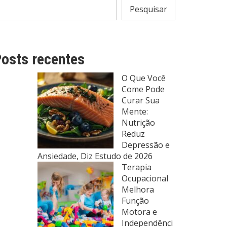
Pesquisar
osts recentes
O Que Você
Come Pode
Curar Sua
Mente:
Nutrição
Reduz
Depressão e
Ansiedade, Diz Estudo de 2026
Terapia
Ocupacional
Melhora
Função
Motora e
Independênci