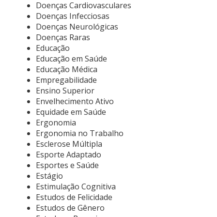
Doenças Cardiovasculares
Doenças Infecciosas
Doenças Neurológicas
Doenças Raras
Educação
Educação em Saúde
Educação Médica
Empregabilidade
Ensino Superior
Envelhecimento Ativo
Equidade em Saúde
Ergonomia
Ergonomia no Trabalho
Esclerose Múltipla
Esporte Adaptado
Esportes e Saúde
Estágio
Estimulação Cognitiva
Estudos de Felicidade
Estudos de Gênero