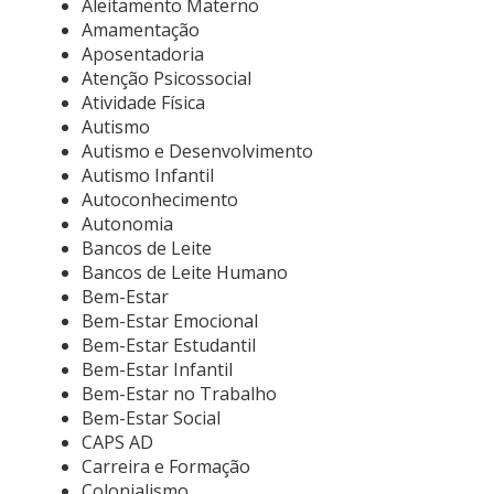
Aleitamento Materno
Amamentação
Aposentadoria
Atenção Psicossocial
Atividade Física
Autismo
Autismo e Desenvolvimento
Autismo Infantil
Autoconhecimento
Autonomia
Bancos de Leite
Bancos de Leite Humano
Bem-Estar
Bem-Estar Emocional
Bem-Estar Estudantil
Bem-Estar Infantil
Bem-Estar no Trabalho
Bem-Estar Social
CAPS AD
Carreira e Formação
Colonialismo