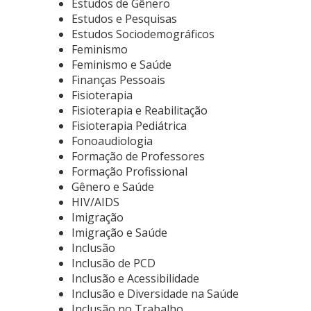
Estudos de Gênero
Estudos e Pesquisas
Estudos Sociodemográficos
Feminismo
Feminismo e Saúde
Finanças Pessoais
Fisioterapia
Fisioterapia e Reabilitação
Fisioterapia Pediátrica
Fonoaudiologia
Formação de Professores
Formação Profissional
Gênero e Saúde
HIV/AIDS
Imigração
Imigração e Saúde
Inclusão
Inclusão de PCD
Inclusão e Acessibilidade
Inclusão e Diversidade na Saúde
Inclusão no Trabalho