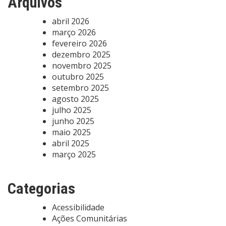
Arquivos
abril 2026
março 2026
fevereiro 2026
dezembro 2025
novembro 2025
outubro 2025
setembro 2025
agosto 2025
julho 2025
junho 2025
maio 2025
abril 2025
março 2025
Categorias
Acessibilidade
Ações Comunitárias