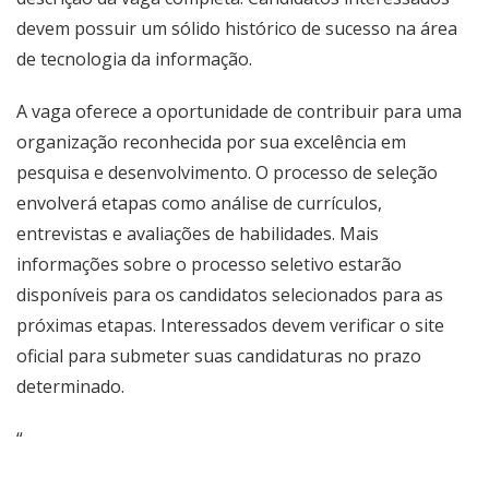
devem possuir um sólido histórico de sucesso na área
de tecnologia da informação.
A vaga oferece a oportunidade de contribuir para uma
organização reconhecida por sua excelência em
pesquisa e desenvolvimento. O processo de seleção
envolverá etapas como análise de currículos,
entrevistas e avaliações de habilidades. Mais
informações sobre o processo seletivo estarão
disponíveis para os candidatos selecionados para as
próximas etapas. Interessados devem verificar o site
oficial para submeter suas candidaturas no prazo
determinado.
“