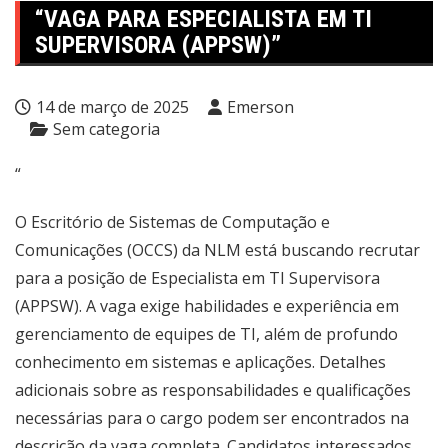
“VAGA PARA ESPECIALISTA EM TI
SUPERVISORA (APPSW)”
14 de março de 2025
Emerson
Sem categoria
“
O Escritório de Sistemas de Computação e
Comunicações (OCCS) da NLM está buscando recrutar
para a posição de Especialista em TI Supervisora
(APPSW). A vaga exige habilidades e experiência em
gerenciamento de equipes de TI, além de profundo
conhecimento em sistemas e aplicações. Detalhes
adicionais sobre as responsabilidades e qualificações
necessárias para o cargo podem ser encontrados na
descrição da vaga completa. Candidatos interessados