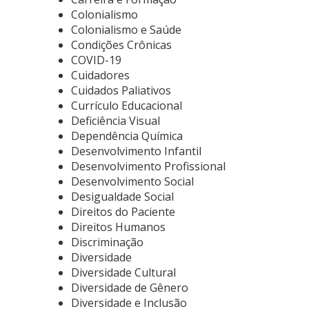
Colonialismo
Colonialismo e Saúde
Condições Crônicas
COVID-19
Cuidadores
Cuidados Paliativos
Currículo Educacional
Deficiência Visual
Dependência Química
Desenvolvimento Infantil
Desenvolvimento Profissional
Desenvolvimento Social
Desigualdade Social
Direitos do Paciente
Direitos Humanos
Discriminação
Diversidade
Diversidade Cultural
Diversidade de Gênero
Diversidade e Inclusão