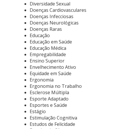
Diversidade Sexual
Doenças Cardiovasculares
Doenças Infecciosas
Doenças Neurológicas
Doenças Raras
Educação
Educação em Saúde
Educação Médica
Empregabilidade
Ensino Superior
Envelhecimento Ativo
Equidade em Saúde
Ergonomia
Ergonomia no Trabalho
Esclerose Múltipla
Esporte Adaptado
Esportes e Saúde
Estágio
Estimulação Cognitiva
Estudos de Felicidade