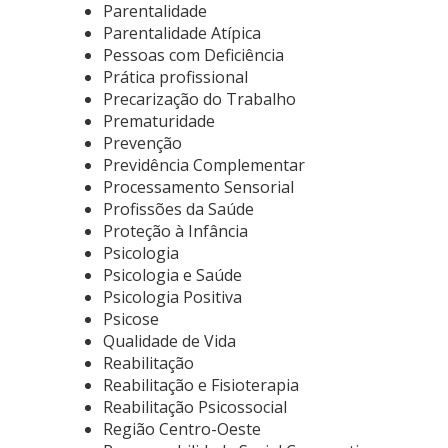
Parentalidade
Parentalidade Atípica
Pessoas com Deficiência
Prática profissional
Precarização do Trabalho
Prematuridade
Prevenção
Previdência Complementar
Processamento Sensorial
Profissões da Saúde
Proteção à Infância
Psicologia
Psicologia e Saúde
Psicologia Positiva
Psicose
Qualidade de Vida
Reabilitação
Reabilitação e Fisioterapia
Reabilitação Psicossocial
Região Centro-Oeste