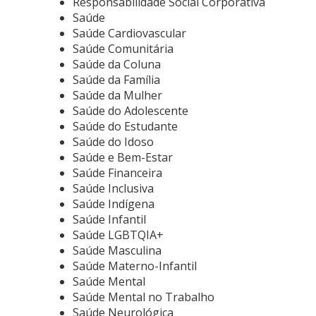
Responsabilidade Social Corporativa
Saúde
Saúde Cardiovascular
Saúde Comunitária
Saúde da Coluna
Saúde da Família
Saúde da Mulher
Saúde do Adolescente
Saúde do Estudante
Saúde do Idoso
Saúde e Bem-Estar
Saúde Financeira
Saúde Inclusiva
Saúde Indígena
Saúde Infantil
Saúde LGBTQIA+
Saúde Masculina
Saúde Materno-Infantil
Saúde Mental
Saúde Mental no Trabalho
Saúde Neurológica