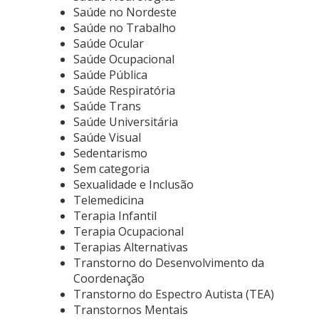
Saúde no Nordeste
Saúde no Trabalho
Saúde Ocular
Saúde Ocupacional
Saúde Pública
Saúde Respiratória
Saúde Trans
Saúde Universitária
Saúde Visual
Sedentarismo
Sem categoria
Sexualidade e Inclusão
Telemedicina
Terapia Infantil
Terapia Ocupacional
Terapias Alternativas
Transtorno do Desenvolvimento da
Coordenação
Transtorno do Espectro Autista (TEA)
Transtornos Mentais