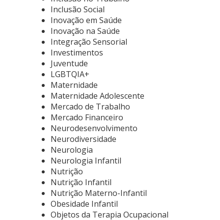
Inclusão Social
Inovação em Saúde
Inovação na Saúde
Integração Sensorial
Investimentos
Juventude
LGBTQIA+
Maternidade
Maternidade Adolescente
Mercado de Trabalho
Mercado Financeiro
Neurodesenvolvimento
Neurodiversidade
Neurologia
Neurologia Infantil
Nutrição
Nutrição Infantil
Nutrição Materno-Infantil
Obesidade Infantil
Objetos da Terapia Ocupacional