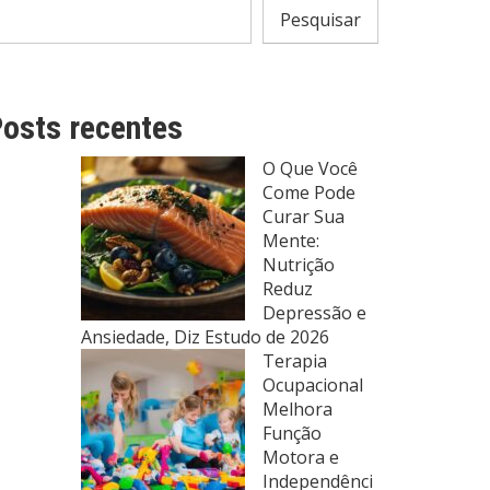
Pesquisar
osts recentes
O Que Você
Come Pode
Curar Sua
Mente:
Nutrição
Reduz
Depressão e
Ansiedade, Diz Estudo de 2026
Terapia
Ocupacional
Melhora
Função
Motora e
Independênci