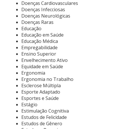
Doenças Cardiovasculares
Doenças Infecciosas
Doenças Neurológicas
Doenças Raras
Educação
Educação em Saúde
Educação Médica
Empregabilidade
Ensino Superior
Envelhecimento Ativo
Equidade em Saúde
Ergonomia
Ergonomia no Trabalho
Esclerose Múltipla
Esporte Adaptado
Esportes e Saúde
Estágio
Estimulação Cognitiva
Estudos de Felicidade
Estudos de Gênero