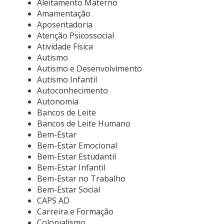
Aleitamento Materno
Amamentação
Aposentadoria
Atenção Psicossocial
Atividade Física
Autismo
Autismo e Desenvolvimento
Autismo Infantil
Autoconhecimento
Autonomia
Bancos de Leite
Bancos de Leite Humano
Bem-Estar
Bem-Estar Emocional
Bem-Estar Estudantil
Bem-Estar Infantil
Bem-Estar no Trabalho
Bem-Estar Social
CAPS AD
Carreira e Formação
Colonialismo