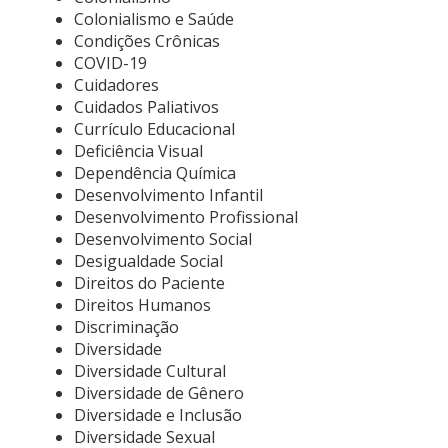
Colonialismo e Saúde
Condições Crônicas
COVID-19
Cuidadores
Cuidados Paliativos
Currículo Educacional
Deficiência Visual
Dependência Química
Desenvolvimento Infantil
Desenvolvimento Profissional
Desenvolvimento Social
Desigualdade Social
Direitos do Paciente
Direitos Humanos
Discriminação
Diversidade
Diversidade Cultural
Diversidade de Gênero
Diversidade e Inclusão
Diversidade Sexual