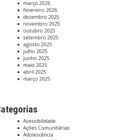
março 2026
fevereiro 2026
dezembro 2025
novembro 2025
outubro 2025
setembro 2025
agosto 2025
julho 2025
junho 2025
maio 2025
abril 2025
março 2025
ategorias
Acessibilidade
Ações Comunitárias
Adolescência