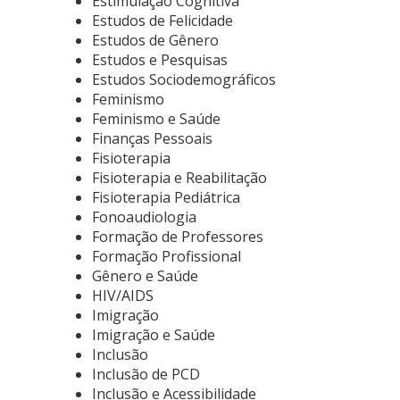
Estimulação Cognitiva
Estudos de Felicidade
Estudos de Gênero
Estudos e Pesquisas
Estudos Sociodemográficos
Feminismo
Feminismo e Saúde
Finanças Pessoais
Fisioterapia
Fisioterapia e Reabilitação
Fisioterapia Pediátrica
Fonoaudiologia
Formação de Professores
Formação Profissional
Gênero e Saúde
HIV/AIDS
Imigração
Imigração e Saúde
Inclusão
Inclusão de PCD
Inclusão e Acessibilidade