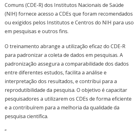
Comuns (CDE-R) dos Institutos Nacionais de Saúde
(NIH) fornece acesso a CDEs que foram recomendados
ou exigidos pelos Institutos e Centros do NIH para uso
em pesquisas e outros fins.
O treinamento abrange a utilização eficaz do CDE-R
para padronizar a coleta de dados em pesquisas. A
padronização assegura a comparabilidade dos dados
entre diferentes estudos, facilita a análise e
interpretação dos resultados, e contribui para a
reprodutibilidade da pesquisa. O objetivo é capacitar
pesquisadores a utilizarem os CDEs de forma eficiente
e a contribuírem para a melhoria da qualidade da
pesquisa científica.
“