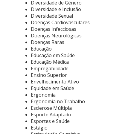
Diversidade de Gênero
Diversidade e Inclusão
Diversidade Sexual
Doenças Cardiovasculares
Doenças Infecciosas
Doenças Neurológicas
Doenças Raras
Educação
Educação em Saúde
Educação Médica
Empregabilidade
Ensino Superior
Envelhecimento Ativo
Equidade em Saúde
Ergonomia
Ergonomia no Trabalho
Esclerose Múltipla
Esporte Adaptado
Esportes e Saúde
Estágio