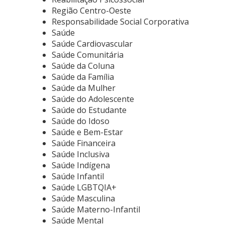
Região Centro-Oeste
Responsabilidade Social Corporativa
Saúde
Saúde Cardiovascular
Saúde Comunitária
Saúde da Coluna
Saúde da Família
Saúde da Mulher
Saúde do Adolescente
Saúde do Estudante
Saúde do Idoso
Saúde e Bem-Estar
Saúde Financeira
Saúde Inclusiva
Saúde Indígena
Saúde Infantil
Saúde LGBTQIA+
Saúde Masculina
Saúde Materno-Infantil
Saúde Mental