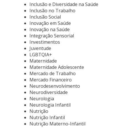
Inclusão e Diversidade na Saúde
Inclusão no Trabalho
Inclusão Social
Inovação em Saúde
Inovação na Saúde
Integração Sensorial
Investimentos
Juventude
LGBTQIA+
Maternidade
Maternidade Adolescente
Mercado de Trabalho
Mercado Financeiro
Neurodesenvolvimento
Neurodiversidade
Neurologia
Neurologia Infantil
Nutrição
Nutrição Infantil
Nutrição Materno-Infantil