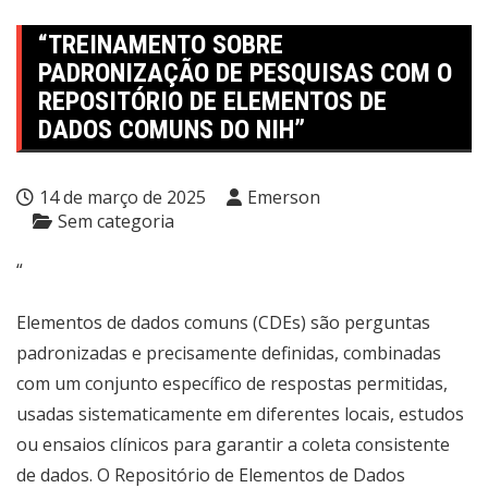
“TREINAMENTO SOBRE
PADRONIZAÇÃO DE PESQUISAS COM O
REPOSITÓRIO DE ELEMENTOS DE
DADOS COMUNS DO NIH”
14 de março de 2025
Emerson
Sem categoria
“
Elementos de dados comuns (CDEs) são perguntas
padronizadas e precisamente definidas, combinadas
com um conjunto específico de respostas permitidas,
usadas sistematicamente em diferentes locais, estudos
ou ensaios clínicos para garantir a coleta consistente
de dados. O Repositório de Elementos de Dados