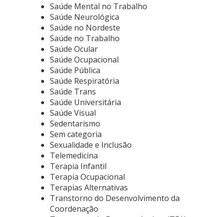
Saúde Mental no Trabalho
Saúde Neurológica
Saúde no Nordeste
Saúde no Trabalho
Saúde Ocular
Saúde Ocupacional
Saúde Pública
Saúde Respiratória
Saúde Trans
Saúde Universitária
Saúde Visual
Sedentarismo
Sem categoria
Sexualidade e Inclusão
Telemedicina
Terapia Infantil
Terapia Ocupacional
Terapias Alternativas
Transtorno do Desenvolvimento da
Coordenação