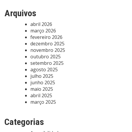
Arquivos
abril 2026
março 2026
fevereiro 2026
dezembro 2025
novembro 2025
outubro 2025
setembro 2025
agosto 2025
julho 2025
junho 2025
maio 2025
abril 2025
março 2025
Categorias