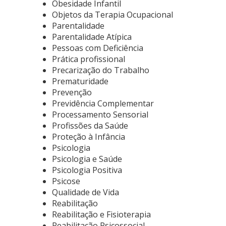
Obesidade Infantil
Objetos da Terapia Ocupacional
Parentalidade
Parentalidade Atípica
Pessoas com Deficiência
Prática profissional
Precarização do Trabalho
Prematuridade
Prevenção
Previdência Complementar
Processamento Sensorial
Profissões da Saúde
Proteção à Infância
Psicologia
Psicologia e Saúde
Psicologia Positiva
Psicose
Qualidade de Vida
Reabilitação
Reabilitação e Fisioterapia
Reabilitação Psicossocial