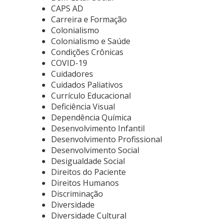
CAPS AD
Carreira e Formação
Colonialismo
Colonialismo e Saúde
Condições Crônicas
COVID-19
Cuidadores
Cuidados Paliativos
Currículo Educacional
Deficiência Visual
Dependência Química
Desenvolvimento Infantil
Desenvolvimento Profissional
Desenvolvimento Social
Desigualdade Social
Direitos do Paciente
Direitos Humanos
Discriminação
Diversidade
Diversidade Cultural