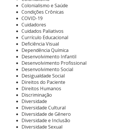
Colonialismo e Saúde
Condições Crônicas
COVID-19
Cuidadores
Cuidados Paliativos
Currículo Educacional
Deficiência Visual
Dependência Química
Desenvolvimento Infantil
Desenvolvimento Profissional
Desenvolvimento Social
Desigualdade Social
Direitos do Paciente
Direitos Humanos
Discriminação
Diversidade
Diversidade Cultural
Diversidade de Gênero
Diversidade e Inclusão
Diversidade Sexual