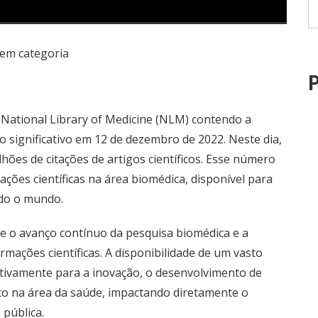
em categoria
P
 National Library of Medicine (NLM) contendo a
o significativo em 12 de dezembro de 2022. Neste dia,
hões de citações de artigos científicos. Esse número
ões científicas na área biomédica, disponível para
odo o mundo.
e o avanço contínuo da pesquisa biomédica e a
rmações científicas. A disponibilidade de um vasto
icativamente para a inovação, o desenvolvimento de
o na área da saúde, impactando diretamente o
pública.