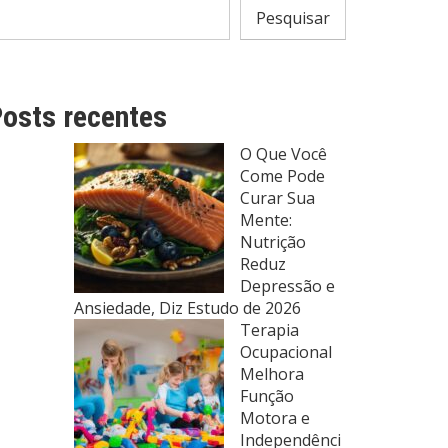
Pesquisar
osts recentes
O Que Você
Come Pode
Curar Sua
Mente:
Nutrição
Reduz
Depressão e
Ansiedade, Diz Estudo de 2026
Terapia
Ocupacional
Melhora
Função
Motora e
Independênci