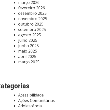
março 2026
fevereiro 2026
dezembro 2025
novembro 2025
outubro 2025
setembro 2025
agosto 2025
julho 2025
junho 2025
maio 2025
abril 2025
março 2025
ategorias
Acessibilidade
Ações Comunitárias
Adolescência