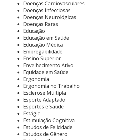
Doenças Cardiovasculares
Doenças Infecciosas
Doenças Neurológicas
Doenças Raras
Educação
Educação em Saúde
Educação Médica
Empregabilidade
Ensino Superior
Envelhecimento Ativo
Equidade em Saúde
Ergonomia
Ergonomia no Trabalho
Esclerose Múltipla
Esporte Adaptado
Esportes e Saúde
Estágio
Estimulação Cognitiva
Estudos de Felicidade
Estudos de Gênero