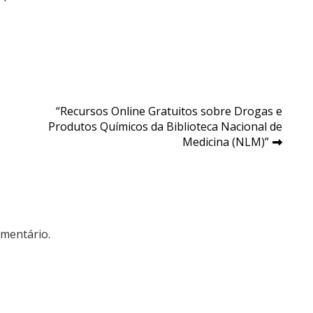
“Recursos Online Gratuitos sobre Drogas e
Produtos Químicos da Biblioteca Nacional de
Medicina (NLM)”
mentário.