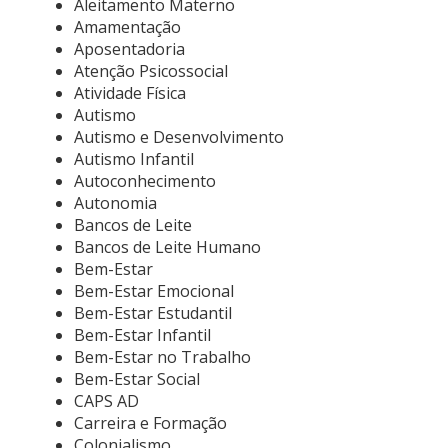
Aleitamento Materno
Amamentação
Aposentadoria
Atenção Psicossocial
Atividade Física
Autismo
Autismo e Desenvolvimento
Autismo Infantil
Autoconhecimento
Autonomia
Bancos de Leite
Bancos de Leite Humano
Bem-Estar
Bem-Estar Emocional
Bem-Estar Estudantil
Bem-Estar Infantil
Bem-Estar no Trabalho
Bem-Estar Social
CAPS AD
Carreira e Formação
Colonialismo