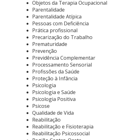
Objetos da Terapia Ocupacional
Parentalidade
Parentalidade Atípica
Pessoas com Deficiência
Prática profissional
Precarização do Trabalho
Prematuridade
Prevenção
Previdência Complementar
Processamento Sensorial
Profissões da Saúde
Proteção à Infância
Psicologia
Psicologia e Saúde
Psicologia Positiva
Psicose
Qualidade de Vida
Reabilitação
Reabilitação e Fisioterapia
Reabilitação Psicossocial