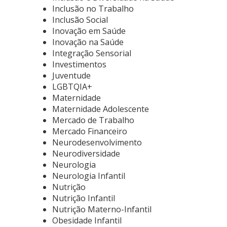
Inclusão no Trabalho
Inclusão Social
Inovação em Saúde
Inovação na Saúde
Integração Sensorial
Investimentos
Juventude
LGBTQIA+
Maternidade
Maternidade Adolescente
Mercado de Trabalho
Mercado Financeiro
Neurodesenvolvimento
Neurodiversidade
Neurologia
Neurologia Infantil
Nutrição
Nutrição Infantil
Nutrição Materno-Infantil
Obesidade Infantil