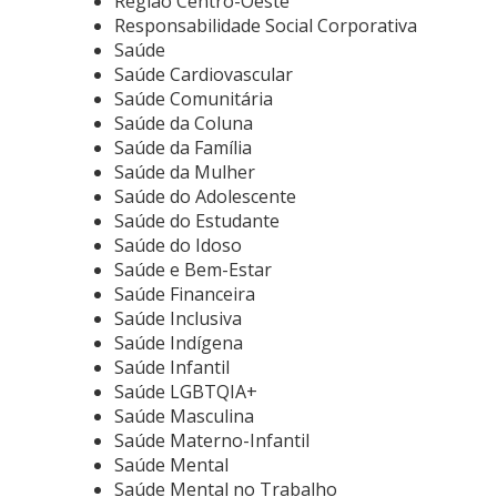
Região Centro-Oeste
Responsabilidade Social Corporativa
Saúde
Saúde Cardiovascular
Saúde Comunitária
Saúde da Coluna
Saúde da Família
Saúde da Mulher
Saúde do Adolescente
Saúde do Estudante
Saúde do Idoso
Saúde e Bem-Estar
Saúde Financeira
Saúde Inclusiva
Saúde Indígena
Saúde Infantil
Saúde LGBTQIA+
Saúde Masculina
Saúde Materno-Infantil
Saúde Mental
Saúde Mental no Trabalho