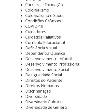
Carreira e Formação
Colonialismo
Colonialismo e Saúde
Condições Crônicas
COVID-19
Cuidadores
Cuidados Paliativos
Currículo Educacional
Deficiência Visual
Dependência Química
Desenvolvimento Infantil
Desenvolvimento Profissional
Desenvolvimento Social
Desigualdade Social
Direitos do Paciente
Direitos Humanos
Discriminação
Diversidade
Diversidade Cultural
Diversidade de Gênero