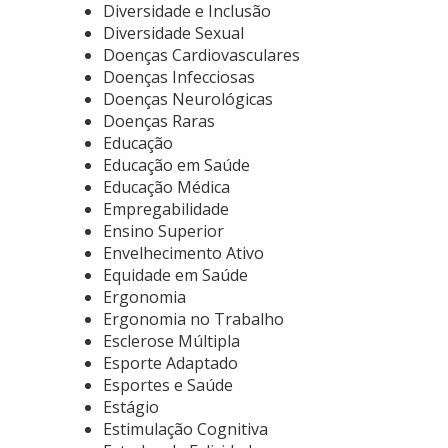
Diversidade e Inclusão
Diversidade Sexual
Doenças Cardiovasculares
Doenças Infecciosas
Doenças Neurológicas
Doenças Raras
Educação
Educação em Saúde
Educação Médica
Empregabilidade
Ensino Superior
Envelhecimento Ativo
Equidade em Saúde
Ergonomia
Ergonomia no Trabalho
Esclerose Múltipla
Esporte Adaptado
Esportes e Saúde
Estágio
Estimulação Cognitiva