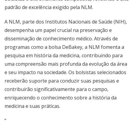
padrão de excelência exigido pela NLM.
A NLM, parte dos Institutos Nacionais de Saúde (NIH),
desempenha um papel crucial na preservação e
disseminação de conhecimento médico. Através de
programas como a bolsa DeBakey, a NLM fomenta a
pesquisa em história da medicina, contribuindo para
uma compreensão mais profunda da evolução da área
e seu impacto na sociedade. Os bolsistas selecionados
receberão suporte para conduzir suas pesquisas e
contribuirão significativamente para o campo,
enriquecendo o conhecimento sobre a história da
medicina e suas práticas.
“