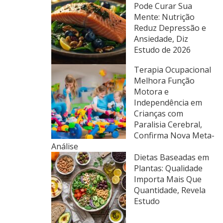
Pode Curar Sua
Mente: Nutrição
Reduz Depressão e
Ansiedade, Diz
Estudo de 2026
Terapia Ocupacional
Melhora Função
Motora e
Independência em
Crianças com
Paralisia Cerebral,
Confirma Nova Meta-
Análise
Dietas Baseadas em
Plantas: Qualidade
Importa Mais Que
Quantidade, Revela
Estudo