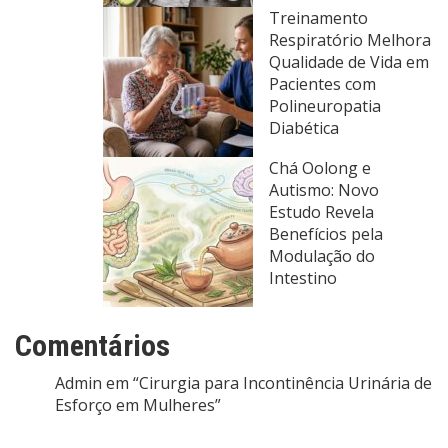
Treinamento
Respiratório Melhora
Qualidade de Vida em
Pacientes com
Polineuropatia
Diabética
Chá Oolong e
Autismo: Novo
Estudo Revela
Benefícios pela
Modulação do
Intestino
Comentários
Admin
em
“Cirurgia para Incontinência Urinária de
Esforço em Mulheres”