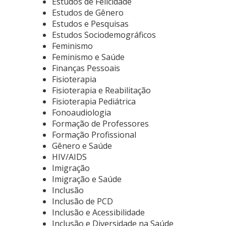
Estudos de Felicidade
Estudos de Gênero
Estudos e Pesquisas
Estudos Sociodemográficos
Feminismo
Feminismo e Saúde
Finanças Pessoais
Fisioterapia
Fisioterapia e Reabilitação
Fisioterapia Pediátrica
Fonoaudiologia
Formação de Professores
Formação Profissional
Gênero e Saúde
HIV/AIDS
Imigração
Imigração e Saúde
Inclusão
Inclusão de PCD
Inclusão e Acessibilidade
Inclusão e Diversidade na Saúde