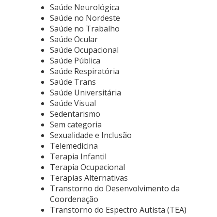
Saúde Neurológica
Saúde no Nordeste
Saúde no Trabalho
Saúde Ocular
Saúde Ocupacional
Saúde Pública
Saúde Respiratória
Saúde Trans
Saúde Universitária
Saúde Visual
Sedentarismo
Sem categoria
Sexualidade e Inclusão
Telemedicina
Terapia Infantil
Terapia Ocupacional
Terapias Alternativas
Transtorno do Desenvolvimento da
Coordenação
Transtorno do Espectro Autista (TEA)