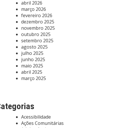
abril 2026
março 2026
fevereiro 2026
dezembro 2025
novembro 2025
outubro 2025
setembro 2025
agosto 2025
julho 2025
junho 2025
maio 2025
abril 2025
março 2025
ategorias
Acessibilidade
Ações Comunitárias