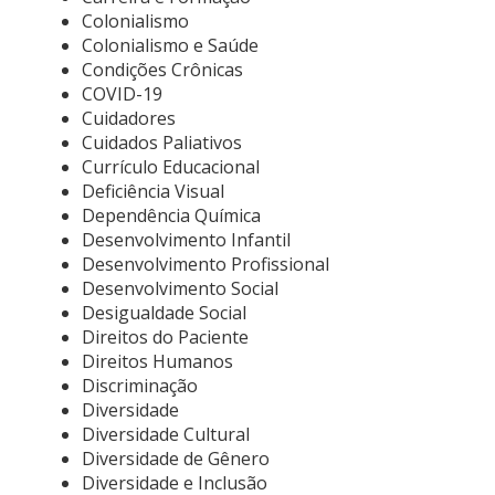
Colonialismo
Colonialismo e Saúde
Condições Crônicas
COVID-19
Cuidadores
Cuidados Paliativos
Currículo Educacional
Deficiência Visual
Dependência Química
Desenvolvimento Infantil
Desenvolvimento Profissional
Desenvolvimento Social
Desigualdade Social
Direitos do Paciente
Direitos Humanos
Discriminação
Diversidade
Diversidade Cultural
Diversidade de Gênero
Diversidade e Inclusão