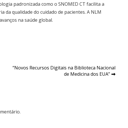
nologia padronizada como o SNOMED CT facilita a
oria da qualidade do cuidado de pacientes. A NLM
avanços na saúde global.
“Novos Recursos Digitais na Biblioteca Nacional
de Medicina dos EUA”
mentário.