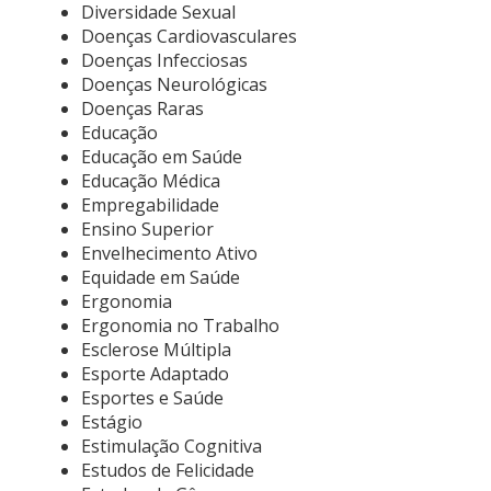
Diversidade Sexual
Doenças Cardiovasculares
Doenças Infecciosas
Doenças Neurológicas
Doenças Raras
Educação
Educação em Saúde
Educação Médica
Empregabilidade
Ensino Superior
Envelhecimento Ativo
Equidade em Saúde
Ergonomia
Ergonomia no Trabalho
Esclerose Múltipla
Esporte Adaptado
Esportes e Saúde
Estágio
Estimulação Cognitiva
Estudos de Felicidade