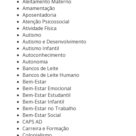
Aleitamento Materno
Amamentação
Aposentadoria
Atenção Psicossocial
Atividade Física
Autismo
Autismo e Desenvolvimento
Autismo Infantil
Autoconhecimento
Autonomia
Bancos de Leite
Bancos de Leite Humano
Bem-Estar
Bem-Estar Emocional
Bem-Estar Estudantil
Bem-Estar Infantil
Bem-Estar no Trabalho
Bem-Estar Social
CAPS AD
Carreira e Formação
Colonialismo