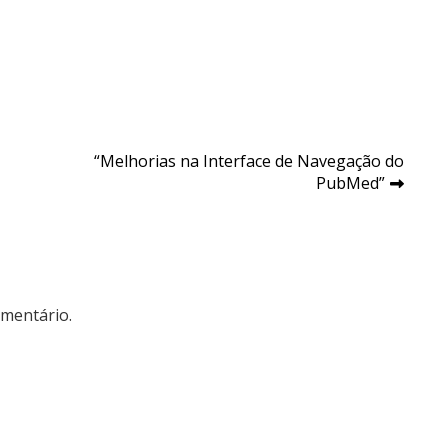
“Melhorias na Interface de Navegação do
PubMed”
mentário.