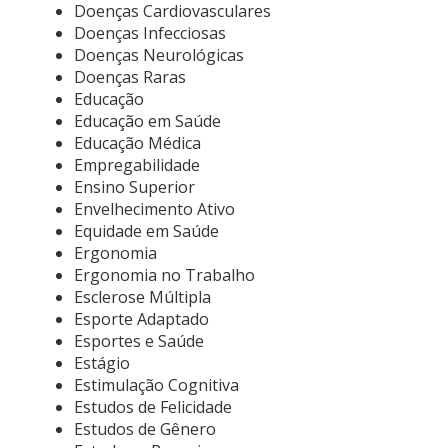
Doenças Cardiovasculares
Doenças Infecciosas
Doenças Neurológicas
Doenças Raras
Educação
Educação em Saúde
Educação Médica
Empregabilidade
Ensino Superior
Envelhecimento Ativo
Equidade em Saúde
Ergonomia
Ergonomia no Trabalho
Esclerose Múltipla
Esporte Adaptado
Esportes e Saúde
Estágio
Estimulação Cognitiva
Estudos de Felicidade
Estudos de Gênero