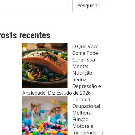
Pesquisar
osts recentes
O Que Você
Come Pode
Curar Sua
Mente:
Nutrição
Reduz
Depressão e
Ansiedade, Diz Estudo de 2026
Terapia
Ocupacional
Melhora
Função
Motora e
Independênci