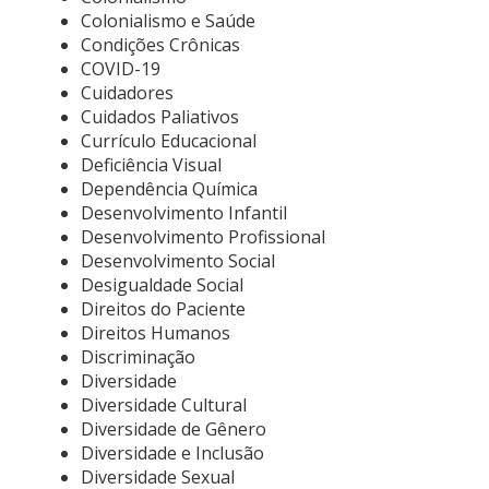
Colonialismo e Saúde
Condições Crônicas
COVID-19
Cuidadores
Cuidados Paliativos
Currículo Educacional
Deficiência Visual
Dependência Química
Desenvolvimento Infantil
Desenvolvimento Profissional
Desenvolvimento Social
Desigualdade Social
Direitos do Paciente
Direitos Humanos
Discriminação
Diversidade
Diversidade Cultural
Diversidade de Gênero
Diversidade e Inclusão
Diversidade Sexual