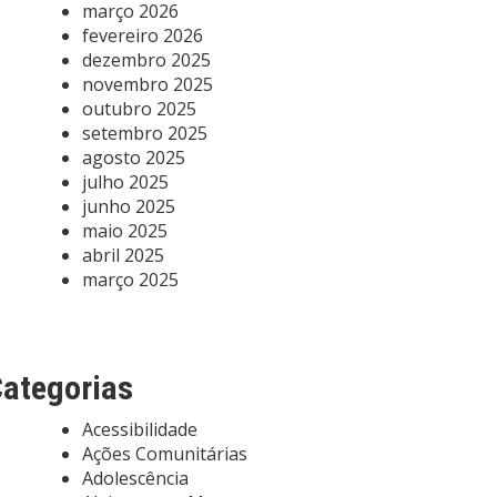
março 2026
fevereiro 2026
dezembro 2025
novembro 2025
outubro 2025
setembro 2025
agosto 2025
julho 2025
junho 2025
maio 2025
abril 2025
março 2025
ategorias
Acessibilidade
Ações Comunitárias
Adolescência