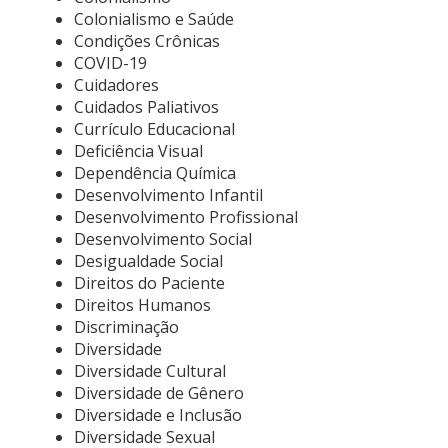
Colonialismo e Saúde
Condições Crônicas
COVID-19
Cuidadores
Cuidados Paliativos
Currículo Educacional
Deficiência Visual
Dependência Química
Desenvolvimento Infantil
Desenvolvimento Profissional
Desenvolvimento Social
Desigualdade Social
Direitos do Paciente
Direitos Humanos
Discriminação
Diversidade
Diversidade Cultural
Diversidade de Gênero
Diversidade e Inclusão
Diversidade Sexual