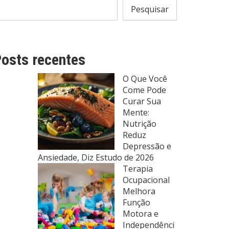
Pesquisar
osts recentes
O Que Você
Come Pode
Curar Sua
Mente:
Nutrição
Reduz
Depressão e
Ansiedade, Diz Estudo de 2026
Terapia
Ocupacional
Melhora
Função
Motora e
Independênci