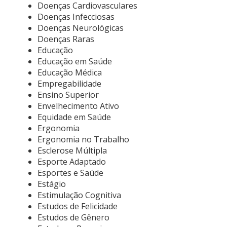
Doenças Cardiovasculares
Doenças Infecciosas
Doenças Neurológicas
Doenças Raras
Educação
Educação em Saúde
Educação Médica
Empregabilidade
Ensino Superior
Envelhecimento Ativo
Equidade em Saúde
Ergonomia
Ergonomia no Trabalho
Esclerose Múltipla
Esporte Adaptado
Esportes e Saúde
Estágio
Estimulação Cognitiva
Estudos de Felicidade
Estudos de Gênero