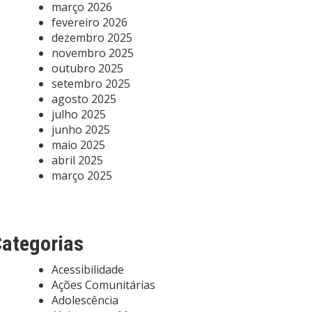
março 2026
fevereiro 2026
dezembro 2025
novembro 2025
outubro 2025
setembro 2025
agosto 2025
julho 2025
junho 2025
maio 2025
abril 2025
março 2025
ategorias
Acessibilidade
Ações Comunitárias
Adolescência