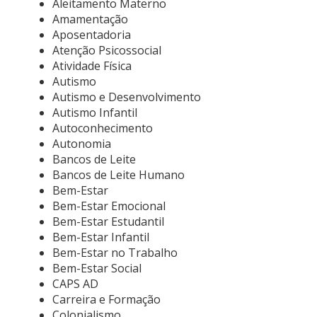
Aleitamento Materno
Amamentação
Aposentadoria
Atenção Psicossocial
Atividade Física
Autismo
Autismo e Desenvolvimento
Autismo Infantil
Autoconhecimento
Autonomia
Bancos de Leite
Bancos de Leite Humano
Bem-Estar
Bem-Estar Emocional
Bem-Estar Estudantil
Bem-Estar Infantil
Bem-Estar no Trabalho
Bem-Estar Social
CAPS AD
Carreira e Formação
Colonialismo