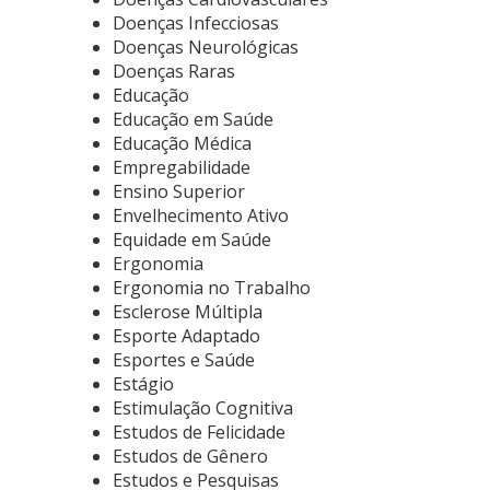
Doenças Infecciosas
Doenças Neurológicas
Doenças Raras
Educação
Educação em Saúde
Educação Médica
Empregabilidade
Ensino Superior
Envelhecimento Ativo
Equidade em Saúde
Ergonomia
Ergonomia no Trabalho
Esclerose Múltipla
Esporte Adaptado
Esportes e Saúde
Estágio
Estimulação Cognitiva
Estudos de Felicidade
Estudos de Gênero
Estudos e Pesquisas