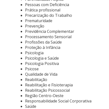
Pessoas com Deficiência
Prática profissional
Precarização do Trabalho
Prematuridade
Prevenção
Previdência Complementar
Processamento Sensorial
Profissões da Saúde
Proteção à Infância
Psicologia
Psicologia e Saúde
Psicologia Positiva
Psicose
Qualidade de Vida
Reabilitação
Reabilitação e Fisioterapia
Reabilitação Psicossocial
Região Centro-Oeste
Responsabilidade Social Corporativa
Saúde