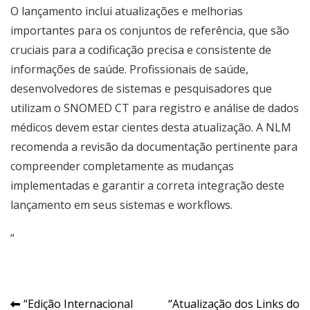
O lançamento inclui atualizações e melhorias
importantes para os conjuntos de referência, que são
cruciais para a codificação precisa e consistente de
informações de saúde. Profissionais de saúde,
desenvolvedores de sistemas e pesquisadores que
utilizam o SNOMED CT para registro e análise de dados
médicos devem estar cientes desta atualização. A NLM
recomenda a revisão da documentação pertinente para
compreender completamente as mudanças
implementadas e garantir a correta integração deste
lançamento em seus sistemas e workflows.
“
Navegação
“Edição Internacional
“Atualização dos Links do