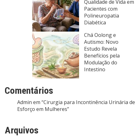
Qualidade de Vida em
Pacientes com
Polineuropatia
Diabética
Chá Oolong e
Autismo: Novo
Estudo Revela
Benefícios pela
Modulação do
Intestino
Comentários
Admin
em
“Cirurgia para Incontinência Urinária de
Esforço em Mulheres”
Arquivos