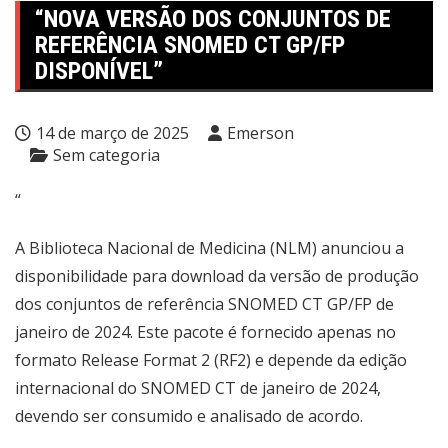
“NOVA VERSÃO DOS CONJUNTOS DE
REFERÊNCIA SNOMED CT GP/FP
DISPONÍVEL”
14 de março de 2025
Emerson
Sem categoria
“
A Biblioteca Nacional de Medicina (NLM) anunciou a
disponibilidade para download da versão de produção
dos conjuntos de referência SNOMED CT GP/FP de
janeiro de 2024. Este pacote é fornecido apenas no
formato Release Format 2 (RF2) e depende da edição
internacional do SNOMED CT de janeiro de 2024,
devendo ser consumido e analisado de acordo.