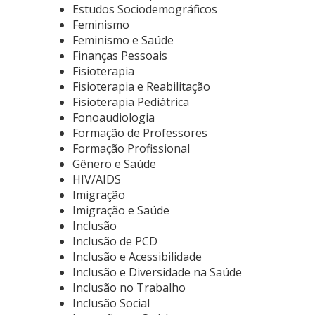
Estudos Sociodemográficos
Feminismo
Feminismo e Saúde
Finanças Pessoais
Fisioterapia
Fisioterapia e Reabilitação
Fisioterapia Pediátrica
Fonoaudiologia
Formação de Professores
Formação Profissional
Gênero e Saúde
HIV/AIDS
Imigração
Imigração e Saúde
Inclusão
Inclusão de PCD
Inclusão e Acessibilidade
Inclusão e Diversidade na Saúde
Inclusão no Trabalho
Inclusão Social