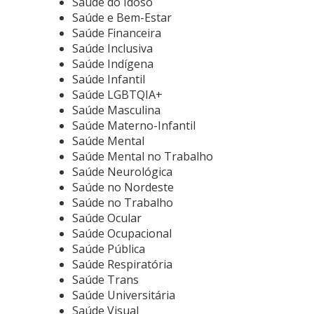
Saúde do Idoso
Saúde e Bem-Estar
Saúde Financeira
Saúde Inclusiva
Saúde Indígena
Saúde Infantil
Saúde LGBTQIA+
Saúde Masculina
Saúde Materno-Infantil
Saúde Mental
Saúde Mental no Trabalho
Saúde Neurológica
Saúde no Nordeste
Saúde no Trabalho
Saúde Ocular
Saúde Ocupacional
Saúde Pública
Saúde Respiratória
Saúde Trans
Saúde Universitária
Saúde Visual