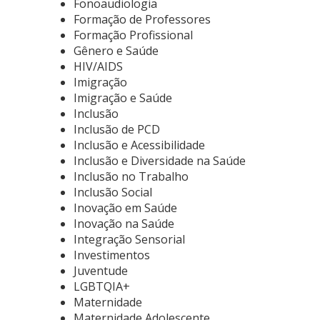
Fonoaudiologia
Formação de Professores
Formação Profissional
Gênero e Saúde
HIV/AIDS
Imigração
Imigração e Saúde
Inclusão
Inclusão de PCD
Inclusão e Acessibilidade
Inclusão e Diversidade na Saúde
Inclusão no Trabalho
Inclusão Social
Inovação em Saúde
Inovação na Saúde
Integração Sensorial
Investimentos
Juventude
LGBTQIA+
Maternidade
Maternidade Adolescente