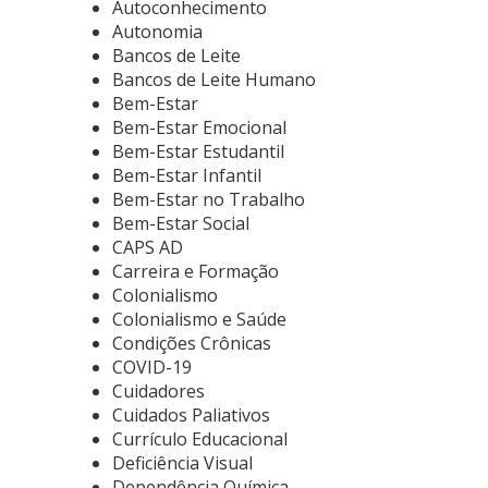
Autoconhecimento
Autonomia
Bancos de Leite
Bancos de Leite Humano
Bem-Estar
Bem-Estar Emocional
Bem-Estar Estudantil
Bem-Estar Infantil
Bem-Estar no Trabalho
Bem-Estar Social
CAPS AD
Carreira e Formação
Colonialismo
Colonialismo e Saúde
Condições Crônicas
COVID-19
Cuidadores
Cuidados Paliativos
Currículo Educacional
Deficiência Visual
Dependência Química