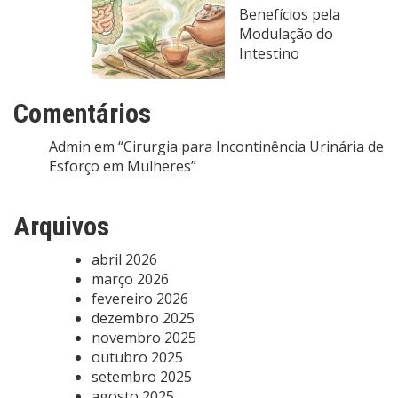
Benefícios pela
Modulação do
Intestino
Comentários
Admin
em
“Cirurgia para Incontinência Urinária de
Esforço em Mulheres”
Arquivos
abril 2026
março 2026
fevereiro 2026
dezembro 2025
novembro 2025
outubro 2025
setembro 2025
agosto 2025