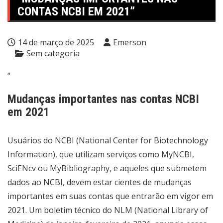
CONTAS NCBI EM 2021”
14 de março de 2025
Emerson
Sem categoria
“
Mudanças importantes nas contas NCBI
em 2021
Usuários do NCBI (National Center for Biotechnology
Information), que utilizam serviços como MyNCBI,
SciENcv ou MyBibliography, e aqueles que submetem
dados ao NCBI, devem estar cientes de mudanças
importantes em suas contas que entrarão em vigor em
2021. Um boletim técnico do NLM (National Library of