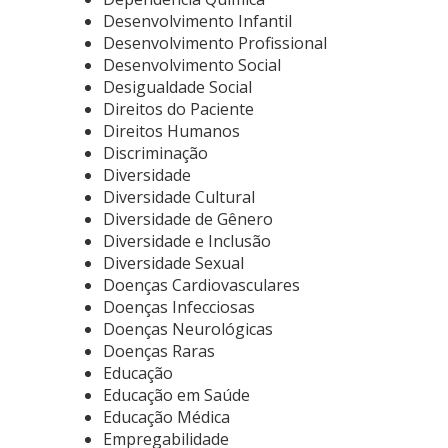
Desenvolvimento Infantil
Desenvolvimento Profissional
Desenvolvimento Social
Desigualdade Social
Direitos do Paciente
Direitos Humanos
Discriminação
Diversidade
Diversidade Cultural
Diversidade de Gênero
Diversidade e Inclusão
Diversidade Sexual
Doenças Cardiovasculares
Doenças Infecciosas
Doenças Neurológicas
Doenças Raras
Educação
Educação em Saúde
Educação Médica
Empregabilidade