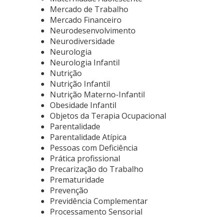
Mercado de Trabalho
Mercado Financeiro
Neurodesenvolvimento
Neurodiversidade
Neurologia
Neurologia Infantil
Nutrição
Nutrição Infantil
Nutrição Materno-Infantil
Obesidade Infantil
Objetos da Terapia Ocupacional
Parentalidade
Parentalidade Atípica
Pessoas com Deficiência
Prática profissional
Precarização do Trabalho
Prematuridade
Prevenção
Previdência Complementar
Processamento Sensorial