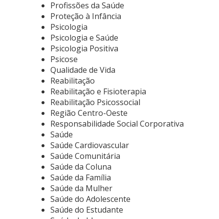
Profissões da Saúde
Proteção à Infância
Psicologia
Psicologia e Saúde
Psicologia Positiva
Psicose
Qualidade de Vida
Reabilitação
Reabilitação e Fisioterapia
Reabilitação Psicossocial
Região Centro-Oeste
Responsabilidade Social Corporativa
Saúde
Saúde Cardiovascular
Saúde Comunitária
Saúde da Coluna
Saúde da Família
Saúde da Mulher
Saúde do Adolescente
Saúde do Estudante