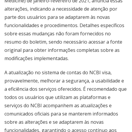
Medicine) de janeiro-fevereiro de 2021, anuncia essas
alterações, indicando a necessidade de atenção por
parte dos usuários para se adaptarem às novas
funcionalidades e procedimentos. Detalhes específicos
sobre essas mudanças não foram fornecidos no
resumo do boletim, sendo necessário acessar a fonte
original para obter informações completas sobre as
modificações implementadas.
A atualização no sistema de contas do NCBI visa,
provavelmente, melhorar a segurança, a usabilidade e
a eficiência dos serviços oferecidos. É recomendado que
todos os usuários que utilizam as plataformas e
serviços do NCBI acompanhem as atualizações e
comunicados oficiais para se manterem informados
sobre as alterações e se adaptarem às novas
funcionalidades, garantindo o acesso contínuo aos