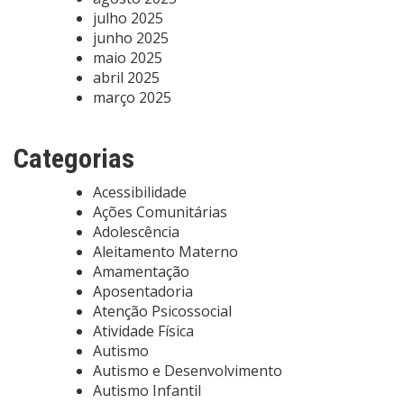
julho 2025
junho 2025
maio 2025
abril 2025
março 2025
Categorias
Acessibilidade
Ações Comunitárias
Adolescência
Aleitamento Materno
Amamentação
Aposentadoria
Atenção Psicossocial
Atividade Física
Autismo
Autismo e Desenvolvimento
Autismo Infantil