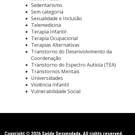
Sedentarismo
Sem categoria
Sexualidade e Inclusão
Telemedicina
Terapia Infantil
Terapia Ocupacional
Terapias Alternativas
Transtorno do Desenvolvimento da
Coordenação
Transtorno do Espectro Autista (TEA)
Transtornos Mentais
Universidades
Violência Infantil
Vulnerabilidade Social
Copyright © 2026 Saúde Desvendada. All rights reserved.