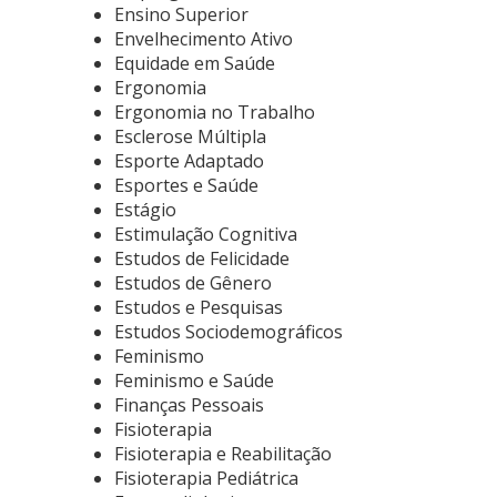
Ensino Superior
Envelhecimento Ativo
Equidade em Saúde
Ergonomia
Ergonomia no Trabalho
Esclerose Múltipla
Esporte Adaptado
Esportes e Saúde
Estágio
Estimulação Cognitiva
Estudos de Felicidade
Estudos de Gênero
Estudos e Pesquisas
Estudos Sociodemográficos
Feminismo
Feminismo e Saúde
Finanças Pessoais
Fisioterapia
Fisioterapia e Reabilitação
Fisioterapia Pediátrica