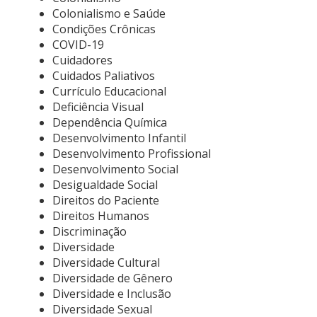
Colonialismo e Saúde
Condições Crônicas
COVID-19
Cuidadores
Cuidados Paliativos
Currículo Educacional
Deficiência Visual
Dependência Química
Desenvolvimento Infantil
Desenvolvimento Profissional
Desenvolvimento Social
Desigualdade Social
Direitos do Paciente
Direitos Humanos
Discriminação
Diversidade
Diversidade Cultural
Diversidade de Gênero
Diversidade e Inclusão
Diversidade Sexual