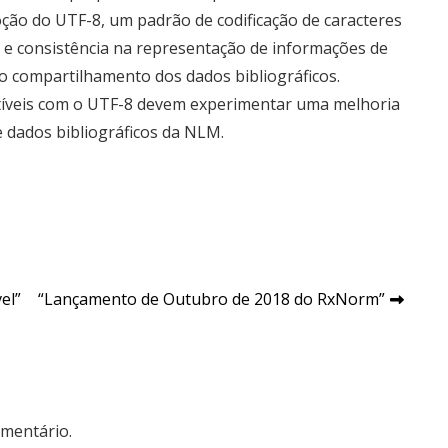
oção do UTF-8, um padrão de codificação de caracteres
 e consistência na representação de informações de
o compartilhamento dos dados bibliográficos.
íveis com o UTF-8 devem experimentar uma melhoria
 dados bibliográficos da NLM.
el”
“Lançamento de Outubro de 2018 do RxNorm”
mentário.