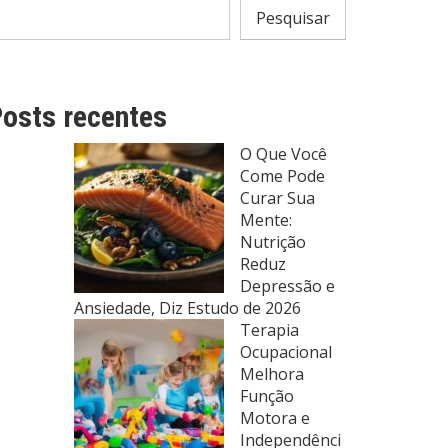
Pesquisar
osts recentes
O Que Você
Come Pode
Curar Sua
Mente:
Nutrição
Reduz
Depressão e
Ansiedade, Diz Estudo de 2026
Terapia
Ocupacional
Melhora
Função
Motora e
Independênci