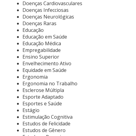
Doenças Cardiovasculares
Doenças Infecciosas
Doenças Neurológicas
Doenças Raras
Educação
Educação em Saúde
Educação Médica
Empregabilidade
Ensino Superior
Envelhecimento Ativo
Equidade em Saúde
Ergonomia
Ergonomia no Trabalho
Esclerose Múltipla
Esporte Adaptado
Esportes e Saúde
Estágio
Estimulação Cognitiva
Estudos de Felicidade
Estudos de Gênero