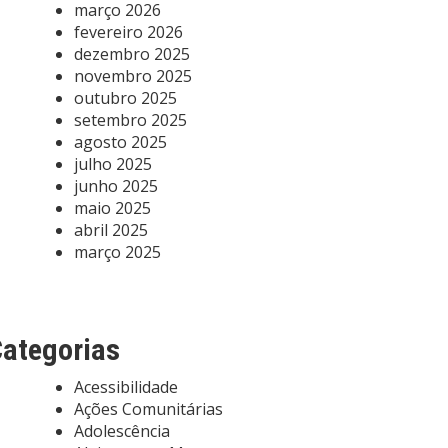
março 2026
fevereiro 2026
dezembro 2025
novembro 2025
outubro 2025
setembro 2025
agosto 2025
julho 2025
junho 2025
maio 2025
abril 2025
março 2025
ategorias
Acessibilidade
Ações Comunitárias
Adolescência