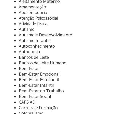
Aleitamento Materno
Amamentação
Aposentadoria
Atenção Psicossocial
Atividade Física
Autismo
Autismo e Desenvolvimento
Autismo Infantil
Autoconhecimento
Autonomia
Bancos de Leite
Bancos de Leite Humano
Bem-Estar
Bem-Estar Emocional
Bem-Estar Estudantil
Bem-Estar Infantil
Bem-Estar no Trabalho
Bem-Estar Social
CAPS AD
Carreira e Formação
Colonialismo