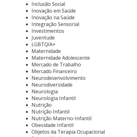
Inclusão Social
Inovação em Saúde
Inovação na Saúde
Integração Sensorial
Investimentos
Juventude
LGBTQIA+
Maternidade
Maternidade Adolescente
Mercado de Trabalho
Mercado Financeiro
Neurodesenvolvimento
Neurodiversidade
Neurologia
Neurologia Infantil
Nutrição
Nutrição Infantil
Nutrição Materno-Infantil
Obesidade Infantil
Objetos da Terapia Ocupacional