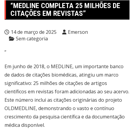
“MEDLINE COMPLETA 25 MILHÕES DE
CITAÇÕES EM REVISTAS”
14 de março de 2025
Emerson
Sem categoria
“
Em junho de 2018, o MEDLINE, um importante banco
de dados de citações biomédicas, atingiu um marco
significativo: 25 milhões de citações de artigos
científicos em revistas foram adicionadas ao seu acervo.
Este número inclui as citações originárias do projeto
OLDMEDLINE, demonstrando o vasto e contínuo
crescimento da pesquisa científica e da documentação
médica disponível.