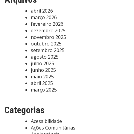
abril 2026
março 2026
fevereiro 2026
dezembro 2025
novembro 2025
outubro 2025
setembro 2025
agosto 2025
julho 2025
junho 2025
maio 2025
abril 2025
março 2025
Categorias
Acessibilidade
Ações Comunitárias