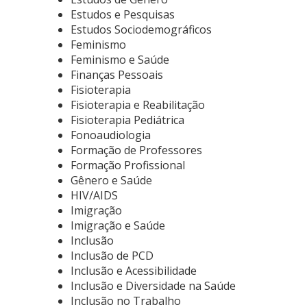
Estudos e Pesquisas
Estudos Sociodemográficos
Feminismo
Feminismo e Saúde
Finanças Pessoais
Fisioterapia
Fisioterapia e Reabilitação
Fisioterapia Pediátrica
Fonoaudiologia
Formação de Professores
Formação Profissional
Gênero e Saúde
HIV/AIDS
Imigração
Imigração e Saúde
Inclusão
Inclusão de PCD
Inclusão e Acessibilidade
Inclusão e Diversidade na Saúde
Inclusão no Trabalho