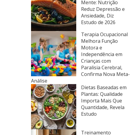
Mente: Nutrição
Reduz Depressão e
Ansiedade, Diz
Estudo de 2026
Terapia Ocupacional
Melhora Função
Motora e
Independência em
Crianças com
Paralisia Cerebral,
Confirma Nova Meta-
Análise
Dietas Baseadas em
Plantas: Qualidade
Importa Mais Que
Quantidade, Revela
Estudo
Treinamento