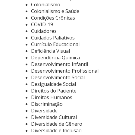
Colonialismo
Colonialismo e Saúde
Condições Crônicas
COVID-19
Cuidadores
Cuidados Paliativos
Currículo Educacional
Deficiência Visual
Dependência Química
Desenvolvimento Infantil
Desenvolvimento Profissional
Desenvolvimento Social
Desigualdade Social
Direitos do Paciente
Direitos Humanos
Discriminação
Diversidade
Diversidade Cultural
Diversidade de Gênero
Diversidade e Inclusão