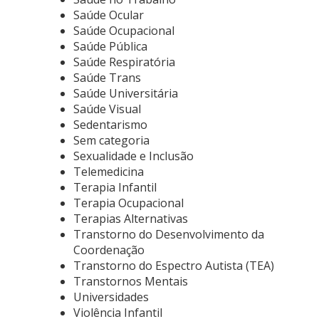
Saúde Ocular
Saúde Ocupacional
Saúde Pública
Saúde Respiratória
Saúde Trans
Saúde Universitária
Saúde Visual
Sedentarismo
Sem categoria
Sexualidade e Inclusão
Telemedicina
Terapia Infantil
Terapia Ocupacional
Terapias Alternativas
Transtorno do Desenvolvimento da
Coordenação
Transtorno do Espectro Autista (TEA)
Transtornos Mentais
Universidades
Violência Infantil