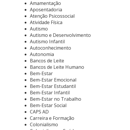
Amamentação
Aposentadoria
Atenção Psicossocial
Atividade Física
Autismo
Autismo e Desenvolvimento
Autismo Infantil
Autoconhecimento
Autonomia
Bancos de Leite
Bancos de Leite Humano
Bem-Estar
Bem-Estar Emocional
Bem-Estar Estudantil
Bem-Estar Infantil
Bem-Estar no Trabalho
Bem-Estar Social
CAPS AD
Carreira e Formação
Colonialismo