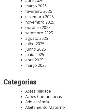
abril 2026
março 2026
fevereiro 2026
dezembro 2025
novembro 2025
outubro 2025
setembro 2025
agosto 2025
julho 2025
junho 2025
maio 2025
abril 2025
março 2025
Categorias
Acessibilidade
Ações Comunitárias
Adolescência
Aleitamento Materno