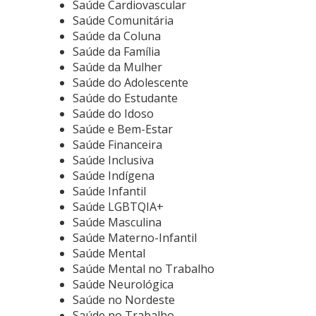
Saúde Cardiovascular
Saúde Comunitária
Saúde da Coluna
Saúde da Família
Saúde da Mulher
Saúde do Adolescente
Saúde do Estudante
Saúde do Idoso
Saúde e Bem-Estar
Saúde Financeira
Saúde Inclusiva
Saúde Indígena
Saúde Infantil
Saúde LGBTQIA+
Saúde Masculina
Saúde Materno-Infantil
Saúde Mental
Saúde Mental no Trabalho
Saúde Neurológica
Saúde no Nordeste
Saúde no Trabalho