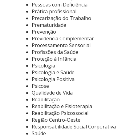
Pessoas com Deficiência
Prática profissional
Precarização do Trabalho
Prematuridade
Prevenção
Previdência Complementar
Processamento Sensorial
Profissões da Saúde
Proteção à Infância
Psicologia
Psicologia e Saúde
Psicologia Positiva
Psicose
Qualidade de Vida
Reabilitação
Reabilitação e Fisioterapia
Reabilitação Psicossocial
Região Centro-Oeste
Responsabilidade Social Corporativa
Saúde