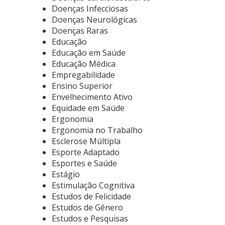
Doenças Infecciosas
Doenças Neurológicas
Doenças Raras
Educação
Educação em Saúde
Educação Médica
Empregabilidade
Ensino Superior
Envelhecimento Ativo
Equidade em Saúde
Ergonomia
Ergonomia no Trabalho
Esclerose Múltipla
Esporte Adaptado
Esportes e Saúde
Estágio
Estimulação Cognitiva
Estudos de Felicidade
Estudos de Gênero
Estudos e Pesquisas