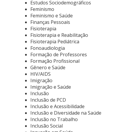
Estudos Sociodemográficos
Feminismo
Feminismo e Saúde
Finanças Pessoais
Fisioterapia
Fisioterapia e Reabilitação
Fisioterapia Pediátrica
Fonoaudiologia
Formação de Professores
Formação Profissional
Gênero e Saúde
HIV/AIDS
Imigração
Imigração e Saúde
Inclusão
Inclusão de PCD
Inclusão e Acessibilidade
Inclusão e Diversidade na Saúde
Inclusão no Trabalho
Inclusão Social