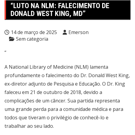
“LUTO NA NLM: FALECIMENTO DE
DONALD WEST KING, MD”
14 de março de 2025
Emerson
Sem categoria
“
A National Library of Medicine (NLM) lamenta
profundamente o falecimento do Dr. Donald West King,
ex-diretor adjunto de Pesquisa e Educação. O Dr. King
faleceu em 21 de outubro de 2018, devido a
complicações de um câncer. Sua partida representa
uma grande perda para a comunidade médica e para
todos que tiveram o privilégio de conhecê-lo e
trabalhar ao seu lado.