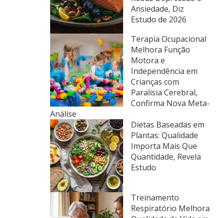
Ansiedade, Diz
Estudo de 2026
Terapia Ocupacional
Melhora Função
Motora e
Independência em
Crianças com
Paralisia Cerebral,
Confirma Nova Meta-
Análise
Dietas Baseadas em
Plantas: Qualidade
Importa Mais Que
Quantidade, Revela
Estudo
Treinamento
Respiratório Melhora