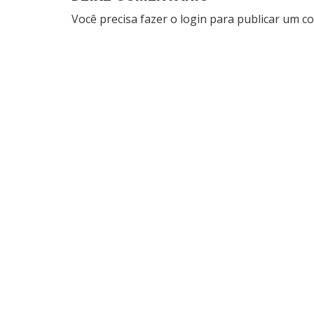
Você precisa fazer o
login
para publicar um co