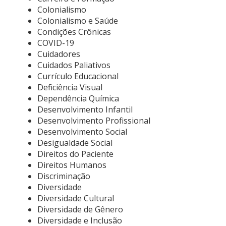
Colonialismo
Colonialismo e Saúde
Condições Crônicas
COVID-19
Cuidadores
Cuidados Paliativos
Currículo Educacional
Deficiência Visual
Dependência Química
Desenvolvimento Infantil
Desenvolvimento Profissional
Desenvolvimento Social
Desigualdade Social
Direitos do Paciente
Direitos Humanos
Discriminação
Diversidade
Diversidade Cultural
Diversidade de Gênero
Diversidade e Inclusão