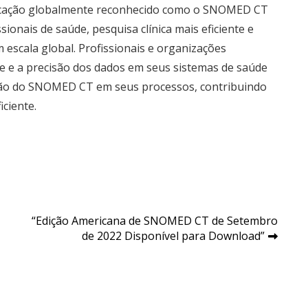
ificação globalmente reconhecido como o SNOMED CT
onais de saúde, pesquisa clínica mais eficiente e
escala global. Profissionais e organizações
e e a precisão dos dados em seus sistemas de saúde
rsão do SNOMED CT em seus processos, contribuindo
ciente.
“Edição Americana de SNOMED CT de Setembro
de 2022 Disponível para Download”