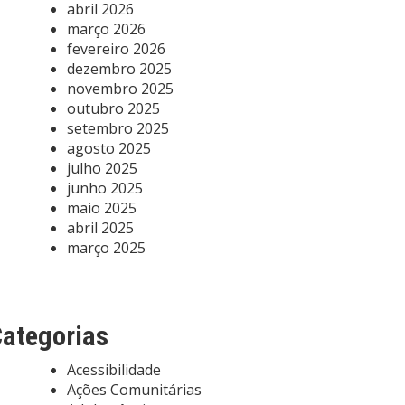
abril 2026
março 2026
fevereiro 2026
dezembro 2025
novembro 2025
outubro 2025
setembro 2025
agosto 2025
julho 2025
junho 2025
maio 2025
abril 2025
março 2025
ategorias
Acessibilidade
Ações Comunitárias