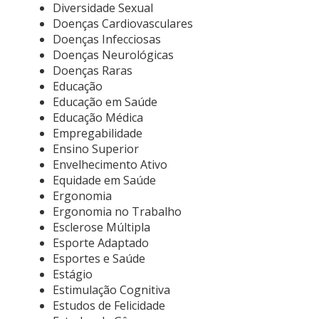
Diversidade Sexual
Doenças Cardiovasculares
Doenças Infecciosas
Doenças Neurológicas
Doenças Raras
Educação
Educação em Saúde
Educação Médica
Empregabilidade
Ensino Superior
Envelhecimento Ativo
Equidade em Saúde
Ergonomia
Ergonomia no Trabalho
Esclerose Múltipla
Esporte Adaptado
Esportes e Saúde
Estágio
Estimulação Cognitiva
Estudos de Felicidade