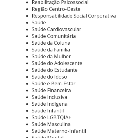
Reabilitação Psicossocial
Região Centro-Oeste
Responsabilidade Social Corporativa
Saúde
Saúde Cardiovascular
Saúde Comunitária
Saúde da Coluna
Saúde da Família
Saúde da Mulher
Saúde do Adolescente
Saúde do Estudante
Saúde do Idoso
Saúde e Bem-Estar
Saúde Financeira
Saúde Inclusiva
Saúde Indígena
Saúde Infantil
Saúde LGBTQIA+
Saúde Masculina
Saúde Materno-Infantil
Saúde Mental