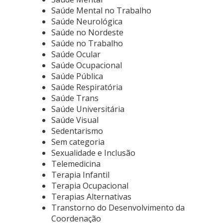
Saúde Mental no Trabalho
Saúde Neurológica
Saúde no Nordeste
Saúde no Trabalho
Saúde Ocular
Saúde Ocupacional
Saúde Pública
Saúde Respiratória
Saúde Trans
Saúde Universitária
Saúde Visual
Sedentarismo
Sem categoria
Sexualidade e Inclusão
Telemedicina
Terapia Infantil
Terapia Ocupacional
Terapias Alternativas
Transtorno do Desenvolvimento da
Coordenação