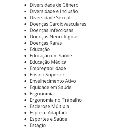
Diversidade de Gênero
Diversidade e Inclusão
Diversidade Sexual
Doenças Cardiovasculares
Doenças Infecciosas
Doenças Neurológicas
Doenças Raras
Educação
Educação em Saúde
Educação Médica
Empregabilidade
Ensino Superior
Envelhecimento Ativo
Equidade em Saúde
Ergonomia
Ergonomia no Trabalho
Esclerose Múltipla
Esporte Adaptado
Esportes e Saúde
Estágio