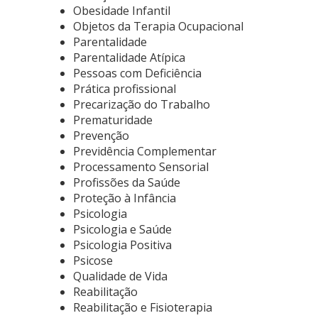
Obesidade Infantil
Objetos da Terapia Ocupacional
Parentalidade
Parentalidade Atípica
Pessoas com Deficiência
Prática profissional
Precarização do Trabalho
Prematuridade
Prevenção
Previdência Complementar
Processamento Sensorial
Profissões da Saúde
Proteção à Infância
Psicologia
Psicologia e Saúde
Psicologia Positiva
Psicose
Qualidade de Vida
Reabilitação
Reabilitação e Fisioterapia