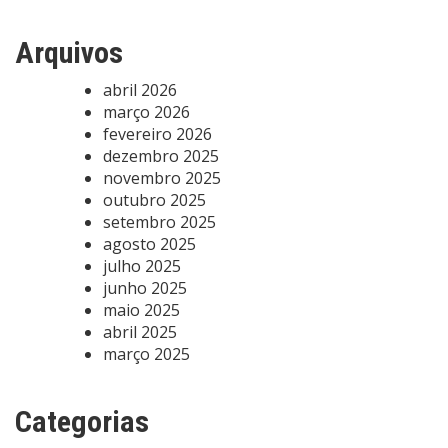
Arquivos
abril 2026
março 2026
fevereiro 2026
dezembro 2025
novembro 2025
outubro 2025
setembro 2025
agosto 2025
julho 2025
junho 2025
maio 2025
abril 2025
março 2025
Categorias