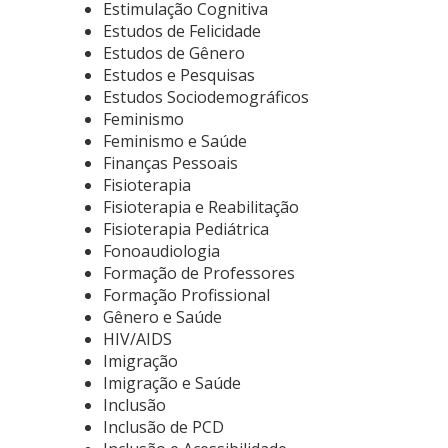
Estimulação Cognitiva
Estudos de Felicidade
Estudos de Gênero
Estudos e Pesquisas
Estudos Sociodemográficos
Feminismo
Feminismo e Saúde
Finanças Pessoais
Fisioterapia
Fisioterapia e Reabilitação
Fisioterapia Pediátrica
Fonoaudiologia
Formação de Professores
Formação Profissional
Gênero e Saúde
HIV/AIDS
Imigração
Imigração e Saúde
Inclusão
Inclusão de PCD