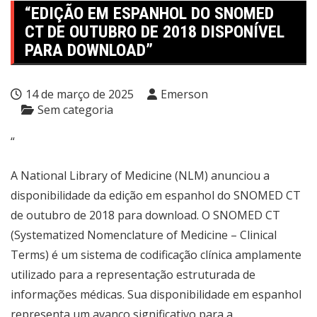
“EDIÇÃO EM ESPANHOL DO SNOMED
CT DE OUTUBRO DE 2018 DISPONÍVEL
PARA DOWNLOAD”
14 de março de 2025
Emerson
Sem categoria
“
A National Library of Medicine (NLM) anunciou a
disponibilidade da edição em espanhol do SNOMED CT
de outubro de 2018 para download. O SNOMED CT
(Systematized Nomenclature of Medicine – Clinical
Terms) é um sistema de codificação clínica amplamente
utilizado para a representação estruturada de
informações médicas. Sua disponibilidade em espanhol
representa um avanço significativo para a