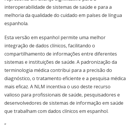
interoperabilidade de sistemas de saúde e para a
melhoria da qualidade do cuidado em países de língua
espanhola.
Esta versão em espanhol permite uma melhor
integração de dados clínicos, facilitando o
compartilhamento de informações entre diferentes
sistemas e instituições de saúde. A padronização da
terminologia médica contribui para a precisão do
diagnóstico, o tratamento eficiente e a pesquisa médica
mais eficaz. A NLM incentiva o uso deste recurso
valioso para profissionais de saúde, pesquisadores e
desenvolvedores de sistemas de informação em saúde
que trabalham com dados clínicos em espanhol.
“