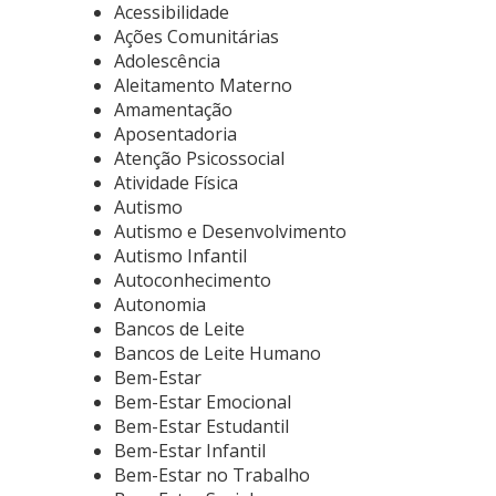
Acessibilidade
Ações Comunitárias
Adolescência
Aleitamento Materno
Amamentação
Aposentadoria
Atenção Psicossocial
Atividade Física
Autismo
Autismo e Desenvolvimento
Autismo Infantil
Autoconhecimento
Autonomia
Bancos de Leite
Bancos de Leite Humano
Bem-Estar
Bem-Estar Emocional
Bem-Estar Estudantil
Bem-Estar Infantil
Bem-Estar no Trabalho