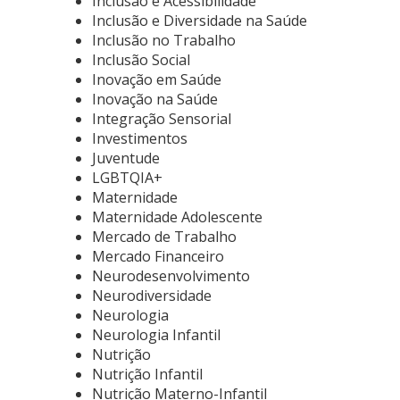
Inclusão e Acessibilidade
Inclusão e Diversidade na Saúde
Inclusão no Trabalho
Inclusão Social
Inovação em Saúde
Inovação na Saúde
Integração Sensorial
Investimentos
Juventude
LGBTQIA+
Maternidade
Maternidade Adolescente
Mercado de Trabalho
Mercado Financeiro
Neurodesenvolvimento
Neurodiversidade
Neurologia
Neurologia Infantil
Nutrição
Nutrição Infantil
Nutrição Materno-Infantil