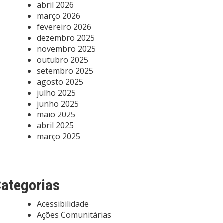
abril 2026
março 2026
fevereiro 2026
dezembro 2025
novembro 2025
outubro 2025
setembro 2025
agosto 2025
julho 2025
junho 2025
maio 2025
abril 2025
março 2025
ategorias
Acessibilidade
Ações Comunitárias