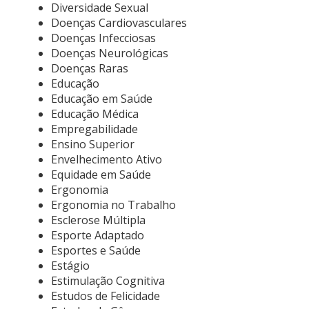
Diversidade Sexual
Doenças Cardiovasculares
Doenças Infecciosas
Doenças Neurológicas
Doenças Raras
Educação
Educação em Saúde
Educação Médica
Empregabilidade
Ensino Superior
Envelhecimento Ativo
Equidade em Saúde
Ergonomia
Ergonomia no Trabalho
Esclerose Múltipla
Esporte Adaptado
Esportes e Saúde
Estágio
Estimulação Cognitiva
Estudos de Felicidade