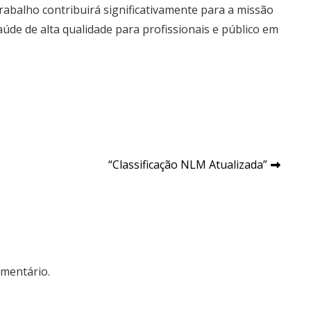
rabalho contribuirá significativamente para a missão
de de alta qualidade para profissionais e público em
“Classificação NLM Atualizada”
mentário.