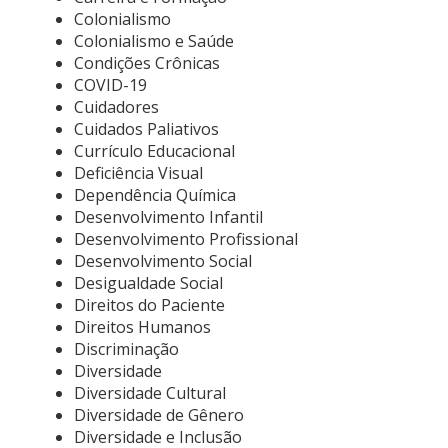
Colonialismo
Colonialismo e Saúde
Condições Crônicas
COVID-19
Cuidadores
Cuidados Paliativos
Currículo Educacional
Deficiência Visual
Dependência Química
Desenvolvimento Infantil
Desenvolvimento Profissional
Desenvolvimento Social
Desigualdade Social
Direitos do Paciente
Direitos Humanos
Discriminação
Diversidade
Diversidade Cultural
Diversidade de Gênero
Diversidade e Inclusão