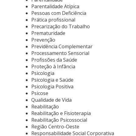
Parentalidade Atípica
Pessoas com Deficiência
Prática profissional
Precarização do Trabalho
Prematuridade
Prevenção
Previdência Complementar
Processamento Sensorial
Profissões da Saúde
Proteção à Infância
Psicologia
Psicologia e Saúde
Psicologia Positiva
Psicose
Qualidade de Vida
Reabilitação
Reabilitação e Fisioterapia
Reabilitação Psicossocial
Região Centro-Oeste
Responsabilidade Social Corporativa