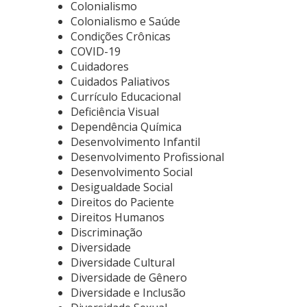
Colonialismo
Colonialismo e Saúde
Condições Crônicas
COVID-19
Cuidadores
Cuidados Paliativos
Currículo Educacional
Deficiência Visual
Dependência Química
Desenvolvimento Infantil
Desenvolvimento Profissional
Desenvolvimento Social
Desigualdade Social
Direitos do Paciente
Direitos Humanos
Discriminação
Diversidade
Diversidade Cultural
Diversidade de Gênero
Diversidade e Inclusão