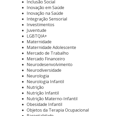
Inclusão Social
Inovação em Saúde
Inovação na Saúde
Integração Sensorial
Investimentos
Juventude
LGBTQIA+
Maternidade
Maternidade Adolescente
Mercado de Trabalho
Mercado Financeiro
Neurodesenvolvimento
Neurodiversidade
Neurologia
Neurologia Infantil
Nutrição
Nutrição Infantil
Nutrição Materno-Infantil
Obesidade Infantil
Objetos da Terapia Ocupacional
Parentalidade