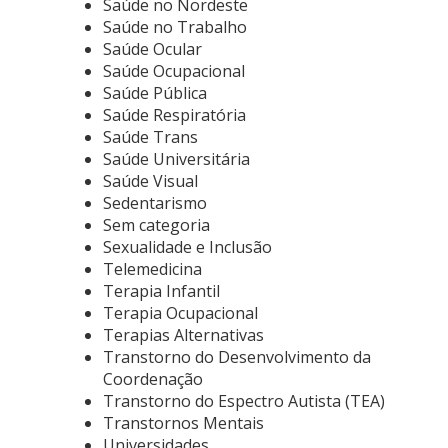
Saúde no Nordeste
Saúde no Trabalho
Saúde Ocular
Saúde Ocupacional
Saúde Pública
Saúde Respiratória
Saúde Trans
Saúde Universitária
Saúde Visual
Sedentarismo
Sem categoria
Sexualidade e Inclusão
Telemedicina
Terapia Infantil
Terapia Ocupacional
Terapias Alternativas
Transtorno do Desenvolvimento da
Coordenação
Transtorno do Espectro Autista (TEA)
Transtornos Mentais
Universidades