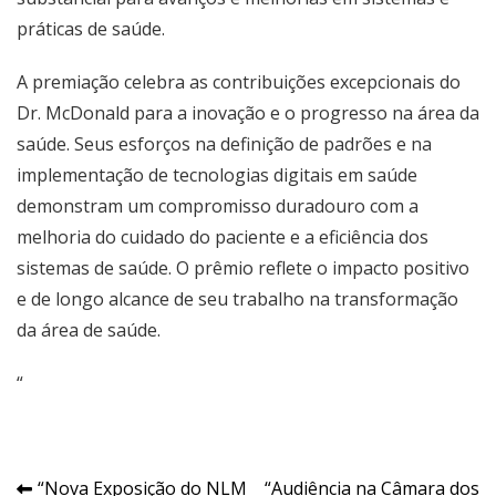
práticas de saúde.
A premiação celebra as contribuições excepcionais do
Dr. McDonald para a inovação e o progresso na área da
saúde. Seus esforços na definição de padrões e na
implementação de tecnologias digitais em saúde
demonstram um compromisso duradouro com a
melhoria do cuidado do paciente e a eficiência dos
sistemas de saúde. O prêmio reflete o impacto positivo
e de longo alcance de seu trabalho na transformação
da área de saúde.
“
Navegação
“Nova Exposição do NLM
“Audiência na Câmara dos