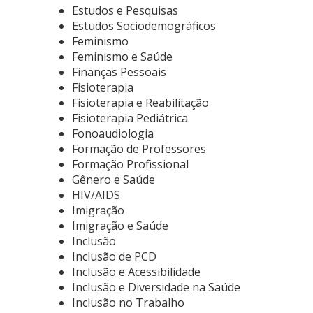
Estudos e Pesquisas
Estudos Sociodemográficos
Feminismo
Feminismo e Saúde
Finanças Pessoais
Fisioterapia
Fisioterapia e Reabilitação
Fisioterapia Pediátrica
Fonoaudiologia
Formação de Professores
Formação Profissional
Gênero e Saúde
HIV/AIDS
Imigração
Imigração e Saúde
Inclusão
Inclusão de PCD
Inclusão e Acessibilidade
Inclusão e Diversidade na Saúde
Inclusão no Trabalho