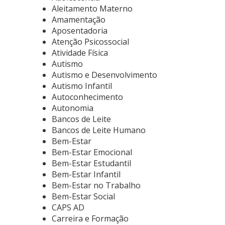
Aleitamento Materno
Amamentação
Aposentadoria
Atenção Psicossocial
Atividade Física
Autismo
Autismo e Desenvolvimento
Autismo Infantil
Autoconhecimento
Autonomia
Bancos de Leite
Bancos de Leite Humano
Bem-Estar
Bem-Estar Emocional
Bem-Estar Estudantil
Bem-Estar Infantil
Bem-Estar no Trabalho
Bem-Estar Social
CAPS AD
Carreira e Formação