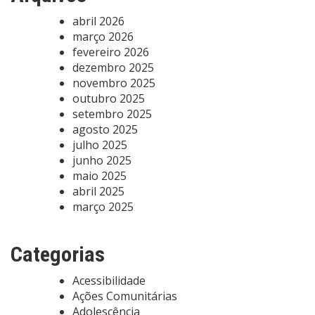
abril 2026
março 2026
fevereiro 2026
dezembro 2025
novembro 2025
outubro 2025
setembro 2025
agosto 2025
julho 2025
junho 2025
maio 2025
abril 2025
março 2025
Categorias
Acessibilidade
Ações Comunitárias
Adolescência