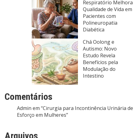
Respiratório Melhora
Qualidade de Vida em
Pacientes com
Polineuropatia
Diabética
Chá Oolong e
Autismo: Novo
Estudo Revela
Benefícios pela
Modulação do
Intestino
Comentários
Admin
em
“Cirurgia para Incontinência Urinária de
Esforço em Mulheres”
Arquivos