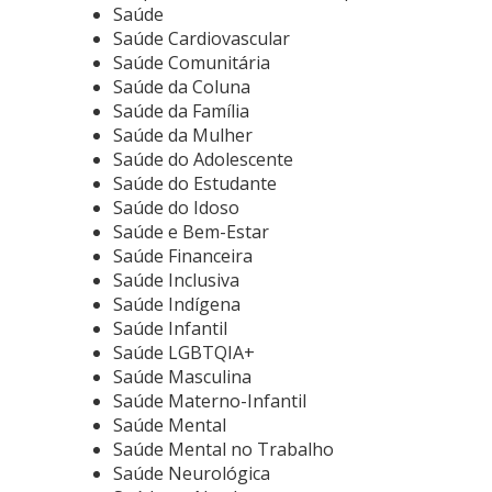
Saúde
Saúde Cardiovascular
Saúde Comunitária
Saúde da Coluna
Saúde da Família
Saúde da Mulher
Saúde do Adolescente
Saúde do Estudante
Saúde do Idoso
Saúde e Bem-Estar
Saúde Financeira
Saúde Inclusiva
Saúde Indígena
Saúde Infantil
Saúde LGBTQIA+
Saúde Masculina
Saúde Materno-Infantil
Saúde Mental
Saúde Mental no Trabalho
Saúde Neurológica