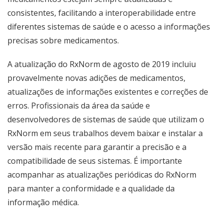
consistentes, facilitando a interoperabilidade entre
diferentes sistemas de saúde e o acesso a informações
precisas sobre medicamentos.
A atualização do RxNorm de agosto de 2019 incluiu
provavelmente novas adições de medicamentos,
atualizações de informações existentes e correções de
erros. Profissionais da área da saúde e
desenvolvedores de sistemas de saúde que utilizam o
RxNorm em seus trabalhos devem baixar e instalar a
versão mais recente para garantir a precisão e a
compatibilidade de seus sistemas. É importante
acompanhar as atualizações periódicas do RxNorm
para manter a conformidade e a qualidade da
informação médica.