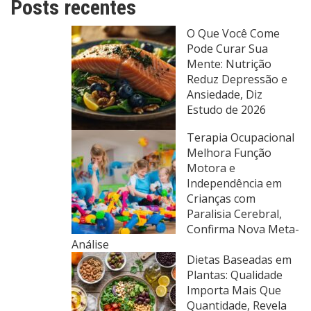
Posts recentes
O Que Você Come
Pode Curar Sua
Mente: Nutrição
Reduz Depressão e
Ansiedade, Diz
Estudo de 2026
Terapia Ocupacional
Melhora Função
Motora e
Independência em
Crianças com
Paralisia Cerebral,
Confirma Nova Meta-
Análise
Dietas Baseadas em
Plantas: Qualidade
Importa Mais Que
Quantidade, Revela