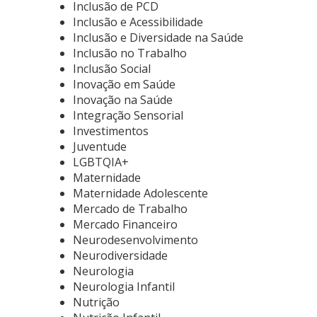
Inclusão de PCD
Inclusão e Acessibilidade
Inclusão e Diversidade na Saúde
Inclusão no Trabalho
Inclusão Social
Inovação em Saúde
Inovação na Saúde
Integração Sensorial
Investimentos
Juventude
LGBTQIA+
Maternidade
Maternidade Adolescente
Mercado de Trabalho
Mercado Financeiro
Neurodesenvolvimento
Neurodiversidade
Neurologia
Neurologia Infantil
Nutrição