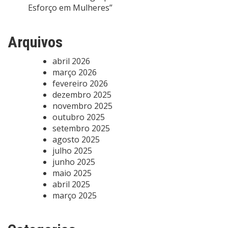
Esforço em Mulheres”
Arquivos
abril 2026
março 2026
fevereiro 2026
dezembro 2025
novembro 2025
outubro 2025
setembro 2025
agosto 2025
julho 2025
junho 2025
maio 2025
abril 2025
março 2025