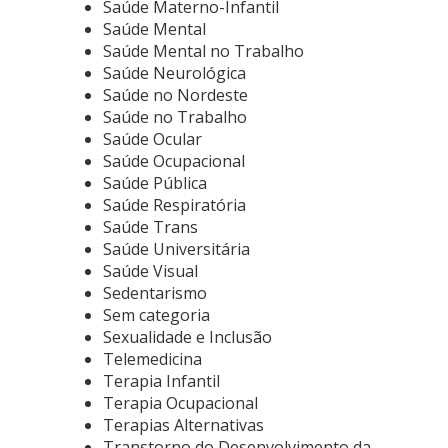
Saúde Materno-Infantil
Saúde Mental
Saúde Mental no Trabalho
Saúde Neurológica
Saúde no Nordeste
Saúde no Trabalho
Saúde Ocular
Saúde Ocupacional
Saúde Pública
Saúde Respiratória
Saúde Trans
Saúde Universitária
Saúde Visual
Sedentarismo
Sem categoria
Sexualidade e Inclusão
Telemedicina
Terapia Infantil
Terapia Ocupacional
Terapias Alternativas
Transtorno do Desenvolvimento da