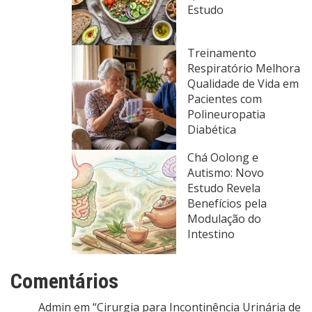
Estudo
Treinamento
Respiratório Melhora
Qualidade de Vida em
Pacientes com
Polineuropatia
Diabética
Chá Oolong e
Autismo: Novo
Estudo Revela
Benefícios pela
Modulação do
Intestino
Comentários
Admin
em
“Cirurgia para Incontinência Urinária de