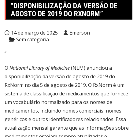
“DISPONIBILIZAÇÃO DA VERSÃO DE
AGOSTO DE 2019 DO RXNORM”
14 de março de 2025
Emerson
Sem categoria
“
O
National Library of Medicine
(NLM) anunciou a
disponibilização da versão de agosto de 2019 do
RxNorm no dia 5 de agosto de 2019. O RxNorm é um
sistema de classificação de medicamentos que fornece
um vocabulário normalizado para os nomes de
medicamentos, incluindo nomes comerciais, nomes
genéricos e outros identificadores relacionados. Essa
atualização mensal garante que as informações sobre
medicamentos estejam sempre atualizadas e