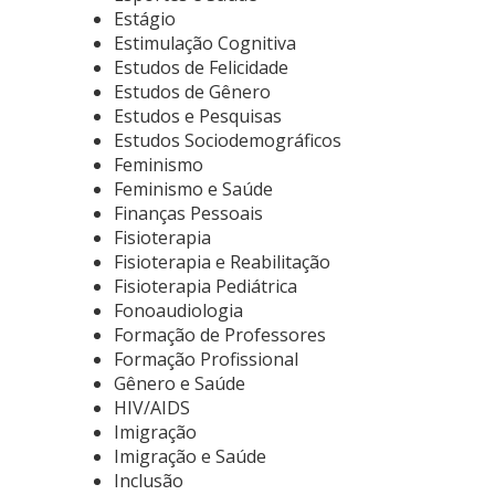
Estágio
Estimulação Cognitiva
Estudos de Felicidade
Estudos de Gênero
Estudos e Pesquisas
Estudos Sociodemográficos
Feminismo
Feminismo e Saúde
Finanças Pessoais
Fisioterapia
Fisioterapia e Reabilitação
Fisioterapia Pediátrica
Fonoaudiologia
Formação de Professores
Formação Profissional
Gênero e Saúde
HIV/AIDS
Imigração
Imigração e Saúde
Inclusão