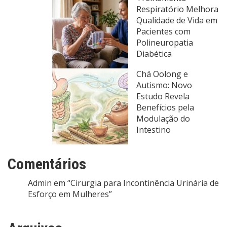
Respiratório Melhora
Qualidade de Vida em
Pacientes com
Polineuropatia
Diabética
Chá Oolong e
Autismo: Novo
Estudo Revela
Benefícios pela
Modulação do
Intestino
Comentários
Admin
em
“Cirurgia para Incontinência Urinária de
Esforço em Mulheres”