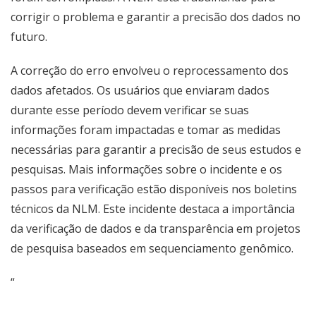
corrigir o problema e garantir a precisão dos dados no
futuro.
A correção do erro envolveu o reprocessamento dos
dados afetados. Os usuários que enviaram dados
durante esse período devem verificar se suas
informações foram impactadas e tomar as medidas
necessárias para garantir a precisão de seus estudos e
pesquisas. Mais informações sobre o incidente e os
passos para verificação estão disponíveis nos boletins
técnicos da NLM. Este incidente destaca a importância
da verificação de dados e da transparência em projetos
de pesquisa baseados em sequenciamento genômico.
“