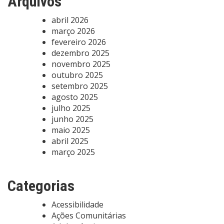
Arquivos
abril 2026
março 2026
fevereiro 2026
dezembro 2025
novembro 2025
outubro 2025
setembro 2025
agosto 2025
julho 2025
junho 2025
maio 2025
abril 2025
março 2025
Categorias
Acessibilidade
Ações Comunitárias