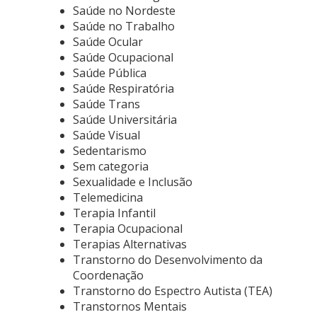
Saúde no Nordeste
Saúde no Trabalho
Saúde Ocular
Saúde Ocupacional
Saúde Pública
Saúde Respiratória
Saúde Trans
Saúde Universitária
Saúde Visual
Sedentarismo
Sem categoria
Sexualidade e Inclusão
Telemedicina
Terapia Infantil
Terapia Ocupacional
Terapias Alternativas
Transtorno do Desenvolvimento da
Coordenação
Transtorno do Espectro Autista (TEA)
Transtornos Mentais