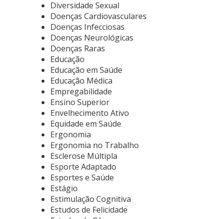
Diversidade Sexual
Doenças Cardiovasculares
Doenças Infecciosas
Doenças Neurológicas
Doenças Raras
Educação
Educação em Saúde
Educação Médica
Empregabilidade
Ensino Superior
Envelhecimento Ativo
Equidade em Saúde
Ergonomia
Ergonomia no Trabalho
Esclerose Múltipla
Esporte Adaptado
Esportes e Saúde
Estágio
Estimulação Cognitiva
Estudos de Felicidade