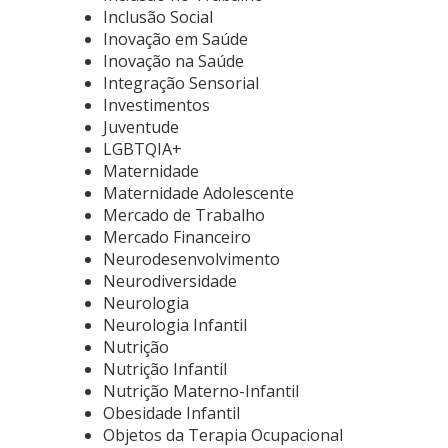
Inclusão Social
Inovação em Saúde
Inovação na Saúde
Integração Sensorial
Investimentos
Juventude
LGBTQIA+
Maternidade
Maternidade Adolescente
Mercado de Trabalho
Mercado Financeiro
Neurodesenvolvimento
Neurodiversidade
Neurologia
Neurologia Infantil
Nutrição
Nutrição Infantil
Nutrição Materno-Infantil
Obesidade Infantil
Objetos da Terapia Ocupacional