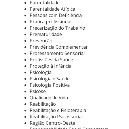
Parentalidade
Parentalidade Atípica
Pessoas com Deficiência
Prática profissional
Precarização do Trabalho
Prematuridade
Prevenção
Previdência Complementar
Processamento Sensorial
Profissões da Saúde
Proteção à Infância
Psicologia
Psicologia e Saúde
Psicologia Positiva
Psicose
Qualidade de Vida
Reabilitação
Reabilitação e Fisioterapia
Reabilitação Psicossocial
Região Centro-Oeste