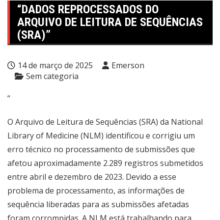
“DADOS REPROCESSADOS DO
ARQUIVO DE LEITURA DE SEQUÊNCIAS
(SRA)”
14 de março de 2025
Emerson
Sem categoria
“
O Arquivo de Leitura de Sequências (SRA) da National
Library of Medicine (NLM) identificou e corrigiu um
erro técnico no processamento de submissões que
afetou aproximadamente 2.289 registros submetidos
entre abril e dezembro de 2023. Devido a esse
problema de processamento, as informações de
sequência liberadas para as submissões afetadas
foram corrompidas. A NLM está trabalhando para