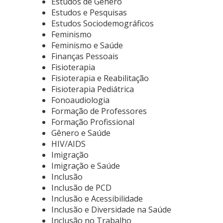
Estudos de Gênero
Estudos e Pesquisas
Estudos Sociodemográficos
Feminismo
Feminismo e Saúde
Finanças Pessoais
Fisioterapia
Fisioterapia e Reabilitação
Fisioterapia Pediátrica
Fonoaudiologia
Formação de Professores
Formação Profissional
Gênero e Saúde
HIV/AIDS
Imigração
Imigração e Saúde
Inclusão
Inclusão de PCD
Inclusão e Acessibilidade
Inclusão e Diversidade na Saúde
Inclusão no Trabalho