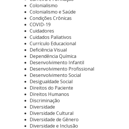
Colonialismo
Colonialismo e Saúde
Condições Crônicas
COVID-19
Cuidadores
Cuidados Paliativos
Currículo Educacional
Deficiência Visual
Dependência Química
Desenvolvimento Infantil
Desenvolvimento Profissional
Desenvolvimento Social
Desigualdade Social
Direitos do Paciente
Direitos Humanos
Discriminação
Diversidade
Diversidade Cultural
Diversidade de Gênero
Diversidade e Inclusão