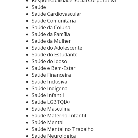
Responsabilidade Social Corporativa
Saúde
Saúde Cardiovascular
Saúde Comunitária
Saúde da Coluna
Saúde da Família
Saúde da Mulher
Saúde do Adolescente
Saúde do Estudante
Saúde do Idoso
Saúde e Bem-Estar
Saúde Financeira
Saúde Inclusiva
Saúde Indígena
Saúde Infantil
Saúde LGBTQIA+
Saúde Masculina
Saúde Materno-Infantil
Saúde Mental
Saúde Mental no Trabalho
Saúde Neurológica