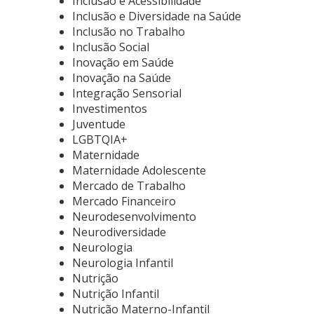
Inclusão e Acessibilidade
Inclusão e Diversidade na Saúde
Inclusão no Trabalho
Inclusão Social
Inovação em Saúde
Inovação na Saúde
Integração Sensorial
Investimentos
Juventude
LGBTQIA+
Maternidade
Maternidade Adolescente
Mercado de Trabalho
Mercado Financeiro
Neurodesenvolvimento
Neurodiversidade
Neurologia
Neurologia Infantil
Nutrição
Nutrição Infantil
Nutrição Materno-Infantil