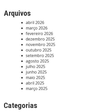
Arquivos
abril 2026
março 2026
fevereiro 2026
dezembro 2025
novembro 2025
outubro 2025
setembro 2025
agosto 2025
julho 2025
junho 2025
maio 2025
abril 2025
março 2025
Categorias