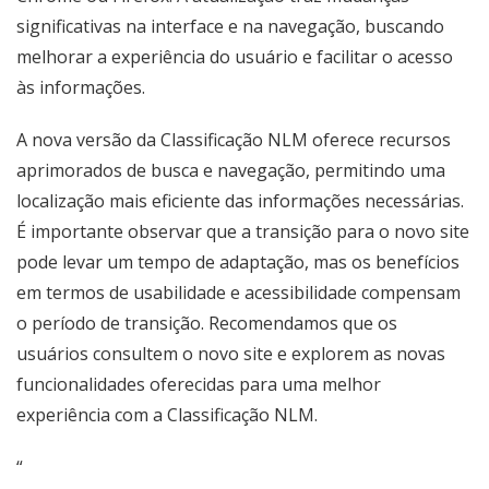
significativas na interface e na navegação, buscando
melhorar a experiência do usuário e facilitar o acesso
às informações.
A nova versão da Classificação NLM oferece recursos
aprimorados de busca e navegação, permitindo uma
localização mais eficiente das informações necessárias.
É importante observar que a transição para o novo site
pode levar um tempo de adaptação, mas os benefícios
em termos de usabilidade e acessibilidade compensam
o período de transição. Recomendamos que os
usuários consultem o novo site e explorem as novas
funcionalidades oferecidas para uma melhor
experiência com a Classificação NLM.
“