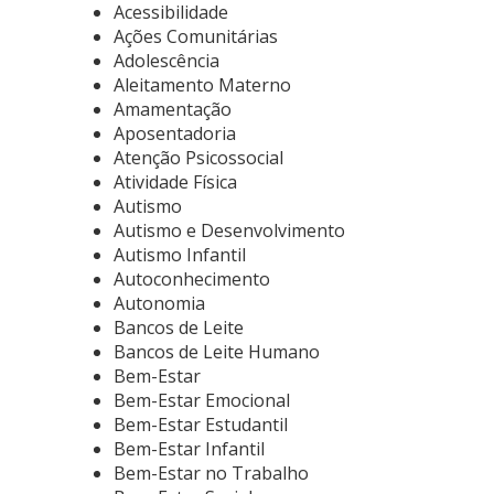
Acessibilidade
Ações Comunitárias
Adolescência
Aleitamento Materno
Amamentação
Aposentadoria
Atenção Psicossocial
Atividade Física
Autismo
Autismo e Desenvolvimento
Autismo Infantil
Autoconhecimento
Autonomia
Bancos de Leite
Bancos de Leite Humano
Bem-Estar
Bem-Estar Emocional
Bem-Estar Estudantil
Bem-Estar Infantil
Bem-Estar no Trabalho