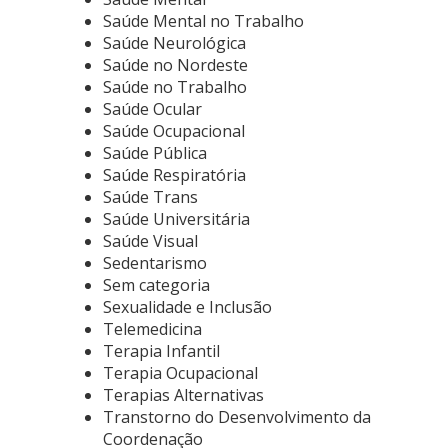
Saúde Mental no Trabalho
Saúde Neurológica
Saúde no Nordeste
Saúde no Trabalho
Saúde Ocular
Saúde Ocupacional
Saúde Pública
Saúde Respiratória
Saúde Trans
Saúde Universitária
Saúde Visual
Sedentarismo
Sem categoria
Sexualidade e Inclusão
Telemedicina
Terapia Infantil
Terapia Ocupacional
Terapias Alternativas
Transtorno do Desenvolvimento da
Coordenação