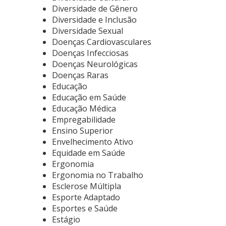
Diversidade de Gênero
Diversidade e Inclusão
Diversidade Sexual
Doenças Cardiovasculares
Doenças Infecciosas
Doenças Neurológicas
Doenças Raras
Educação
Educação em Saúde
Educação Médica
Empregabilidade
Ensino Superior
Envelhecimento Ativo
Equidade em Saúde
Ergonomia
Ergonomia no Trabalho
Esclerose Múltipla
Esporte Adaptado
Esportes e Saúde
Estágio