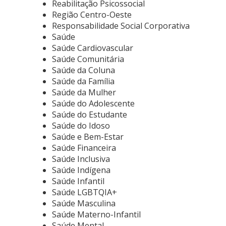
Reabilitação Psicossocial
Região Centro-Oeste
Responsabilidade Social Corporativa
Saúde
Saúde Cardiovascular
Saúde Comunitária
Saúde da Coluna
Saúde da Família
Saúde da Mulher
Saúde do Adolescente
Saúde do Estudante
Saúde do Idoso
Saúde e Bem-Estar
Saúde Financeira
Saúde Inclusiva
Saúde Indígena
Saúde Infantil
Saúde LGBTQIA+
Saúde Masculina
Saúde Materno-Infantil
Saúde Mental