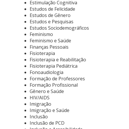
Estimulação Cognitiva
Estudos de Felicidade
Estudos de Gênero
Estudos e Pesquisas
Estudos Sociodemográficos
Feminismo
Feminismo e Saúde
Finanças Pessoais
Fisioterapia
Fisioterapia e Reabilitação
Fisioterapia Pediátrica
Fonoaudiologia
Formação de Professores
Formação Profissional
Gênero e Saúde
HIV/AIDS
Imigração
Imigração e Saúde
Inclusão
Inclusão de PCD