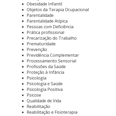
Obesidade Infantil
Objetos da Terapia Ocupacional
Parentalidade
Parentalidade Atípica
Pessoas com Deficiência
Prática profissional
Precarização do Trabalho
Prematuridade
Prevenção
Previdência Complementar
Processamento Sensorial
Profissões da Saúde
Proteção à Infância
Psicologia
Psicologia e Saúde
Psicologia Positiva
Psicose
Qualidade de Vida
Reabilitação
Reabilitação e Fisioterapia