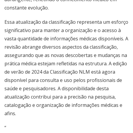
constante evolução.
Essa atualização da classificação representa um esforço
significativo para manter a organização e o acesso à
vasta quantidade de informações médicas disponíveis. A
revisão abrange diversos aspectos da classificação,
assegurando que as novas descobertas e mudanças na
prática médica estejam refletidas na estrutura. A edição
de verão de 2024 da Classificação NLM está agora
disponível para consulta e uso pelos profissionais de
saúde e pesquisadores. A disponibilidade desta
atualização contribui para a precisão na pesquisa,
catalogação e organização de informações médicas e
afins.
“