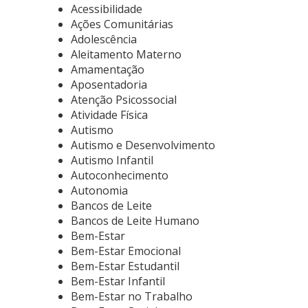
Acessibilidade
Ações Comunitárias
Adolescência
Aleitamento Materno
Amamentação
Aposentadoria
Atenção Psicossocial
Atividade Física
Autismo
Autismo e Desenvolvimento
Autismo Infantil
Autoconhecimento
Autonomia
Bancos de Leite
Bancos de Leite Humano
Bem-Estar
Bem-Estar Emocional
Bem-Estar Estudantil
Bem-Estar Infantil
Bem-Estar no Trabalho