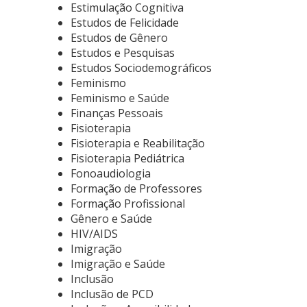
Estimulação Cognitiva
Estudos de Felicidade
Estudos de Gênero
Estudos e Pesquisas
Estudos Sociodemográficos
Feminismo
Feminismo e Saúde
Finanças Pessoais
Fisioterapia
Fisioterapia e Reabilitação
Fisioterapia Pediátrica
Fonoaudiologia
Formação de Professores
Formação Profissional
Gênero e Saúde
HIV/AIDS
Imigração
Imigração e Saúde
Inclusão
Inclusão de PCD