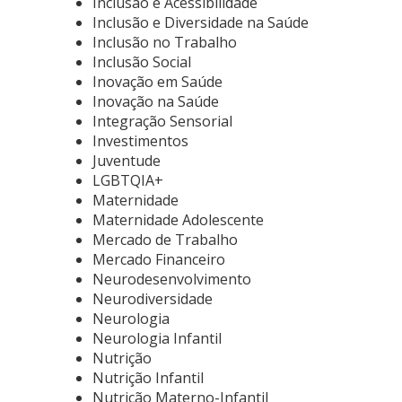
Inclusão e Acessibilidade
Inclusão e Diversidade na Saúde
Inclusão no Trabalho
Inclusão Social
Inovação em Saúde
Inovação na Saúde
Integração Sensorial
Investimentos
Juventude
LGBTQIA+
Maternidade
Maternidade Adolescente
Mercado de Trabalho
Mercado Financeiro
Neurodesenvolvimento
Neurodiversidade
Neurologia
Neurologia Infantil
Nutrição
Nutrição Infantil
Nutrição Materno-Infantil