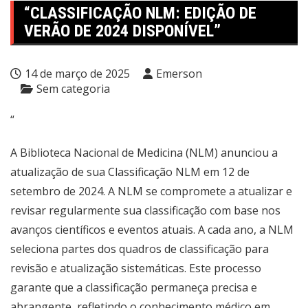
“CLASSIFICAÇÃO NLM: EDIÇÃO DE
VERÃO DE 2024 DISPONÍVEL”
14 de março de 2025
Emerson
Sem categoria
“
A Biblioteca Nacional de Medicina (NLM) anunciou a
atualização de sua Classificação NLM em 12 de
setembro de 2024. A NLM se compromete a atualizar e
revisar regularmente sua classificação com base nos
avanços científicos e eventos atuais. A cada ano, a NLM
seleciona partes dos quadros de classificação para
revisão e atualização sistemáticas. Este processo
garante que a classificação permaneça precisa e
abrangente, refletindo o conhecimento médico em