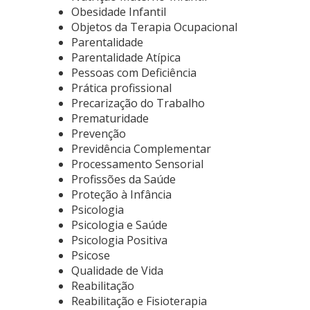
Obesidade Infantil
Objetos da Terapia Ocupacional
Parentalidade
Parentalidade Atípica
Pessoas com Deficiência
Prática profissional
Precarização do Trabalho
Prematuridade
Prevenção
Previdência Complementar
Processamento Sensorial
Profissões da Saúde
Proteção à Infância
Psicologia
Psicologia e Saúde
Psicologia Positiva
Psicose
Qualidade de Vida
Reabilitação
Reabilitação e Fisioterapia