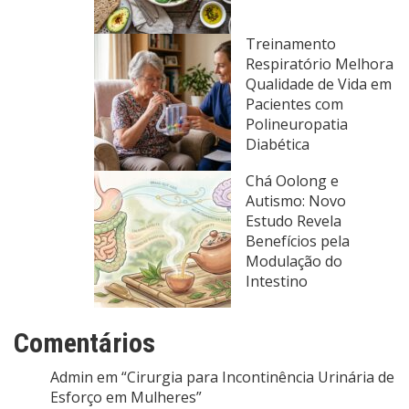
Treinamento
Respiratório Melhora
Qualidade de Vida em
Pacientes com
Polineuropatia
Diabética
Chá Oolong e
Autismo: Novo
Estudo Revela
Benefícios pela
Modulação do
Intestino
Comentários
Admin
em
“Cirurgia para Incontinência Urinária de
Esforço em Mulheres”