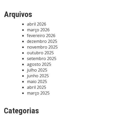
Arquivos
abril 2026
março 2026
fevereiro 2026
dezembro 2025
novembro 2025
outubro 2025
setembro 2025
agosto 2025
julho 2025
junho 2025
maio 2025
abril 2025
março 2025
Categorias