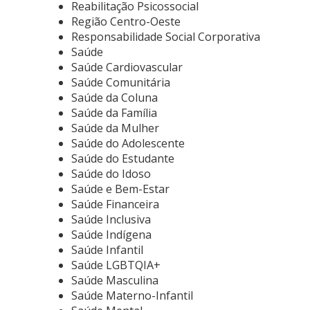
Reabilitação Psicossocial
Região Centro-Oeste
Responsabilidade Social Corporativa
Saúde
Saúde Cardiovascular
Saúde Comunitária
Saúde da Coluna
Saúde da Família
Saúde da Mulher
Saúde do Adolescente
Saúde do Estudante
Saúde do Idoso
Saúde e Bem-Estar
Saúde Financeira
Saúde Inclusiva
Saúde Indígena
Saúde Infantil
Saúde LGBTQIA+
Saúde Masculina
Saúde Materno-Infantil