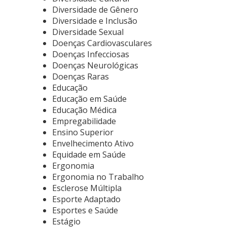
Diversidade de Gênero
Diversidade e Inclusão
Diversidade Sexual
Doenças Cardiovasculares
Doenças Infecciosas
Doenças Neurológicas
Doenças Raras
Educação
Educação em Saúde
Educação Médica
Empregabilidade
Ensino Superior
Envelhecimento Ativo
Equidade em Saúde
Ergonomia
Ergonomia no Trabalho
Esclerose Múltipla
Esporte Adaptado
Esportes e Saúde
Estágio