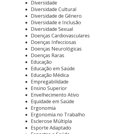
Diversidade
Diversidade Cultural
Diversidade de Gênero
Diversidade e Inclusão
Diversidade Sexual
Doenças Cardiovasculares
Doenças Infecciosas
Doenças Neurológicas
Doenças Raras
Educação
Educação em Saúde
Educação Médica
Empregabilidade
Ensino Superior
Envelhecimento Ativo
Equidade em Saúde
Ergonomia
Ergonomia no Trabalho
Esclerose Múltipla
Esporte Adaptado