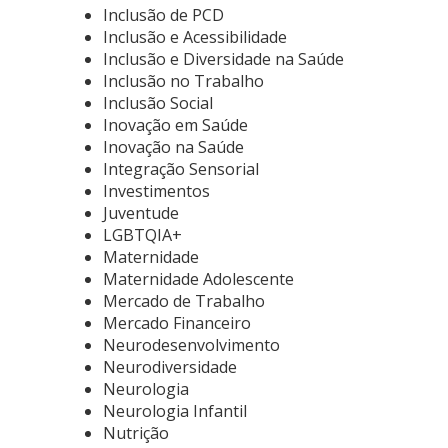
Inclusão de PCD
Inclusão e Acessibilidade
Inclusão e Diversidade na Saúde
Inclusão no Trabalho
Inclusão Social
Inovação em Saúde
Inovação na Saúde
Integração Sensorial
Investimentos
Juventude
LGBTQIA+
Maternidade
Maternidade Adolescente
Mercado de Trabalho
Mercado Financeiro
Neurodesenvolvimento
Neurodiversidade
Neurologia
Neurologia Infantil
Nutrição