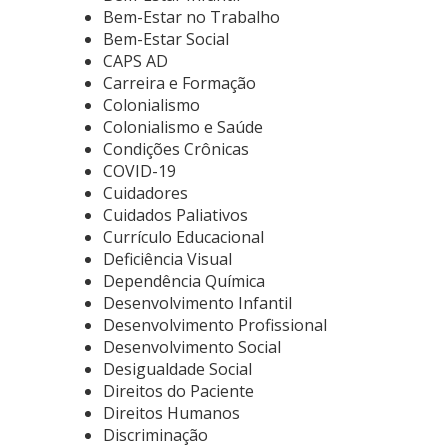
Bem-Estar no Trabalho
Bem-Estar Social
CAPS AD
Carreira e Formação
Colonialismo
Colonialismo e Saúde
Condições Crônicas
COVID-19
Cuidadores
Cuidados Paliativos
Currículo Educacional
Deficiência Visual
Dependência Química
Desenvolvimento Infantil
Desenvolvimento Profissional
Desenvolvimento Social
Desigualdade Social
Direitos do Paciente
Direitos Humanos
Discriminação