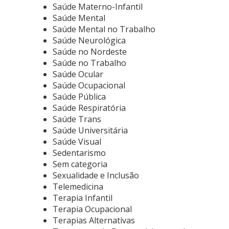
Saúde Materno-Infantil
Saúde Mental
Saúde Mental no Trabalho
Saúde Neurológica
Saúde no Nordeste
Saúde no Trabalho
Saúde Ocular
Saúde Ocupacional
Saúde Pública
Saúde Respiratória
Saúde Trans
Saúde Universitária
Saúde Visual
Sedentarismo
Sem categoria
Sexualidade e Inclusão
Telemedicina
Terapia Infantil
Terapia Ocupacional
Terapias Alternativas