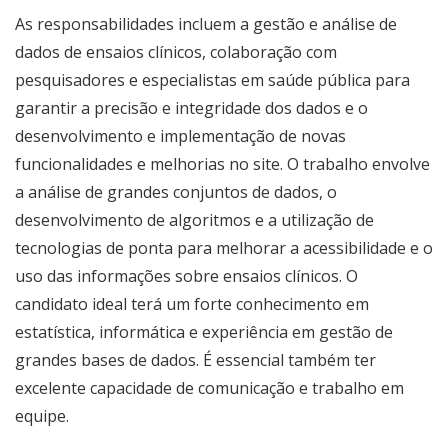
As responsabilidades incluem a gestão e análise de
dados de ensaios clínicos, colaboração com
pesquisadores e especialistas em saúde pública para
garantir a precisão e integridade dos dados e o
desenvolvimento e implementação de novas
funcionalidades e melhorias no site. O trabalho envolve
a análise de grandes conjuntos de dados, o
desenvolvimento de algoritmos e a utilização de
tecnologias de ponta para melhorar a acessibilidade e o
uso das informações sobre ensaios clínicos. O
candidato ideal terá um forte conhecimento em
estatística, informática e experiência em gestão de
grandes bases de dados. É essencial também ter
excelente capacidade de comunicação e trabalho em
equipe.