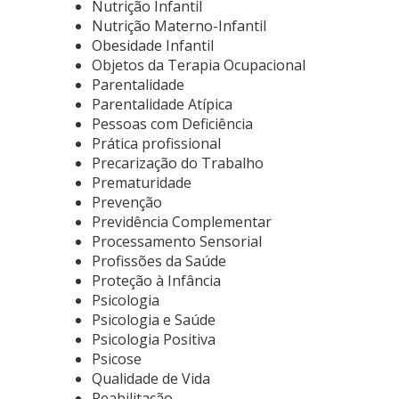
Nutrição Infantil
Nutrição Materno-Infantil
Obesidade Infantil
Objetos da Terapia Ocupacional
Parentalidade
Parentalidade Atípica
Pessoas com Deficiência
Prática profissional
Precarização do Trabalho
Prematuridade
Prevenção
Previdência Complementar
Processamento Sensorial
Profissões da Saúde
Proteção à Infância
Psicologia
Psicologia e Saúde
Psicologia Positiva
Psicose
Qualidade de Vida
Reabilitação