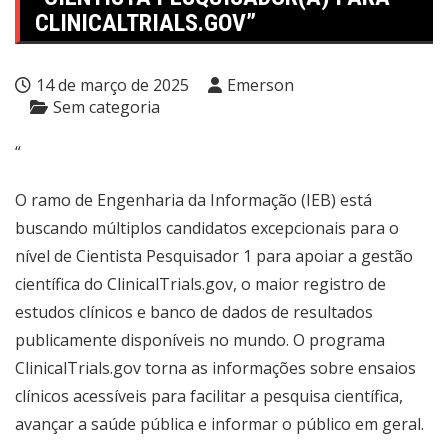
CLINICALTRIALS.GOV”
14 de março de 2025
Emerson
Sem categoria
“
O ramo de Engenharia da Informação (IEB) está
buscando múltiplos candidatos excepcionais para o
nível de Cientista Pesquisador 1 para apoiar a gestão
científica do ClinicalTrials.gov, o maior registro de
estudos clínicos e banco de dados de resultados
publicamente disponíveis no mundo. O programa
ClinicalTrials.gov torna as informações sobre ensaios
clínicos acessíveis para facilitar a pesquisa científica,
avançar a saúde pública e informar o público em geral.