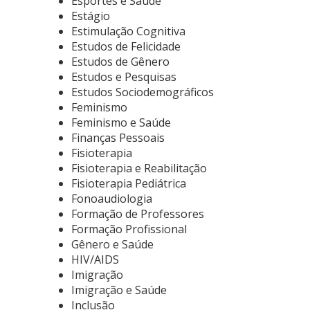
Esportes e Saúde
Estágio
Estimulação Cognitiva
Estudos de Felicidade
Estudos de Gênero
Estudos e Pesquisas
Estudos Sociodemográficos
Feminismo
Feminismo e Saúde
Finanças Pessoais
Fisioterapia
Fisioterapia e Reabilitação
Fisioterapia Pediátrica
Fonoaudiologia
Formação de Professores
Formação Profissional
Gênero e Saúde
HIV/AIDS
Imigração
Imigração e Saúde
Inclusão