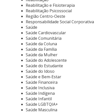
Reabilitação e Fisioterapia
Reabilitação Psicossocial
Região Centro-Oeste
Responsabilidade Social Corporativa
Saúde
Saúde Cardiovascular
Saúde Comunitária
Saúde da Coluna
Saúde da Família
Saúde da Mulher
Saúde do Adolescente
Saúde do Estudante
Saúde do Idoso
Saúde e Bem-Estar
Saúde Financeira
Saúde Inclusiva
Saúde Indígena
Saúde Infantil
Saúde LGBTQIA+
Saúde Masculina