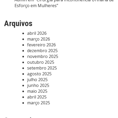
Esforço em Mulheres”
Arquivos
abril 2026
março 2026
fevereiro 2026
dezembro 2025
novembro 2025
outubro 2025
setembro 2025
agosto 2025
julho 2025
junho 2025
maio 2025
abril 2025
março 2025