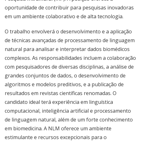
oportunidade de contribuir para pesquisas inovadoras
em um ambiente colaborativo e de alta tecnologia.
O trabalho envolverá o desenvolvimento e a aplicação
de técnicas avançadas de processamento de linguagem
natural para analisar e interpretar dados biomédicos
complexos. As responsabilidades incluem a colaboração
com pesquisadores de diversas disciplinas, a análise de
grandes conjuntos de dados, o desenvolvimento de
algoritmos e modelos preditivos, e a publicação de
resultados em revistas científicas renomadas. O
candidato ideal terá experiência em linguística
computacional, inteligência artificial e processamento
de linguagem natural, além de um forte conhecimento
em biomedicina. A NLM oferece um ambiente
estimulante e recursos excepcionais para o