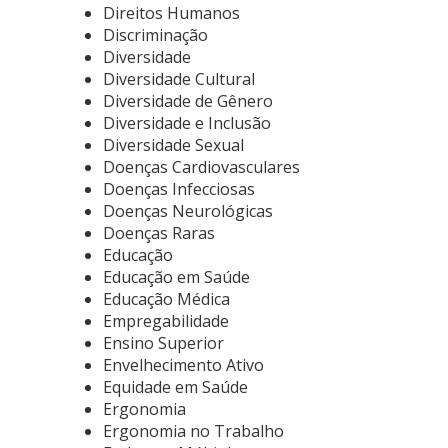
Direitos Humanos
Discriminação
Diversidade
Diversidade Cultural
Diversidade de Gênero
Diversidade e Inclusão
Diversidade Sexual
Doenças Cardiovasculares
Doenças Infecciosas
Doenças Neurológicas
Doenças Raras
Educação
Educação em Saúde
Educação Médica
Empregabilidade
Ensino Superior
Envelhecimento Ativo
Equidade em Saúde
Ergonomia
Ergonomia no Trabalho