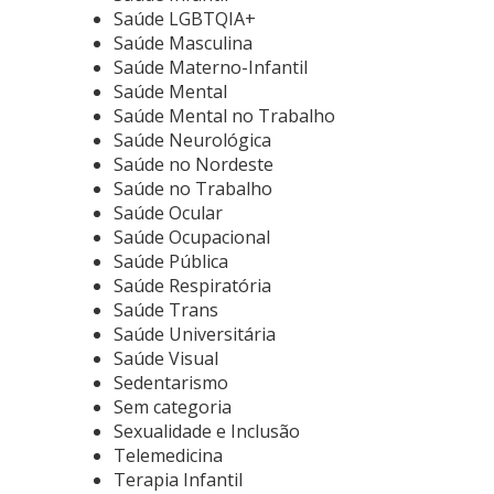
Saúde LGBTQIA+
Saúde Masculina
Saúde Materno-Infantil
Saúde Mental
Saúde Mental no Trabalho
Saúde Neurológica
Saúde no Nordeste
Saúde no Trabalho
Saúde Ocular
Saúde Ocupacional
Saúde Pública
Saúde Respiratória
Saúde Trans
Saúde Universitária
Saúde Visual
Sedentarismo
Sem categoria
Sexualidade e Inclusão
Telemedicina
Terapia Infantil