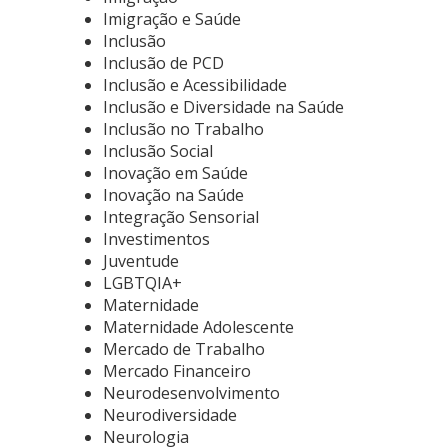
Imigração e Saúde
Inclusão
Inclusão de PCD
Inclusão e Acessibilidade
Inclusão e Diversidade na Saúde
Inclusão no Trabalho
Inclusão Social
Inovação em Saúde
Inovação na Saúde
Integração Sensorial
Investimentos
Juventude
LGBTQIA+
Maternidade
Maternidade Adolescente
Mercado de Trabalho
Mercado Financeiro
Neurodesenvolvimento
Neurodiversidade
Neurologia