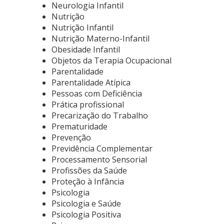
Neurologia Infantil
Nutrição
Nutrição Infantil
Nutrição Materno-Infantil
Obesidade Infantil
Objetos da Terapia Ocupacional
Parentalidade
Parentalidade Atípica
Pessoas com Deficiência
Prática profissional
Precarização do Trabalho
Prematuridade
Prevenção
Previdência Complementar
Processamento Sensorial
Profissões da Saúde
Proteção à Infância
Psicologia
Psicologia e Saúde
Psicologia Positiva