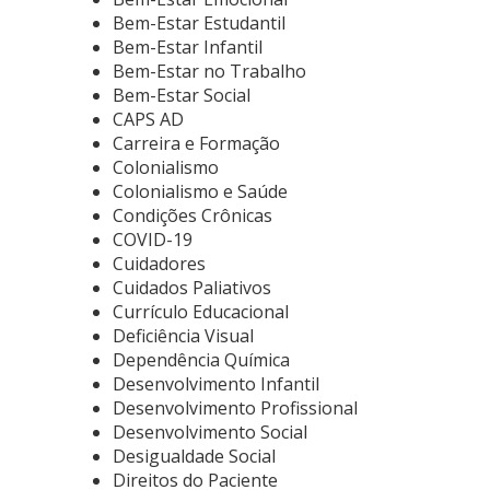
Bem-Estar Estudantil
Bem-Estar Infantil
Bem-Estar no Trabalho
Bem-Estar Social
CAPS AD
Carreira e Formação
Colonialismo
Colonialismo e Saúde
Condições Crônicas
COVID-19
Cuidadores
Cuidados Paliativos
Currículo Educacional
Deficiência Visual
Dependência Química
Desenvolvimento Infantil
Desenvolvimento Profissional
Desenvolvimento Social
Desigualdade Social
Direitos do Paciente