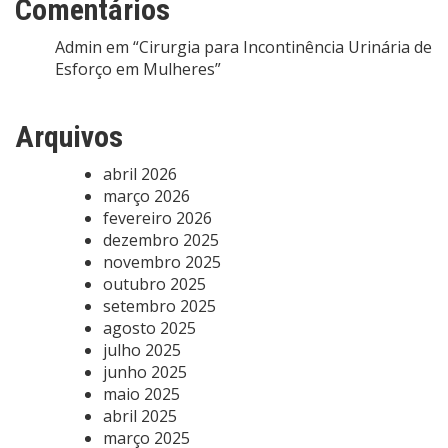
Comentários
Admin
em
“Cirurgia para Incontinência Urinária de
Esforço em Mulheres”
Arquivos
abril 2026
março 2026
fevereiro 2026
dezembro 2025
novembro 2025
outubro 2025
setembro 2025
agosto 2025
julho 2025
junho 2025
maio 2025
abril 2025
março 2025