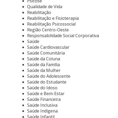
Psicose
Qualidade de Vida
Reabilitação
Reabilitação e Fisioterapia
Reabilitação Psicossocial
Região Centro-Oeste
Responsabilidade Social Corporativa
Saúde
Saúde Cardiovascular
Saúde Comunitária
Saúde da Coluna
Saúde da Família
Saúde da Mulher
Saúde do Adolescente
Saúde do Estudante
Saúde do Idoso
Saúde e Bem-Estar
Saúde Financeira
Saúde Inclusiva
Saúde Indígena
Saúde Infantil