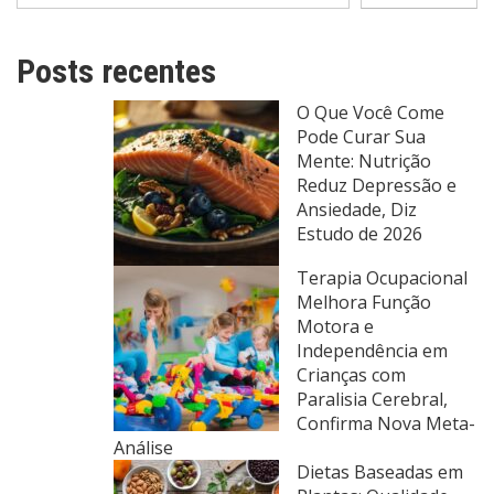
Posts recentes
O Que Você Come
Pode Curar Sua
Mente: Nutrição
Reduz Depressão e
Ansiedade, Diz
Estudo de 2026
Terapia Ocupacional
Melhora Função
Motora e
Independência em
Crianças com
Paralisia Cerebral,
Confirma Nova Meta-
Análise
Dietas Baseadas em