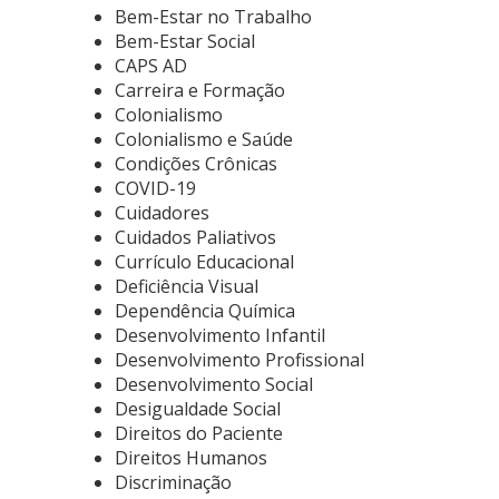
Bem-Estar no Trabalho
Bem-Estar Social
CAPS AD
Carreira e Formação
Colonialismo
Colonialismo e Saúde
Condições Crônicas
COVID-19
Cuidadores
Cuidados Paliativos
Currículo Educacional
Deficiência Visual
Dependência Química
Desenvolvimento Infantil
Desenvolvimento Profissional
Desenvolvimento Social
Desigualdade Social
Direitos do Paciente
Direitos Humanos
Discriminação