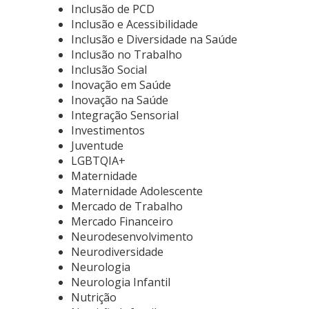
Inclusão de PCD
Inclusão e Acessibilidade
Inclusão e Diversidade na Saúde
Inclusão no Trabalho
Inclusão Social
Inovação em Saúde
Inovação na Saúde
Integração Sensorial
Investimentos
Juventude
LGBTQIA+
Maternidade
Maternidade Adolescente
Mercado de Trabalho
Mercado Financeiro
Neurodesenvolvimento
Neurodiversidade
Neurologia
Neurologia Infantil
Nutrição