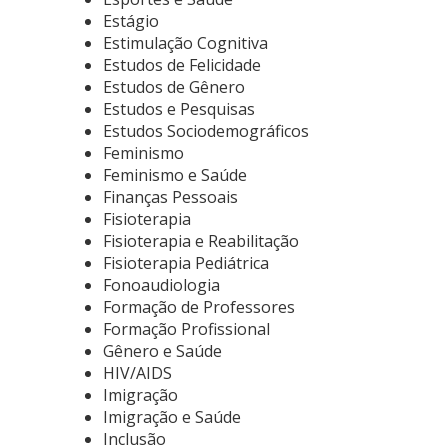
Estágio
Estimulação Cognitiva
Estudos de Felicidade
Estudos de Gênero
Estudos e Pesquisas
Estudos Sociodemográficos
Feminismo
Feminismo e Saúde
Finanças Pessoais
Fisioterapia
Fisioterapia e Reabilitação
Fisioterapia Pediátrica
Fonoaudiologia
Formação de Professores
Formação Profissional
Gênero e Saúde
HIV/AIDS
Imigração
Imigração e Saúde
Inclusão