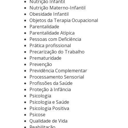
Nutrição Infantil
Nutrição Materno-Infantil
Obesidade Infantil
Objetos da Terapia Ocupacional
Parentalidade
Parentalidade Atípica
Pessoas com Deficiência
Prática profissional
Precarização do Trabalho
Prematuridade
Prevenção
Previdência Complementar
Processamento Sensorial
Profissões da Saúde
Proteção à Infância
Psicologia
Psicologia e Saúde
Psicologia Positiva
Psicose
Qualidade de Vida
Reabilitação