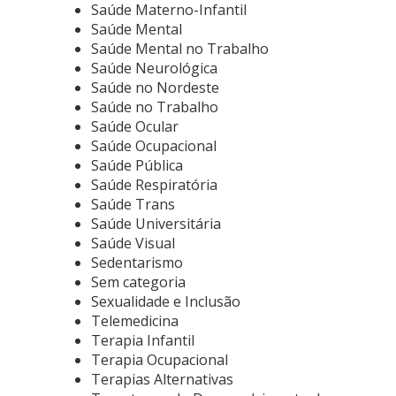
Saúde Materno-Infantil
Saúde Mental
Saúde Mental no Trabalho
Saúde Neurológica
Saúde no Nordeste
Saúde no Trabalho
Saúde Ocular
Saúde Ocupacional
Saúde Pública
Saúde Respiratória
Saúde Trans
Saúde Universitária
Saúde Visual
Sedentarismo
Sem categoria
Sexualidade e Inclusão
Telemedicina
Terapia Infantil
Terapia Ocupacional
Terapias Alternativas