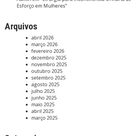
Esforço em Mulheres”
Arquivos
abril 2026
março 2026
fevereiro 2026
dezembro 2025
novembro 2025
outubro 2025
setembro 2025
agosto 2025
julho 2025
junho 2025
maio 2025
abril 2025
março 2025