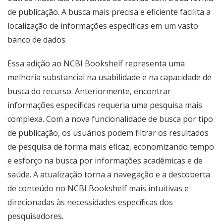
de publicação. A busca mais precisa e eficiente facilita a
localização de informações específicas em um vasto
banco de dados.
Essa adição ao NCBI Bookshelf representa uma
melhoria substancial na usabilidade e na capacidade de
busca do recurso. Anteriormente, encontrar
informações específicas requeria uma pesquisa mais
complexa. Com a nova funcionalidade de busca por tipo
de publicação, os usuários podem filtrar os resultados
de pesquisa de forma mais eficaz, economizando tempo
e esforço na busca por informações acadêmicas e de
saúde. A atualização torna a navegação e a descoberta
de conteúdo no NCBI Bookshelf mais intuitivas e
direcionadas às necessidades específicas dos
pesquisadores.