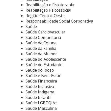
Reabilitação e Fisioterapia
Reabilitação Psicossocial
Região Centro-Oeste
Responsabilidade Social Corporativa
Saúde
Saúde Cardiovascular
Saúde Comunitária
Saúde da Coluna
Saúde da Família
Saúde da Mulher
Saúde do Adolescente
Saúde do Estudante
Saúde do Idoso
Saúde e Bem-Estar
Saúde Financeira
Saúde Inclusiva
Saúde Indígena
Saúde Infantil
Saúde LGBTQIA+
Saúde Masculina