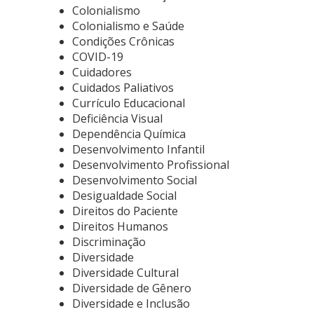
Colonialismo
Colonialismo e Saúde
Condições Crônicas
COVID-19
Cuidadores
Cuidados Paliativos
Currículo Educacional
Deficiência Visual
Dependência Química
Desenvolvimento Infantil
Desenvolvimento Profissional
Desenvolvimento Social
Desigualdade Social
Direitos do Paciente
Direitos Humanos
Discriminação
Diversidade
Diversidade Cultural
Diversidade de Gênero
Diversidade e Inclusão