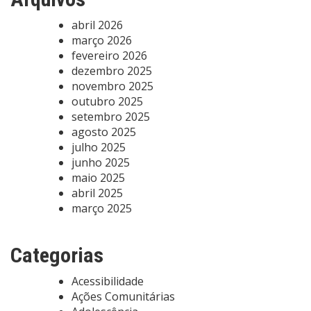
abril 2026
março 2026
fevereiro 2026
dezembro 2025
novembro 2025
outubro 2025
setembro 2025
agosto 2025
julho 2025
junho 2025
maio 2025
abril 2025
março 2025
Categorias
Acessibilidade
Ações Comunitárias