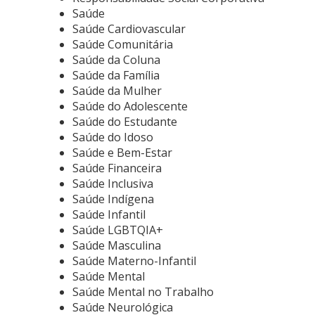
Saúde
Saúde Cardiovascular
Saúde Comunitária
Saúde da Coluna
Saúde da Família
Saúde da Mulher
Saúde do Adolescente
Saúde do Estudante
Saúde do Idoso
Saúde e Bem-Estar
Saúde Financeira
Saúde Inclusiva
Saúde Indígena
Saúde Infantil
Saúde LGBTQIA+
Saúde Masculina
Saúde Materno-Infantil
Saúde Mental
Saúde Mental no Trabalho
Saúde Neurológica