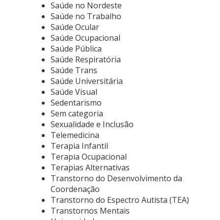
Saúde no Nordeste
Saúde no Trabalho
Saúde Ocular
Saúde Ocupacional
Saúde Pública
Saúde Respiratória
Saúde Trans
Saúde Universitária
Saúde Visual
Sedentarismo
Sem categoria
Sexualidade e Inclusão
Telemedicina
Terapia Infantil
Terapia Ocupacional
Terapias Alternativas
Transtorno do Desenvolvimento da
Coordenação
Transtorno do Espectro Autista (TEA)
Transtornos Mentais