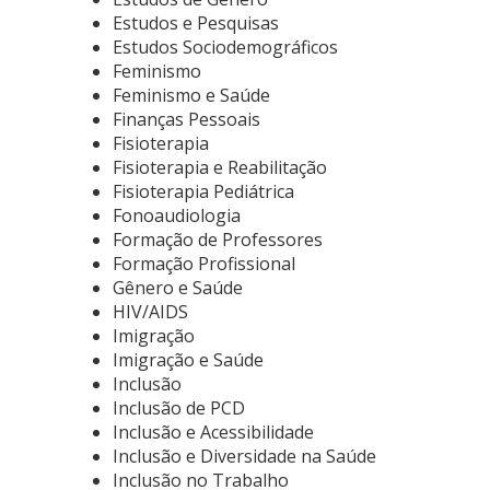
Estudos e Pesquisas
Estudos Sociodemográficos
Feminismo
Feminismo e Saúde
Finanças Pessoais
Fisioterapia
Fisioterapia e Reabilitação
Fisioterapia Pediátrica
Fonoaudiologia
Formação de Professores
Formação Profissional
Gênero e Saúde
HIV/AIDS
Imigração
Imigração e Saúde
Inclusão
Inclusão de PCD
Inclusão e Acessibilidade
Inclusão e Diversidade na Saúde
Inclusão no Trabalho