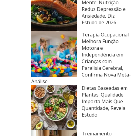
Mente: Nutrição
Reduz Depressão e
Ansiedade, Diz
Estudo de 2026
Terapia Ocupacional
Melhora Função
Motora e
Independência em
Crianças com
Paralisia Cerebral,
Confirma Nova Meta-
Análise
Dietas Baseadas em
Plantas: Qualidade
Importa Mais Que
Quantidade, Revela
Estudo
Treinamento