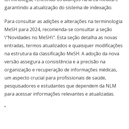
garantindo a atualização do sistema de indexação.
Para consultar as adições e alterações na terminologia
MeSH para 2024, recomenda-se consultar a seção
\”Novidades no MeSH\”. Esta seção detalha as novas
entradas, termos atualizados e quaisquer modificações
na estrutura da classificação MeSH. A adoção da nova
versão assegura a consistência e a precisão na
organização e recuperação de informações médicas,
um aspecto crucial para profissionais de saúde,
pesquisadores e estudantes que dependem da NLM
para acessar informações relevantes e atualizadas.
“