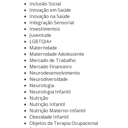
Inclusão Social
Inovação em Saúde
Inovação na Saúde
Integração Sensorial
Investimentos
Juventude
LGBTQIA+
Maternidade
Maternidade Adolescente
Mercado de Trabalho
Mercado Financeiro
Neurodesenvolvimento
Neurodiversidade
Neurologia
Neurologia Infantil
Nutrição
Nutrição Infantil
Nutrição Materno-Infantil
Obesidade Infantil
Objetos da Terapia Ocupacional