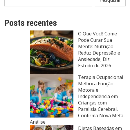
Pesquisar
Posts recentes
O Que Você Come
Pode Curar Sua
Mente: Nutrição
Reduz Depressão e
Ansiedade, Diz
Estudo de 2026
Terapia Ocupacional
Melhora Função
Motora e
Independência em
Crianças com
Paralisia Cerebral,
Confirma Nova Meta-
Análise
Dietas Baseadas em