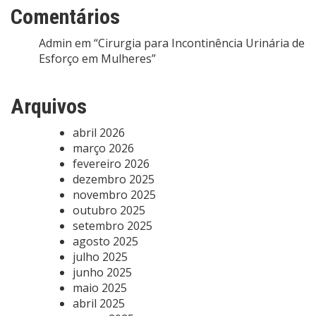
Comentários
Admin
em
“Cirurgia para Incontinência Urinária de
Esforço em Mulheres”
Arquivos
abril 2026
março 2026
fevereiro 2026
dezembro 2025
novembro 2025
outubro 2025
setembro 2025
agosto 2025
julho 2025
junho 2025
maio 2025
abril 2025