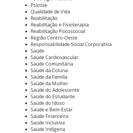
Psicose
Qualidade de Vida
Reabilitação
Reabilitação e Fisioterapia
Reabilitação Psicossocial
Região Centro-Oeste
Responsabilidade Social Corporativa
Saúde
Saúde Cardiovascular
Saúde Comunitária
Saúde da Coluna
Saúde da Família
Saúde da Mulher
Saúde do Adolescente
Saúde do Estudante
Saúde do Idoso
Saúde e Bem-Estar
Saúde Financeira
Saúde Inclusiva
Saúde Indígena