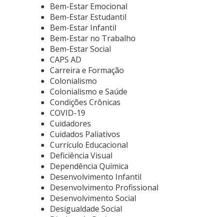
Bem-Estar Emocional
Bem-Estar Estudantil
Bem-Estar Infantil
Bem-Estar no Trabalho
Bem-Estar Social
CAPS AD
Carreira e Formação
Colonialismo
Colonialismo e Saúde
Condições Crônicas
COVID-19
Cuidadores
Cuidados Paliativos
Currículo Educacional
Deficiência Visual
Dependência Química
Desenvolvimento Infantil
Desenvolvimento Profissional
Desenvolvimento Social
Desigualdade Social