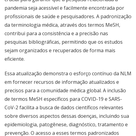
pandemia seja acessível e facilmente encontrada por
profissionais de saúde e pesquisadores. A padronização
da terminologia médica, através dos termos MeSH,
contribui para a consistência e a precisão nas
pesquisas bibliográficas, permitindo que os estudos
sejam organizados e recuperados de forma mais
eficiente.
Essa atualização demonstra o esforço contínuo da NLM
em fornecer recursos de informação atualizados e
precisos para a comunidade médica global. A inclusão
de termos MeSH específicos para COVID-19 e SARS-
CoV-2 facilita a busca de dados científicos relevantes
sobre diversos aspectos dessas doenças, incluindo sua
epidemiologia, patogênese, diagnóstico, tratamento e
prevenção. O acesso a esses termos padronizados