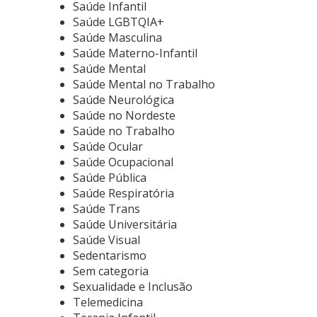
Saúde Infantil
Saúde LGBTQIA+
Saúde Masculina
Saúde Materno-Infantil
Saúde Mental
Saúde Mental no Trabalho
Saúde Neurológica
Saúde no Nordeste
Saúde no Trabalho
Saúde Ocular
Saúde Ocupacional
Saúde Pública
Saúde Respiratória
Saúde Trans
Saúde Universitária
Saúde Visual
Sedentarismo
Sem categoria
Sexualidade e Inclusão
Telemedicina