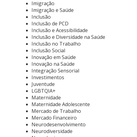
Imigração
Imigração e Saúde
Inclusão
Inclusão de PCD
Inclusão e Acessibilidade
Inclusão e Diversidade na Saúde
Inclusão no Trabalho
Inclusão Social
Inovação em Saúde
Inovação na Saúde
Integração Sensorial
Investimentos
Juventude
LGBTQIA+
Maternidade
Maternidade Adolescente
Mercado de Trabalho
Mercado Financeiro
Neurodesenvolvimento
Neurodiversidade