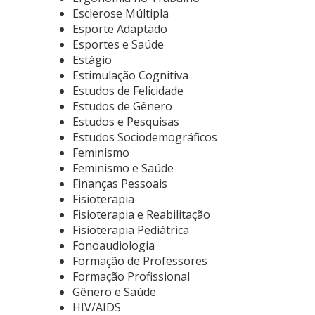
Esclerose Múltipla
Esporte Adaptado
Esportes e Saúde
Estágio
Estimulação Cognitiva
Estudos de Felicidade
Estudos de Gênero
Estudos e Pesquisas
Estudos Sociodemográficos
Feminismo
Feminismo e Saúde
Finanças Pessoais
Fisioterapia
Fisioterapia e Reabilitação
Fisioterapia Pediátrica
Fonoaudiologia
Formação de Professores
Formação Profissional
Gênero e Saúde
HIV/AIDS