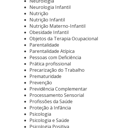
Neurologia
Neurologia Infantil
Nutrição
Nutrição Infantil
Nutrição Materno-Infantil
Obesidade Infantil
Objetos da Terapia Ocupacional
Parentalidade
Parentalidade Atípica
Pessoas com Deficiência
Prática profissional
Precarização do Trabalho
Prematuridade
Prevenção
Previdência Complementar
Processamento Sensorial
Profissões da Saúde
Proteção à Infância
Psicologia
Psicologia e Saúde
Psicologia Positiva