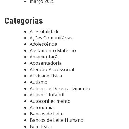
março 2025
Categorias
Acessibilidade
Ações Comunitárias
Adolescência
Aleitamento Materno
Amamentação
Aposentadoria
Atenção Psicossocial
Atividade Física
Autismo
Autismo e Desenvolvimento
Autismo Infantil
Autoconhecimento
Autonomia
Bancos de Leite
Bancos de Leite Humano
Bem-Estar