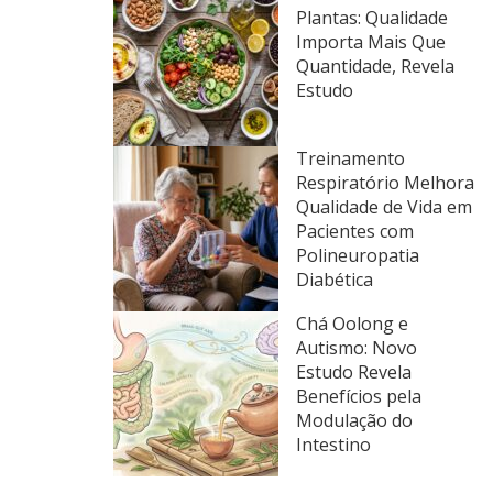
Plantas: Qualidade
Importa Mais Que
Quantidade, Revela
Estudo
Treinamento
Respiratório Melhora
Qualidade de Vida em
Pacientes com
Polineuropatia
Diabética
Chá Oolong e
Autismo: Novo
Estudo Revela
Benefícios pela
Modulação do
Intestino