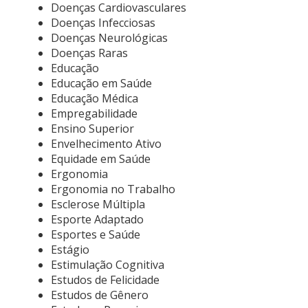
Doenças Cardiovasculares
Doenças Infecciosas
Doenças Neurológicas
Doenças Raras
Educação
Educação em Saúde
Educação Médica
Empregabilidade
Ensino Superior
Envelhecimento Ativo
Equidade em Saúde
Ergonomia
Ergonomia no Trabalho
Esclerose Múltipla
Esporte Adaptado
Esportes e Saúde
Estágio
Estimulação Cognitiva
Estudos de Felicidade
Estudos de Gênero