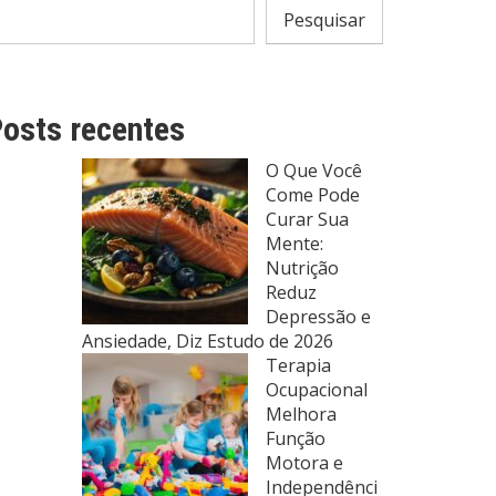
Pesquisar
osts recentes
O Que Você
Come Pode
Curar Sua
Mente:
Nutrição
Reduz
Depressão e
Ansiedade, Diz Estudo de 2026
Terapia
Ocupacional
Melhora
Função
Motora e
Independênci