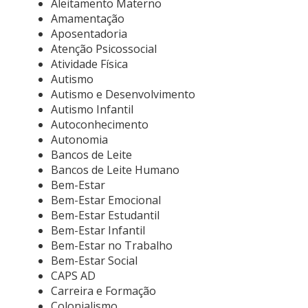
Aleitamento Materno
Amamentação
Aposentadoria
Atenção Psicossocial
Atividade Física
Autismo
Autismo e Desenvolvimento
Autismo Infantil
Autoconhecimento
Autonomia
Bancos de Leite
Bancos de Leite Humano
Bem-Estar
Bem-Estar Emocional
Bem-Estar Estudantil
Bem-Estar Infantil
Bem-Estar no Trabalho
Bem-Estar Social
CAPS AD
Carreira e Formação
Colonialismo