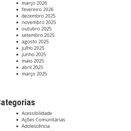
março 2026
fevereiro 2026
dezembro 2025
novembro 2025
outubro 2025
setembro 2025
agosto 2025
julho 2025
junho 2025
maio 2025
abril 2025
março 2025
ategorias
Acessibilidade
Ações Comunitárias
Adolescência