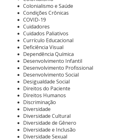
Colonialismo e Saúde
Condições Crônicas
COVID-19
Cuidadores
Cuidados Paliativos
Currículo Educacional
Deficiência Visual
Dependência Química
Desenvolvimento Infantil
Desenvolvimento Profissional
Desenvolvimento Social
Desigualdade Social
Direitos do Paciente
Direitos Humanos
Discriminação
Diversidade
Diversidade Cultural
Diversidade de Gênero
Diversidade e Inclusão
Diversidade Sexual