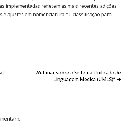
as implementadas refletem as mais recentes adições
 e ajustes em nomenclatura ou classificação para
al
“Webinar sobre o Sistema Unificado de
Linguagem Médica (UMLS)”
mentário.