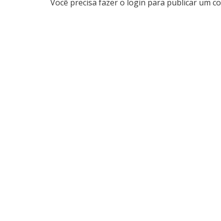
Você precisa fazer o
login
para publicar um co