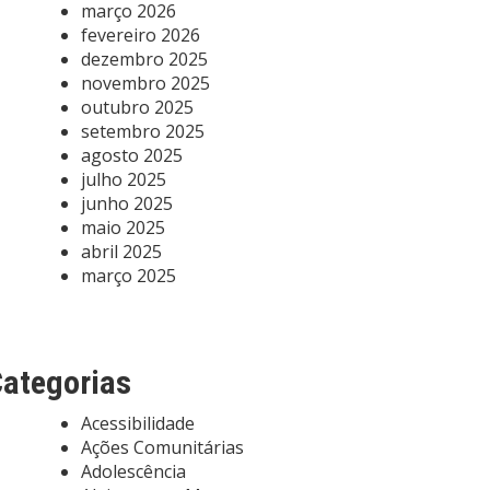
março 2026
fevereiro 2026
dezembro 2025
novembro 2025
outubro 2025
setembro 2025
agosto 2025
julho 2025
junho 2025
maio 2025
abril 2025
março 2025
ategorias
Acessibilidade
Ações Comunitárias
Adolescência