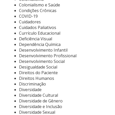
Colonialismo e Saúde
Condições Crônicas
COVID-19
Cuidadores
Cuidados Paliativos
Currículo Educacional
Deficiência Visual
Dependência Química
Desenvolvimento Infantil
Desenvolvimento Profissional
Desenvolvimento Social
Desigualdade Social
Direitos do Paciente
Direitos Humanos
Discriminação
Diversidade
Diversidade Cultural
Diversidade de Gênero
Diversidade e Inclusão
Diversidade Sexual