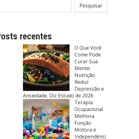
Pesquisar
osts recentes
O Que Você
Come Pode
Curar Sua
Mente:
Nutrição
Reduz
Depressão e
Ansiedade, Diz Estudo de 2026
Terapia
Ocupacional
Melhora
Função
Motora e
Independênci