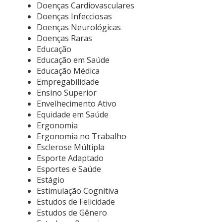
Doenças Cardiovasculares
Doenças Infecciosas
Doenças Neurológicas
Doenças Raras
Educação
Educação em Saúde
Educação Médica
Empregabilidade
Ensino Superior
Envelhecimento Ativo
Equidade em Saúde
Ergonomia
Ergonomia no Trabalho
Esclerose Múltipla
Esporte Adaptado
Esportes e Saúde
Estágio
Estimulação Cognitiva
Estudos de Felicidade
Estudos de Gênero