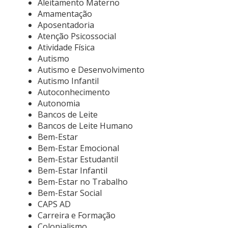
Aleitamento Materno
Amamentação
Aposentadoria
Atenção Psicossocial
Atividade Física
Autismo
Autismo e Desenvolvimento
Autismo Infantil
Autoconhecimento
Autonomia
Bancos de Leite
Bancos de Leite Humano
Bem-Estar
Bem-Estar Emocional
Bem-Estar Estudantil
Bem-Estar Infantil
Bem-Estar no Trabalho
Bem-Estar Social
CAPS AD
Carreira e Formação
Colonialismo