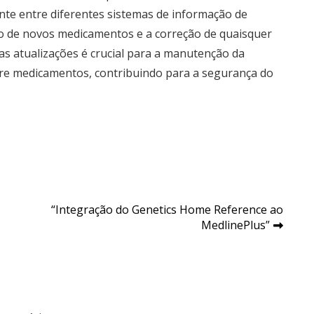
nte entre diferentes sistemas de informação de
ão de novos medicamentos e a correção de quaisquer
tas atualizações é crucial para a manutenção da
bre medicamentos, contribuindo para a segurança do
“Integração do Genetics Home Reference ao
MedlinePlus”