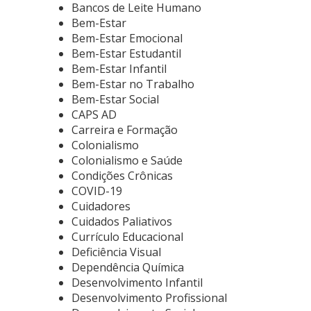
Bancos de Leite Humano
Bem-Estar
Bem-Estar Emocional
Bem-Estar Estudantil
Bem-Estar Infantil
Bem-Estar no Trabalho
Bem-Estar Social
CAPS AD
Carreira e Formação
Colonialismo
Colonialismo e Saúde
Condições Crônicas
COVID-19
Cuidadores
Cuidados Paliativos
Currículo Educacional
Deficiência Visual
Dependência Química
Desenvolvimento Infantil
Desenvolvimento Profissional