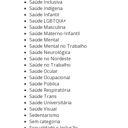
Saúde Inclusiva
Saúde Indígena
Saúde Infantil
Saúde LGBTQIA+
Saúde Masculina
Saúde Materno-Infantil
Saúde Mental
Saúde Mental no Trabalho
Saúde Neurológica
Saúde no Nordeste
Saúde no Trabalho
Saúde Ocular
Saúde Ocupacional
Saúde Pública
Saúde Respiratória
Saúde Trans
Saúde Universitária
Saúde Visual
Sedentarismo
Sem categoria
Sexualidade e Inclusão