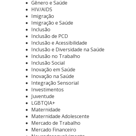
Gênero e Saúde
HIV/AIDS
Imigração
Imigração e Saúde
Inclusão
Inclusão de PCD
Inclusão e Acessibilidade
Inclusão e Diversidade na Saúde
Inclusão no Trabalho
Inclusão Social
Inovação em Saúde
Inovação na Saúde
Integração Sensorial
Investimentos
Juventude
LGBTQIA+
Maternidade
Maternidade Adolescente
Mercado de Trabalho
Mercado Financeiro