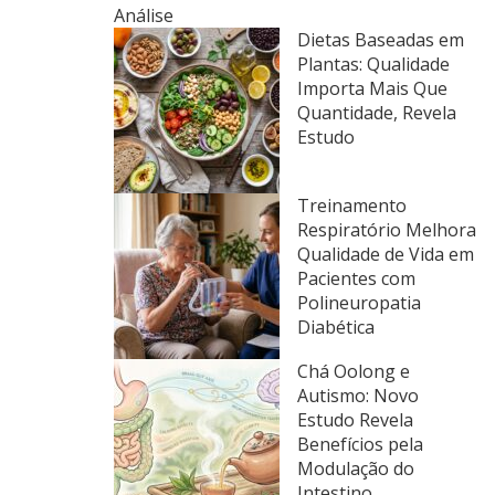
Análise
Dietas Baseadas em
Plantas: Qualidade
Importa Mais Que
Quantidade, Revela
Estudo
Treinamento
Respiratório Melhora
Qualidade de Vida em
Pacientes com
Polineuropatia
Diabética
Chá Oolong e
Autismo: Novo
Estudo Revela
Benefícios pela
Modulação do
Intestino