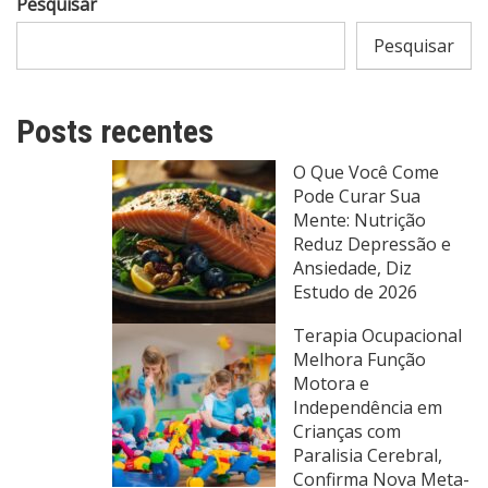
Pesquisar
Pesquisar
Posts recentes
O Que Você Come
Pode Curar Sua
Mente: Nutrição
Reduz Depressão e
Ansiedade, Diz
Estudo de 2026
Terapia Ocupacional
Melhora Função
Motora e
Independência em
Crianças com
Paralisia Cerebral,
Confirma Nova Meta-