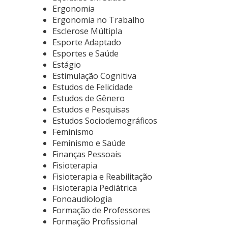
Ergonomia
Ergonomia no Trabalho
Esclerose Múltipla
Esporte Adaptado
Esportes e Saúde
Estágio
Estimulação Cognitiva
Estudos de Felicidade
Estudos de Gênero
Estudos e Pesquisas
Estudos Sociodemográficos
Feminismo
Feminismo e Saúde
Finanças Pessoais
Fisioterapia
Fisioterapia e Reabilitação
Fisioterapia Pediátrica
Fonoaudiologia
Formação de Professores
Formação Profissional