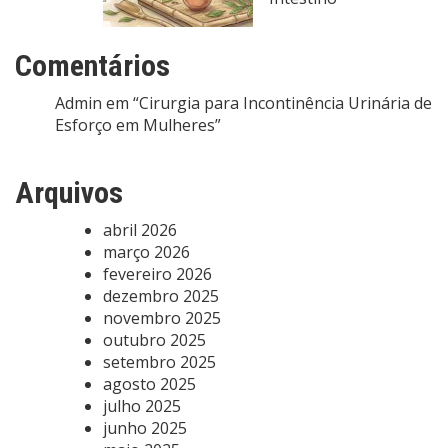
Comentários
Admin
em
“Cirurgia para Incontinência Urinária de
Esforço em Mulheres”
Arquivos
abril 2026
março 2026
fevereiro 2026
dezembro 2025
novembro 2025
outubro 2025
setembro 2025
agosto 2025
julho 2025
junho 2025