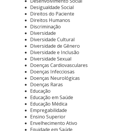
Desenvolvimento Social
Desigualdade Social
Direitos do Paciente
Direitos Humanos
Discriminação
Diversidade
Diversidade Cultural
Diversidade de Gênero
Diversidade e Inclusão
Diversidade Sexual
Doenças Cardiovasculares
Doenças Infecciosas
Doenças Neurológicas
Doenças Raras
Educação
Educação em Saúde
Educação Médica
Empregabilidade
Ensino Superior
Envelhecimento Ativo
Equidade em Saúde