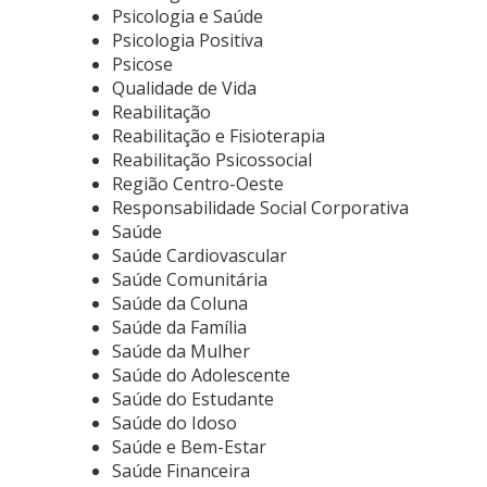
Psicologia e Saúde
Psicologia Positiva
Psicose
Qualidade de Vida
Reabilitação
Reabilitação e Fisioterapia
Reabilitação Psicossocial
Região Centro-Oeste
Responsabilidade Social Corporativa
Saúde
Saúde Cardiovascular
Saúde Comunitária
Saúde da Coluna
Saúde da Família
Saúde da Mulher
Saúde do Adolescente
Saúde do Estudante
Saúde do Idoso
Saúde e Bem-Estar
Saúde Financeira