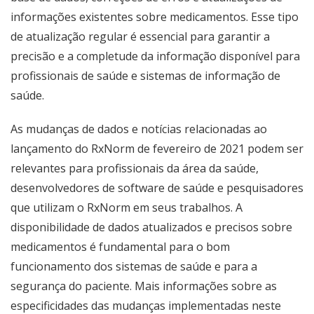
informações existentes sobre medicamentos. Esse tipo
de atualização regular é essencial para garantir a
precisão e a completude da informação disponível para
profissionais de saúde e sistemas de informação de
saúde.
As mudanças de dados e notícias relacionadas ao
lançamento do RxNorm de fevereiro de 2021 podem ser
relevantes para profissionais da área da saúde,
desenvolvedores de software de saúde e pesquisadores
que utilizam o RxNorm em seus trabalhos. A
disponibilidade de dados atualizados e precisos sobre
medicamentos é fundamental para o bom
funcionamento dos sistemas de saúde e para a
segurança do paciente. Mais informações sobre as
especificidades das mudanças implementadas neste