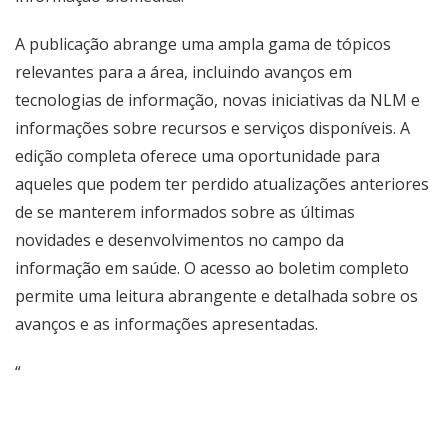
A publicação abrange uma ampla gama de tópicos
relevantes para a área, incluindo avanços em
tecnologias de informação, novas iniciativas da NLM e
informações sobre recursos e serviços disponíveis. A
edição completa oferece uma oportunidade para
aqueles que podem ter perdido atualizações anteriores
de se manterem informados sobre as últimas
novidades e desenvolvimentos no campo da
informação em saúde. O acesso ao boletim completo
permite uma leitura abrangente e detalhada sobre os
avanços e as informações apresentadas.
“