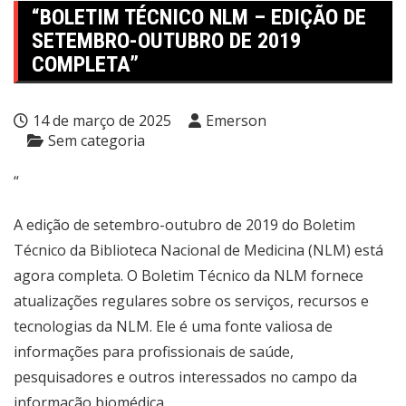
“BOLETIM TÉCNICO NLM – EDIÇÃO DE
SETEMBRO-OUTUBRO DE 2019
COMPLETA”
14 de março de 2025
Emerson
Sem categoria
“
A edição de setembro-outubro de 2019 do Boletim
Técnico da Biblioteca Nacional de Medicina (NLM) está
agora completa. O Boletim Técnico da NLM fornece
atualizações regulares sobre os serviços, recursos e
tecnologias da NLM. Ele é uma fonte valiosa de
informações para profissionais de saúde,
pesquisadores e outros interessados no campo da
informação biomédica.