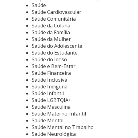
Saúde
Saúde Cardiovascular
Saúde Comunitária
Saúde da Coluna
Saúde da Família
Saúde da Mulher
Saúde do Adolescente
Saúde do Estudante
Saúde do Idoso
Saúde e Bem-Estar
Saúde Financeira
Saúde Inclusiva
Saúde Indígena
Saúde Infantil
Saúde LGBTQIA+
Saúde Masculina
Saúde Materno-Infantil
Saúde Mental
Saúde Mental no Trabalho
Saúde Neurológica