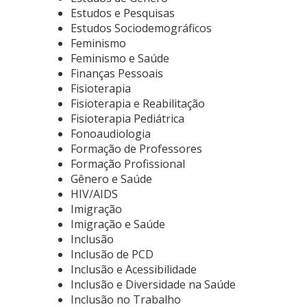
Estudos e Pesquisas
Estudos Sociodemográficos
Feminismo
Feminismo e Saúde
Finanças Pessoais
Fisioterapia
Fisioterapia e Reabilitação
Fisioterapia Pediátrica
Fonoaudiologia
Formação de Professores
Formação Profissional
Gênero e Saúde
HIV/AIDS
Imigração
Imigração e Saúde
Inclusão
Inclusão de PCD
Inclusão e Acessibilidade
Inclusão e Diversidade na Saúde
Inclusão no Trabalho