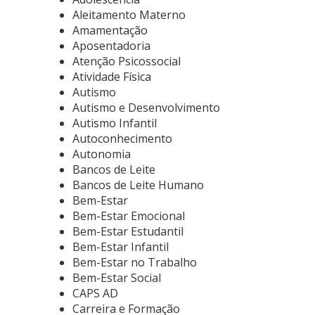
Aleitamento Materno
Amamentação
Aposentadoria
Atenção Psicossocial
Atividade Física
Autismo
Autismo e Desenvolvimento
Autismo Infantil
Autoconhecimento
Autonomia
Bancos de Leite
Bancos de Leite Humano
Bem-Estar
Bem-Estar Emocional
Bem-Estar Estudantil
Bem-Estar Infantil
Bem-Estar no Trabalho
Bem-Estar Social
CAPS AD
Carreira e Formação