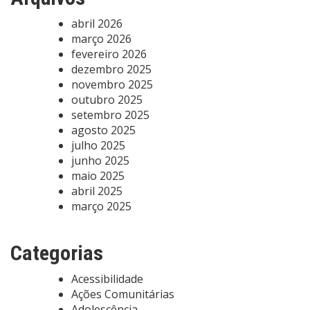
abril 2026
março 2026
fevereiro 2026
dezembro 2025
novembro 2025
outubro 2025
setembro 2025
agosto 2025
julho 2025
junho 2025
maio 2025
abril 2025
março 2025
Categorias
Acessibilidade
Ações Comunitárias
Adolescência