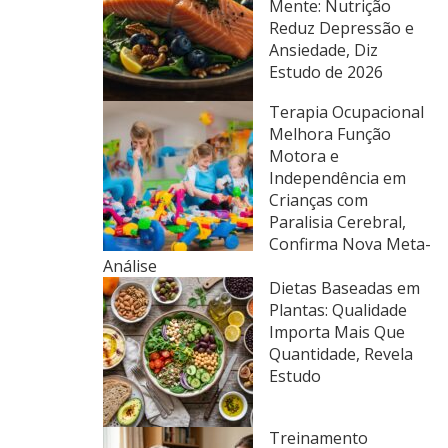
Mente: Nutrição
Reduz Depressão e
Ansiedade, Diz
Estudo de 2026
Terapia Ocupacional
Melhora Função
Motora e
Independência em
Crianças com
Paralisia Cerebral,
Confirma Nova Meta-
Análise
Dietas Baseadas em
Plantas: Qualidade
Importa Mais Que
Quantidade, Revela
Estudo
Treinamento