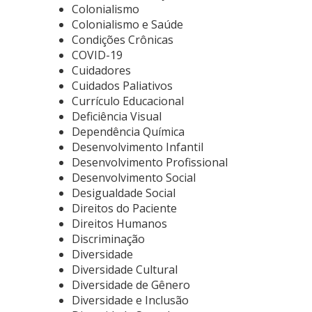
Colonialismo
Colonialismo e Saúde
Condições Crônicas
COVID-19
Cuidadores
Cuidados Paliativos
Currículo Educacional
Deficiência Visual
Dependência Química
Desenvolvimento Infantil
Desenvolvimento Profissional
Desenvolvimento Social
Desigualdade Social
Direitos do Paciente
Direitos Humanos
Discriminação
Diversidade
Diversidade Cultural
Diversidade de Gênero
Diversidade e Inclusão