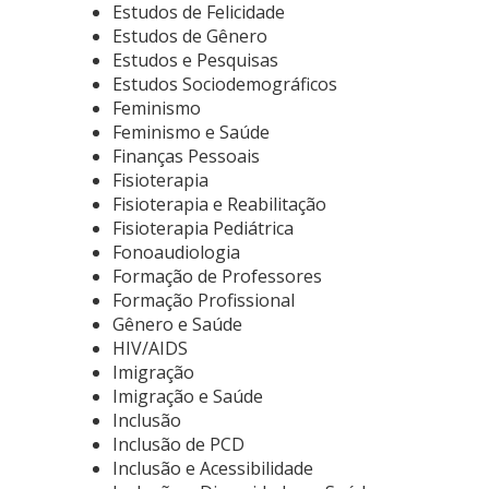
Estudos de Felicidade
Estudos de Gênero
Estudos e Pesquisas
Estudos Sociodemográficos
Feminismo
Feminismo e Saúde
Finanças Pessoais
Fisioterapia
Fisioterapia e Reabilitação
Fisioterapia Pediátrica
Fonoaudiologia
Formação de Professores
Formação Profissional
Gênero e Saúde
HIV/AIDS
Imigração
Imigração e Saúde
Inclusão
Inclusão de PCD
Inclusão e Acessibilidade