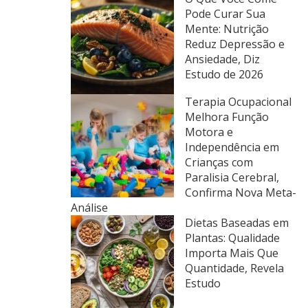
Pode Curar Sua
Mente: Nutrição
Reduz Depressão e
Ansiedade, Diz
Estudo de 2026
Terapia Ocupacional
Melhora Função
Motora e
Independência em
Crianças com
Paralisia Cerebral,
Confirma Nova Meta-
Análise
Dietas Baseadas em
Plantas: Qualidade
Importa Mais Que
Quantidade, Revela
Estudo