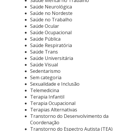
Saúde Mental no Trabalho
Saúde Neurológica
Saúde no Nordeste
Saúde no Trabalho
Saúde Ocular
Saúde Ocupacional
Saúde Pública
Saúde Respiratória
Saúde Trans
Saúde Universitária
Saúde Visual
Sedentarismo
Sem categoria
Sexualidade e Inclusão
Telemedicina
Terapia Infantil
Terapia Ocupacional
Terapias Alternativas
Transtorno do Desenvolvimento da
Coordenação
Transtorno do Espectro Autista (TEA)