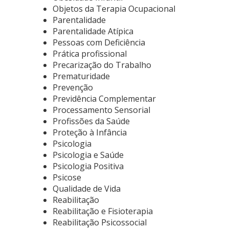
Objetos da Terapia Ocupacional
Parentalidade
Parentalidade Atípica
Pessoas com Deficiência
Prática profissional
Precarização do Trabalho
Prematuridade
Prevenção
Previdência Complementar
Processamento Sensorial
Profissões da Saúde
Proteção à Infância
Psicologia
Psicologia e Saúde
Psicologia Positiva
Psicose
Qualidade de Vida
Reabilitação
Reabilitação e Fisioterapia
Reabilitação Psicossocial