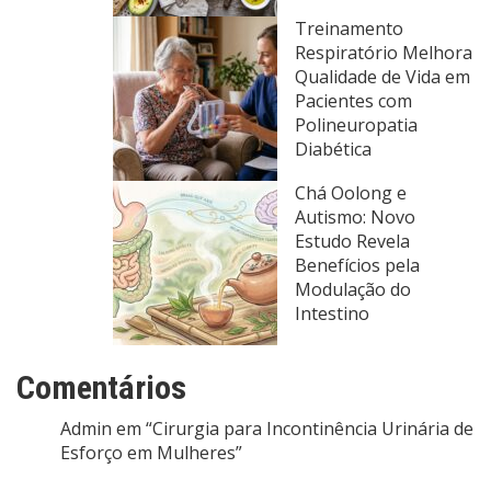
Treinamento
Respiratório Melhora
Qualidade de Vida em
Pacientes com
Polineuropatia
Diabética
Chá Oolong e
Autismo: Novo
Estudo Revela
Benefícios pela
Modulação do
Intestino
Comentários
Admin
em
“Cirurgia para Incontinência Urinária de
Esforço em Mulheres”