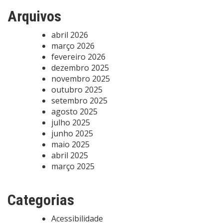
Arquivos
abril 2026
março 2026
fevereiro 2026
dezembro 2025
novembro 2025
outubro 2025
setembro 2025
agosto 2025
julho 2025
junho 2025
maio 2025
abril 2025
março 2025
Categorias
Acessibilidade