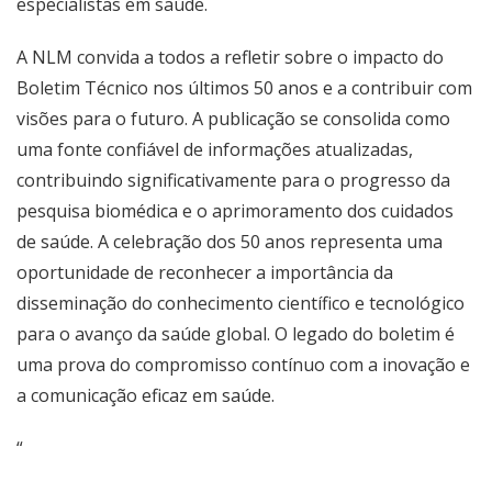
especialistas em saúde.
A NLM convida a todos a refletir sobre o impacto do
Boletim Técnico nos últimos 50 anos e a contribuir com
visões para o futuro. A publicação se consolida como
uma fonte confiável de informações atualizadas,
contribuindo significativamente para o progresso da
pesquisa biomédica e o aprimoramento dos cuidados
de saúde. A celebração dos 50 anos representa uma
oportunidade de reconhecer a importância da
disseminação do conhecimento científico e tecnológico
para o avanço da saúde global. O legado do boletim é
uma prova do compromisso contínuo com a inovação e
a comunicação eficaz em saúde.
“