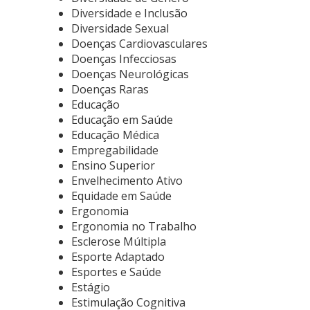
Diversidade e Inclusão
Diversidade Sexual
Doenças Cardiovasculares
Doenças Infecciosas
Doenças Neurológicas
Doenças Raras
Educação
Educação em Saúde
Educação Médica
Empregabilidade
Ensino Superior
Envelhecimento Ativo
Equidade em Saúde
Ergonomia
Ergonomia no Trabalho
Esclerose Múltipla
Esporte Adaptado
Esportes e Saúde
Estágio
Estimulação Cognitiva