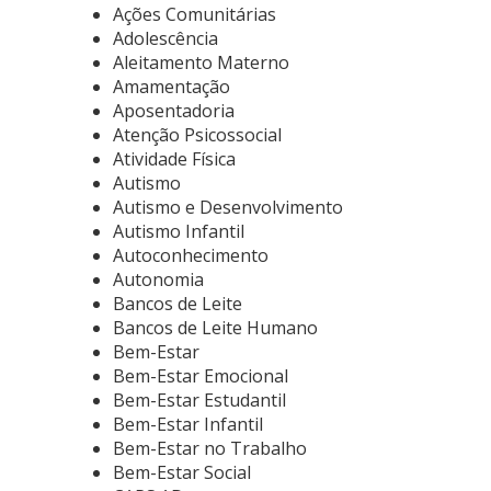
Ações Comunitárias
Adolescência
Aleitamento Materno
Amamentação
Aposentadoria
Atenção Psicossocial
Atividade Física
Autismo
Autismo e Desenvolvimento
Autismo Infantil
Autoconhecimento
Autonomia
Bancos de Leite
Bancos de Leite Humano
Bem-Estar
Bem-Estar Emocional
Bem-Estar Estudantil
Bem-Estar Infantil
Bem-Estar no Trabalho
Bem-Estar Social