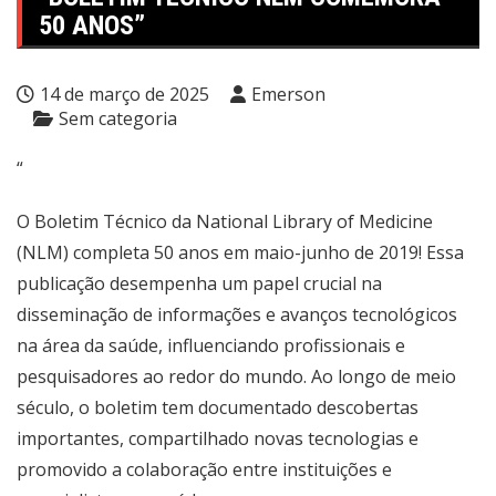
50 ANOS”
14 de março de 2025
Emerson
Sem categoria
“
O Boletim Técnico da National Library of Medicine
(NLM) completa 50 anos em maio-junho de 2019! Essa
publicação desempenha um papel crucial na
disseminação de informações e avanços tecnológicos
na área da saúde, influenciando profissionais e
pesquisadores ao redor do mundo. Ao longo de meio
século, o boletim tem documentado descobertas
importantes, compartilhado novas tecnologias e
promovido a colaboração entre instituições e