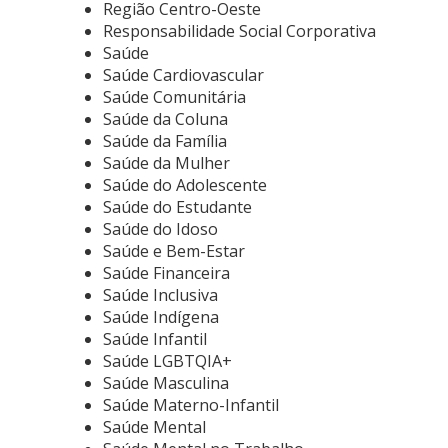
Região Centro-Oeste
Responsabilidade Social Corporativa
Saúde
Saúde Cardiovascular
Saúde Comunitária
Saúde da Coluna
Saúde da Família
Saúde da Mulher
Saúde do Adolescente
Saúde do Estudante
Saúde do Idoso
Saúde e Bem-Estar
Saúde Financeira
Saúde Inclusiva
Saúde Indígena
Saúde Infantil
Saúde LGBTQIA+
Saúde Masculina
Saúde Materno-Infantil
Saúde Mental